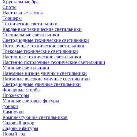
Хрустальные бра
Споты
Настольные лампы
Торшеры
Технические светильники
Карданные технические светильники
Специальные светильники
Светодиодные технические светильники
Потолочные технические светильники
Трековые технические светильники
Настенные технические светильники
Настенно-потолочные технические светильники
Уличные светильники
Наземные низкие уличные светильники
Наземные высокие уличные светильники
Светодиодные уличные светильники
Фонарные столбы
Прожекторы
Уличные световые фигуры
фонари
Лампочки
Комплектующие светильников
Садовый декор
Садовые фигуры
Новый год