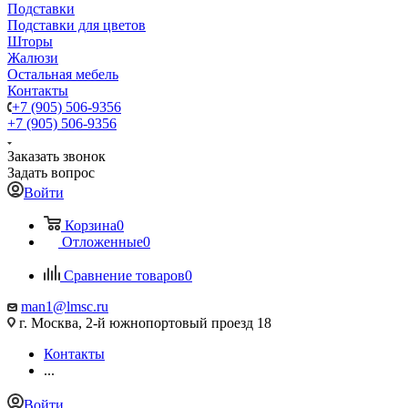
Подставки
Подставки для цветов
Шторы
Жалюзи
Остальная мебель
Контакты
+7 (905) 506-9356
+7 (905) 506-9356
Заказать звонок
Задать вопрос
Войти
Корзина
0
Отложенные
0
Сравнение товаров
0
man1@lmsc.ru
г. Москва, 2-й южнопортовый проезд 18
Контакты
...
Войти