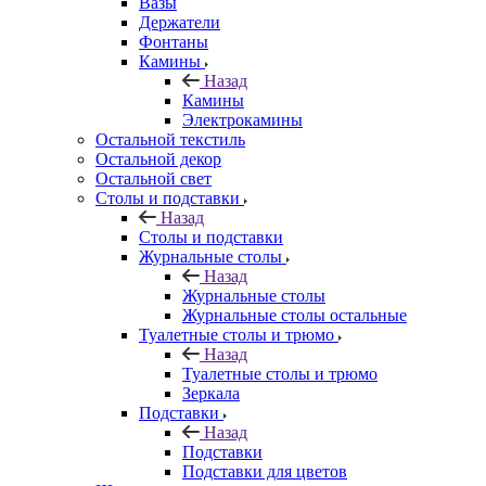
Вазы
Держатели
Фонтаны
Камины
Назад
Камины
Электрокамины
Остальной текстиль
Остальной декор
Остальной свет
Столы и подставки
Назад
Столы и подставки
Журнальные столы
Назад
Журнальные столы
Журнальные столы остальные
Туалетные столы и трюмо
Назад
Туалетные столы и трюмо
Зеркала
Подставки
Назад
Подставки
Подставки для цветов