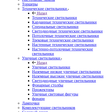
Торшеры
Технические светильники
Назад
Технические светильники
Карданные технические светильники
Специальные светильники
Светодиодные технические светильники
Потолочные технические светильники
Трековые технические светильники
Настенные технические светильники
Настенно-потолочные технические
светильники
Уличные светильники
Назад
Уличные светильники
Наземные низкие уличные светильники
Наземные высокие уличные светильники
Светодиодные уличные светильники
Фонарные столбы
Прожекторы
Уличные световые фигуры
фонари
Лампочки
Комплектующие светильников