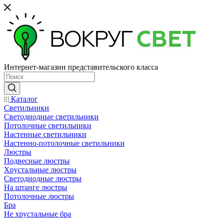
Интернет-магазин представительского класса
Каталог
Светильники
Светодиодные светильники
Потолочные светильники
Настенные светильники
Настенно-потолочные светильники
Люстры
Подвесные люстры
Хрустальные люстры
Светодиодные люстры
На штанге люстры
Потолочные люстры
Бра
Не хрустальные бра