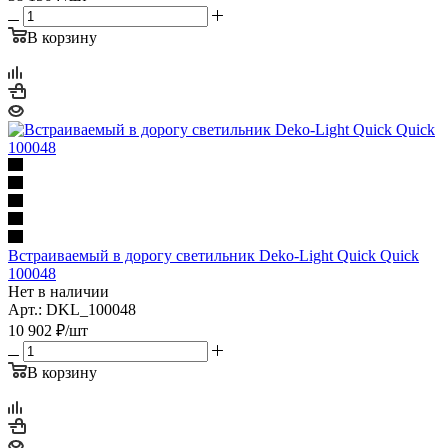
В корзину
Встраиваемый в дорогу светильник Deko-Light Quick Quick
100048
Нет в наличии
Арт.: DKL_100048
10 902
₽
/шт
В корзину