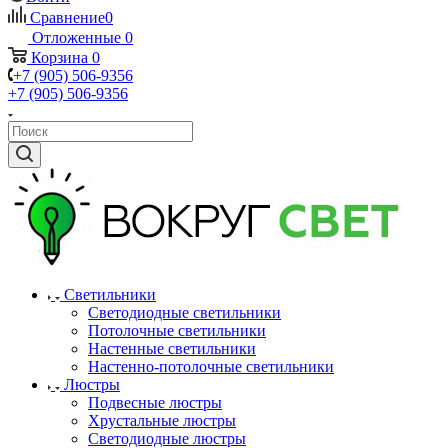
Сравнение
0
Отложенные
0
Корзина
0
+7 (905) 506-9356
+7 (905) 506-9356
Светильники
Светодиодные светильники
Потолочные светильники
Настенные светильники
Настенно-потолочные светильники
Люстры
Подвесные люстры
Хрустальные люстры
Светодиодные люстры