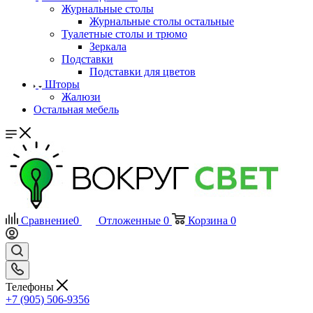
Журнальные столы
Журнальные столы остальные
Туалетные столы и трюмо
Зеркала
Подставки
Подставки для цветов
Шторы
Жалюзи
Остальная мебель
Сравнение
0
Отложенные
0
Корзина
0
Телефоны
+7 (905) 506-9356