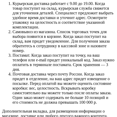
Курьерская доставка работает с 9.00 до 19.00. Когда
товар поступит на склад, курьерская служба свяжется
для уточнения деталей. Специалист предложит выбрать
удобное время доставки и уточнит адрес. Осмотрите
упаковку на целостность и соответствие указанной
комплектации.
Самовывоз из магазина. Список торговых точек для
выбора появится в корзине. Когда заказ поступит на
склад, вам придет уведомление. Для получения заказа
обратитесь к сотруднику в кассовой зоне и назовите
номер.
Постамат. Когда заказ поступит на точку, на ваш
телефон или e-mail придет уникальный код. Заказ нужно
оплатить в терминале постамата. Срок хранения — 3
дня.
Почтовая доставка через почту России. Когда заказ
придет в отделение, на ваш адрес придет извещение о
посылке. Перед оплатой вы можете оценить состояние
коробки: вес, целостность. Вскрывать коробку
самостоятельно вы можете только после оплаты заказа.
Один заказ может содержать не больше 10 позиций и
его стоимость не должна превышать 100 000 р.
Дополнительная вкладка, для размещения информации о
магазине, доставке или любого другого важного контента.