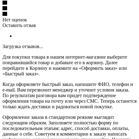
Нет оценок
Оставить отзыв
Загрузка отзывов...
Для покупки товара в нашем интернет-магазине выберите
понравившийся товар и добавьте его в корзину. Далее
перейдите в Корзину и нажмите на «Оформить заказ» или
«Быстрый заказ».
Когда оформляете быстрый заказ, напишите ФИО, телефон и
e-mail. Вам перезвонит менеджер и уточнит условия заказа.
По результатам разговора вам придет подтверждение
оформления товара на почту или через СМС. Теперь останется
только ждать доставки и радоваться новой покупке.
Оформление заказа в стандартном режиме выглядит
следующим образом. Заполняете полностью форму по
последовательным этапам: адрес, способ доставки, оплаты,
данные о себе. Советуем в комментарии к заказу написать