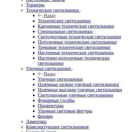
Торшеры
Технические светильники
Назад
Технические светильники
Карданные технические светильники
Специальные светильники
Светодиодные технические светильники
Потолочные технические светильники
Трековые технические светильники
Настенные технические светильники
Настенно-потолочные технические
светильники
Уличные светильники
Назад
Уличные светильники
Наземные низкие уличные светильники
Наземные высокие уличные светильники
Светодиодные уличные светильники
Фонарные столбы
Прожекторы
Уличные световые фигуры
фонари
Лампочки
Комплектующие светильников