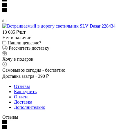
13 085
₽
/шт
Нет в наличии
Нашли дешевле?
Рассчитать доставку
Хочу в подарок
Самовывоз сегодня - бесплатно
Доставка завтра - 390 ₽
Отзывы
Как купить
Оплата
Доставка
Дополнительно
Отзывы