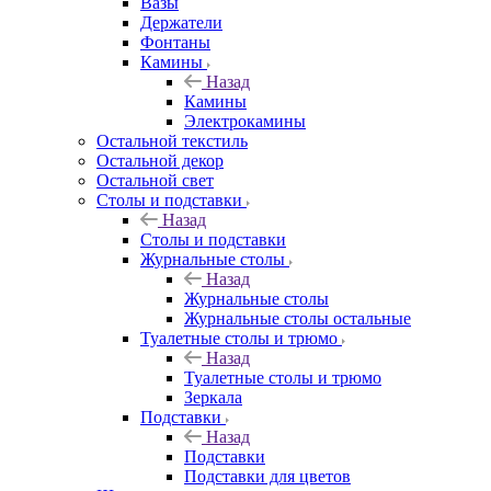
Вазы
Держатели
Фонтаны
Камины
Назад
Камины
Электрокамины
Остальной текстиль
Остальной декор
Остальной свет
Столы и подставки
Назад
Столы и подставки
Журнальные столы
Назад
Журнальные столы
Журнальные столы остальные
Туалетные столы и трюмо
Назад
Туалетные столы и трюмо
Зеркала
Подставки
Назад
Подставки
Подставки для цветов