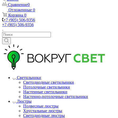
Сравнение
0
Отложенные
0
Корзина
0
+7 (905) 506-9356
+7 (905) 506-9356
Светильники
Светодиодные светильники
Потолочные светильники
Настенные светильники
Настенно-потолочные светильники
Люстры
Подвесные люстры
Хрустальные люстры
Светодиодные люстры