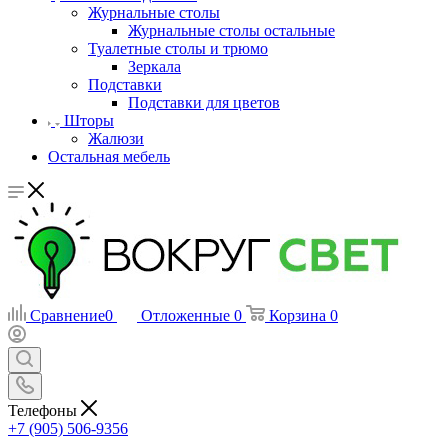
Журнальные столы
Журнальные столы остальные
Туалетные столы и трюмо
Зеркала
Подставки
Подставки для цветов
Шторы
Жалюзи
Остальная мебель
Сравнение
0
Отложенные
0
Корзина
0
Телефоны
+7 (905) 506-9356