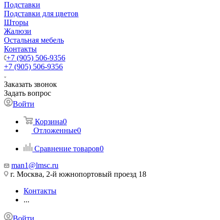
Подставки
Подставки для цветов
Шторы
Жалюзи
Остальная мебель
Контакты
+7 (905) 506-9356
+7 (905) 506-9356
Заказать звонок
Задать вопрос
Войти
Корзина
0
Отложенные
0
Сравнение товаров
0
man1@lmsc.ru
г. Москва, 2-й южнопортовый проезд 18
Контакты
...
Войти