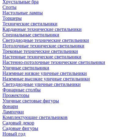
Хрустальные бра
Споты
Настольные лампы
Торшеры
Технические светильники
Карданные технические светильники
Специальные светильники
Светодиодные технические светильники
Потолочные технические светильники
Трековые технические светильники
Настенные технические светильники
Настенно-потолочные технические светильники
Уличные светильники
Наземные низкие уличные светильники
Наземные высокие уличные светильники
Светодиодные уличные светильники
Фонарные столбы
Прожекторы
Уличные световые фигуры
фонари
Лампочки
Комплектующие светильников
Садовый декор
Садовые фигуры
Новый год