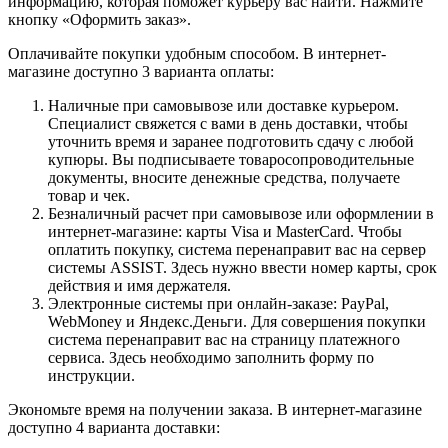
информацию, которая поможет курьеру вас найти. Нажмите
кнопку «Оформить заказ».
Оплачивайте покупки удобным способом. В интернет-
магазине доступно 3 варианта оплаты:
Наличные при самовывозе или доставке курьером.
Специалист свяжется с вами в день доставки, чтобы
уточнить время и заранее подготовить сдачу с любой
купюры. Вы подписываете товаросопроводительные
документы, вносите денежные средства, получаете
товар и чек.
Безналичный расчет при самовывозе или оформлении в
интернет-магазине: карты Visa и MasterCard. Чтобы
оплатить покупку, система перенаправит вас на сервер
системы ASSIST. Здесь нужно ввести номер карты, срок
действия и имя держателя.
Электронные системы при онлайн-заказе: PayPal,
WebMoney и Яндекс.Деньги. Для совершения покупки
система перенаправит вас на страницу платежного
сервиса. Здесь необходимо заполнить форму по
инструкции.
Экономьте время на получении заказа. В интернет-магазине
доступно 4 варианта доставки: