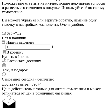
Поможет вам ответить на интересующие покупателя вопросы
и развеять его сомнения в покупке. Используйте её по своему
усмотрению.
Вы можете убрать её или вернуть обратно, изменив одну
галочку в настройках компонента. Очень удобно.
13 085
₽
/шт
Нет в наличии
Нашли дешевле?
В корзину
Купить в 1 клик
Рассчитать доставку
Хочу в подарок
Самовывоз сегодня - бесплатно
Доставка завтра - 390 ₽
Цена действительна только для интернет-магазина и может
отличаться от цен в розничных магазинах