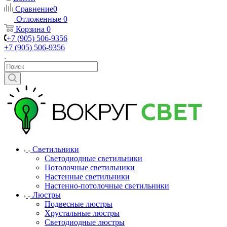
Сравнение
0
Отложенные
0
Корзина
0
+7 (905) 506-9356
+7 (905) 506-9356
Светильники
Светодиодные светильники
Потолочные светильники
Настенные светильники
Настенно-потолочные светильники
Люстры
Подвесные люстры
Хрустальные люстры
Светодиодные люстры