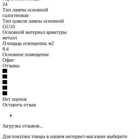
24
Тип лампы основной
галогеновая
Тип цоколя лампы основной
GU10
Основной материал арматуры
металл
Площадь освещения, м2
8.4
Основное помещение
Офис
Отзывы
Нет оценок
Оставить отзыв
Загрузка отзывов...
Для покупки товара в нашем интернет-магазине выберите