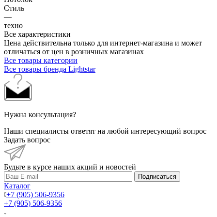
Стиль
—
техно
Все характеристики
Цена действительна только для интернет-магазина и может
отличаться от цен в розничных магазинах
Все товары категории
Все товары бренда Lightstar
Нужна консультация?
Наши специалисты ответят на любой интересующий вопрос
Задать вопрос
Будьте в курсе наших акций и новостей
Подписаться
Каталог
+7 (905) 506-9356
+7 (905) 506-9356