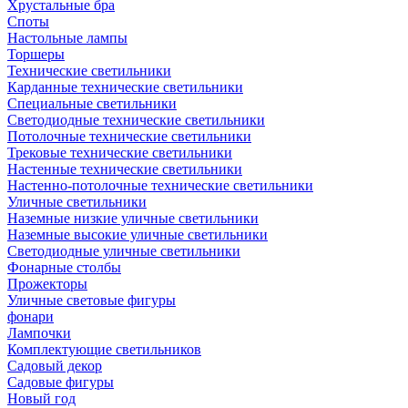
Хрустальные бра
Споты
Настольные лампы
Торшеры
Технические светильники
Карданные технические светильники
Специальные светильники
Светодиодные технические светильники
Потолочные технические светильники
Трековые технические светильники
Настенные технические светильники
Настенно-потолочные технические светильники
Уличные светильники
Наземные низкие уличные светильники
Наземные высокие уличные светильники
Светодиодные уличные светильники
Фонарные столбы
Прожекторы
Уличные световые фигуры
фонари
Лампочки
Комплектующие светильников
Садовый декор
Садовые фигуры
Новый год