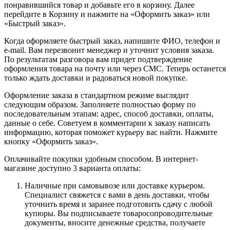
понравившийся товар и добавьте его в корзину. Далее
перейдите в Корзину и нажмите на «Оформить заказ» или
«Быстрый заказ».
Когда оформляете быстрый заказ, напишите ФИО, телефон и
e-mail. Вам перезвонит менеджер и уточнит условия заказа.
По результатам разговора вам придет подтверждение
оформления товара на почту или через СМС. Теперь останется
только ждать доставки и радоваться новой покупке.
Оформление заказа в стандартном режиме выглядит
следующим образом. Заполняете полностью форму по
последовательным этапам: адрес, способ доставки, оплаты,
данные о себе. Советуем в комментарии к заказу написать
информацию, которая поможет курьеру вас найти. Нажмите
кнопку «Оформить заказ».
Оплачивайте покупки удобным способом. В интернет-
магазине доступно 3 варианта оплаты:
Наличные при самовывозе или доставке курьером.
Специалист свяжется с вами в день доставки, чтобы
уточнить время и заранее подготовить сдачу с любой
купюры. Вы подписываете товаросопроводительные
документы, вносите денежные средства, получаете