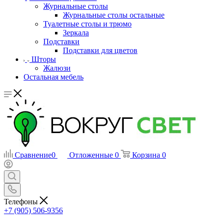
Журнальные столы
Журнальные столы остальные
Туалетные столы и трюмо
Зеркала
Подставки
Подставки для цветов
Шторы
Жалюзи
Остальная мебель
Сравнение
0
Отложенные
0
Корзина
0
Телефоны
+7 (905) 506-9356