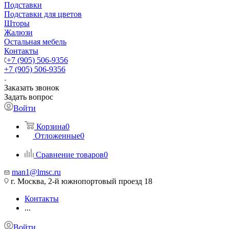
Подставки
Подставки для цветов
Шторы
Жалюзи
Остальная мебель
Контакты
+7 (905) 506-9356
+7 (905) 506-9356
Заказать звонок
Задать вопрос
Войти
Корзина
0
Отложенные
0
Сравнение товаров
0
man1@lmsc.ru
г. Москва, 2-й южнопортовый проезд 18
Контакты
...
Войти