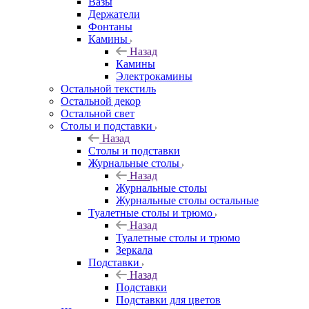
Вазы
Держатели
Фонтаны
Камины
Назад
Камины
Электрокамины
Остальной текстиль
Остальной декор
Остальной свет
Столы и подставки
Назад
Столы и подставки
Журнальные столы
Назад
Журнальные столы
Журнальные столы остальные
Туалетные столы и трюмо
Назад
Туалетные столы и трюмо
Зеркала
Подставки
Назад
Подставки
Подставки для цветов