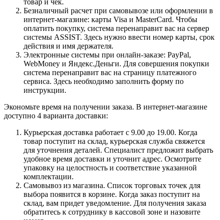
товар и чек.
Безналичный расчет при самовывозе или оформлении в
интернет-магазине: карты Visa и MasterCard. Чтобы
оплатить покупку, система перенаправит вас на сервер
системы ASSIST. Здесь нужно ввести номер карты, срок
действия и имя держателя.
Электронные системы при онлайн-заказе: PayPal,
WebMoney и Яндекс.Деньги. Для совершения покупки
система перенаправит вас на страницу платежного
сервиса. Здесь необходимо заполнить форму по
инструкции.
Экономьте время на получении заказа. В интернет-магазине
доступно 4 варианта доставки:
Курьерская доставка работает с 9.00 до 19.00. Когда
товар поступит на склад, курьерская служба свяжется
для уточнения деталей. Специалист предложит выбрать
удобное время доставки и уточнит адрес. Осмотрите
упаковку на целостность и соответствие указанной
комплектации.
Самовывоз из магазина. Список торговых точек для
выбора появится в корзине. Когда заказ поступит на
склад, вам придет уведомление. Для получения заказа
обратитесь к сотруднику в кассовой зоне и назовите