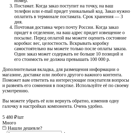
номер.
Постамат. Когда заказ поступит на точку, на ваш
телефон или e-mail придет уникальный код. Заказ нужно
оплатить в терминале постамата. Срок хранения — 3
дня.
Почтовая доставка через почту России. Когда заказ
придет в отделение, на ваш адрес придет извещение о
посылке. Перед оплатой вы можете оценить состояние
коробки: вес, целостность. Вскрывать коробку
самостоятельно вы можете только после оплаты заказа.
Один заказ может содержать не больше 10 позиций и
его стоимость не должна превышать 100 000 р.
Дополнительная вкладка, для размещения информации о
магазине, доставке или любого другого важного контента.
Поможет вам ответить на интересующие покупателя вопросы
и развеять его сомнения в покупке. Используйте её по своему
усмотрению.
Вы можете убрать её или вернуть обратно, изменив одну
галочку в настройках компонента. Очень удобно.
5 480
₽
/шт
Много
Нашли дешевле?