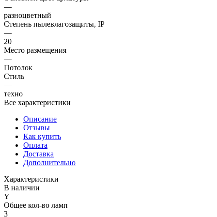
—
разноцветный
Степень пылевлагозащиты, IP
—
20
Место размещения
—
Потолок
Стиль
—
техно
Все характеристики
Описание
Отзывы
Как купить
Оплата
Доставка
Дополнительно
Характеристики
В наличии
Y
Общее кол-во ламп
3