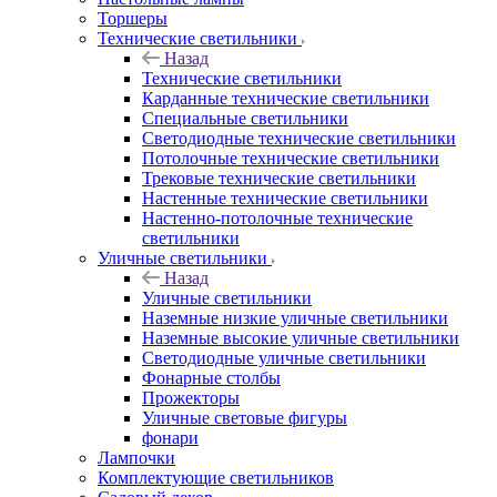
Торшеры
Технические светильники
Назад
Технические светильники
Карданные технические светильники
Специальные светильники
Светодиодные технические светильники
Потолочные технические светильники
Трековые технические светильники
Настенные технические светильники
Настенно-потолочные технические
светильники
Уличные светильники
Назад
Уличные светильники
Наземные низкие уличные светильники
Наземные высокие уличные светильники
Светодиодные уличные светильники
Фонарные столбы
Прожекторы
Уличные световые фигуры
фонари
Лампочки
Комплектующие светильников