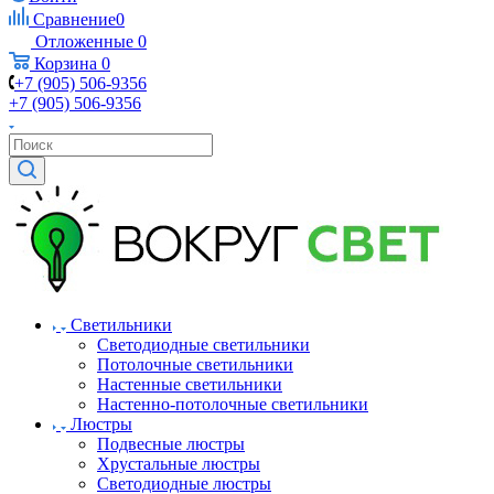
Сравнение
0
Отложенные
0
Корзина
0
+7 (905) 506-9356
+7 (905) 506-9356
Светильники
Светодиодные светильники
Потолочные светильники
Настенные светильники
Настенно-потолочные светильники
Люстры
Подвесные люстры
Хрустальные люстры
Светодиодные люстры