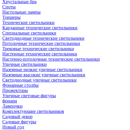
Хрустальные бра
Споты
Настольные лампы
Торшеры
Технические светильники
Карданные технические светильники
Специальные светильники
Светодиодные технические светильники
Потолочные технические светильники
Трековые технические светильники
Настенные технические светильники
Настенно-потолочные технические светильники
Уличные светильники
Наземные низкие уличные светильники
Наземные высокие уличные светильники
Светодиодные уличные светильники
Фонарные столбы
Прожекторы
Уличные световые фигуры
фонари
Лампочки
Комплектующие светильников
Садовый декор
Садовые фигуры
Новый год