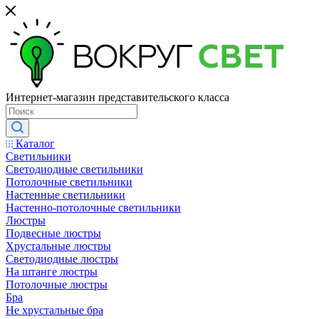
Интернет-магазин представительского класса
Каталог
Светильники
Светодиодные светильники
Потолочные светильники
Настенные светильники
Настенно-потолочные светильники
Люстры
Подвесные люстры
Хрустальные люстры
Светодиодные люстры
На штанге люстры
Потолочные люстры
Бра
Не хрустальные бра