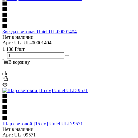
Звезда световая Uniel UL-00001404
Нет в наличии
Арт.: UL_UL-00001404
1 138
₽
/шт
В корзину
Шар световой [15 см] Uniel ULD 9571
Нет в наличии
Арт.: UL_09571