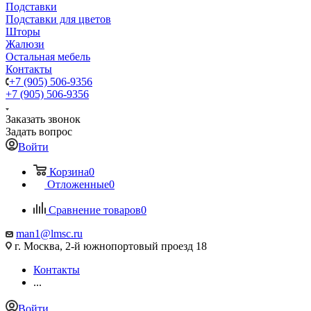
Подставки
Подставки для цветов
Шторы
Жалюзи
Остальная мебель
Контакты
+7 (905) 506-9356
+7 (905) 506-9356
Заказать звонок
Задать вопрос
Войти
Корзина
0
Отложенные
0
Сравнение товаров
0
man1@lmsc.ru
г. Москва, 2-й южнопортовый проезд 18
Контакты
...
Войти