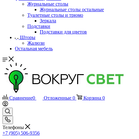
Журнальные столы
Журнальные столы остальные
Туалетные столы и трюмо
Зеркала
Подставки
Подставки для цветов
Шторы
Жалюзи
Остальная мебель
Сравнение
0
Отложенные
0
Корзина
0
Телефоны
+7 (905) 506-9356