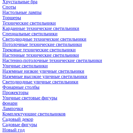
Хрустальные бра
Споты
Настольные лампы
Торшеры
Технические светильники
Карданные технические светильники
Специальные светильники
Светодиодные технические светильники
Потолочные технические светильники
Трековые технические светильники
Настенные технические светильники
Настенно-потолочные технические светильники
Уличные светильники
Наземные низкие уличные светильники
Наземные высокие уличные светильники
Светодиодные уличные светильники
Фонарные столбы
Прожекторы
Уличные световые фигуры
фонари
Лампочки
Комплектующие светильников
Садовый декор
Садовые фигуры
Новый год