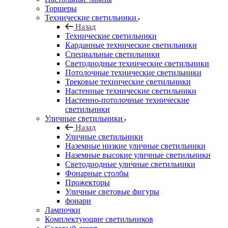
Торшеры
Технические светильники
Назад
Технические светильники
Карданные технические светильники
Специальные светильники
Светодиодные технические светильники
Потолочные технические светильники
Трековые технические светильники
Настенные технические светильники
Настенно-потолочные технические
светильники
Уличные светильники
Назад
Уличные светильники
Наземные низкие уличные светильники
Наземные высокие уличные светильники
Светодиодные уличные светильники
Фонарные столбы
Прожекторы
Уличные световые фигуры
фонари
Лампочки
Комплектующие светильников