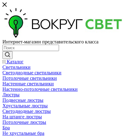
Интернет-магазин представительского класса
Каталог
Светильники
Светодиодные светильники
Потолочные светильники
Настенные светильники
Настенно-потолочные светильники
Люстры
Подвесные люстры
Хрустальные люстры
Светодиодные люстры
На штанге люстры
Потолочные люстры
Бра
Не хрустальные бра