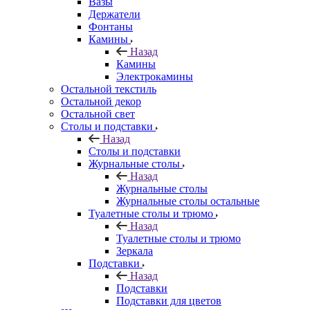
Вазы
Держатели
Фонтаны
Камины
Назад
Камины
Электрокамины
Остальной текстиль
Остальной декор
Остальной свет
Столы и подставки
Назад
Столы и подставки
Журнальные столы
Назад
Журнальные столы
Журнальные столы остальные
Туалетные столы и трюмо
Назад
Туалетные столы и трюмо
Зеркала
Подставки
Назад
Подставки
Подставки для цветов