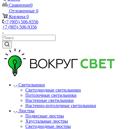
Сравнение
0
Отложенные
0
Корзина
0
+7 (905) 506-9356
+7 (905) 506-9356
Светильники
Светодиодные светильники
Потолочные светильники
Настенные светильники
Настенно-потолочные светильники
Люстры
Подвесные люстры
Хрустальные люстры
Светодиодные люстры