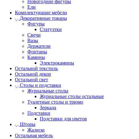
Новогодние фигуры
Ели
Комплектующие мебели
Декоративные товары
Фигуры
Статуэтки
Свечи
Вазы
Держатели
Фонтаны
Камины
Электрокамины
Остальной текстиль
Остальной декор
Остальной свет
Столы и подставки
Журнальные столы
Журнальные столы остальные
Туалетные столы и трюмо
Зеркала
Подставки
Подставки для цветов
Шторы
Жалюзи
Остальная мебель