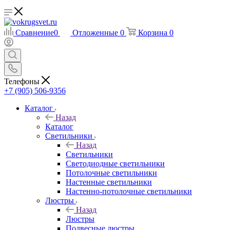
Сравнение
0
Отложенные
0
Корзина
0
Телефоны
+7 (905) 506-9356
Каталог
Назад
Каталог
Светильники
Назад
Светильники
Светодиодные светильники
Потолочные светильники
Настенные светильники
Настенно-потолочные светильники
Люстры
Назад
Люстры
Подвесные люстры