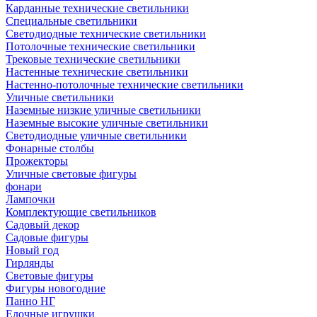
Карданные технические светильники
Специальные светильники
Светодиодные технические светильники
Потолочные технические светильники
Трековые технические светильники
Настенные технические светильники
Настенно-потолочные технические светильники
Уличные светильники
Наземные низкие уличные светильники
Наземные высокие уличные светильники
Светодиодные уличные светильники
Фонарные столбы
Прожекторы
Уличные световые фигуры
фонари
Лампочки
Комплектующие светильников
Садовый декор
Садовые фигуры
Новый год
Гирлянды
Световые фигуры
Фигуры новогодние
Панно НГ
Елочные игрушки