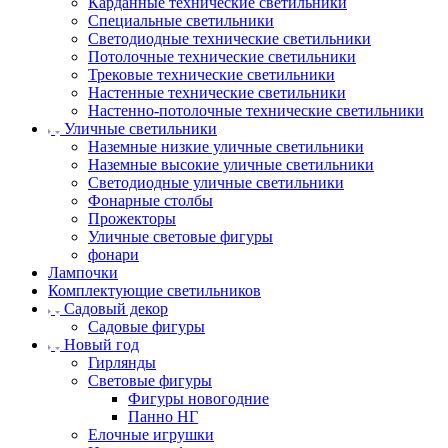
Карданные технические светильники
Специальные светильники
Светодиодные технические светильники
Потолочные технические светильники
Трековые технические светильники
Настенные технические светильники
Настенно-потолочные технические светильники
Уличные светильники
Наземные низкие уличные светильники
Наземные высокие уличные светильники
Светодиодные уличные светильники
Фонарные столбы
Прожекторы
Уличные световые фигуры
фонари
Лампочки
Комплектующие светильников
Садовый декор
Садовые фигуры
Новый год
Гирлянды
Световые фигуры
Фигуры новогодние
Панно НГ
Елочные игрушки