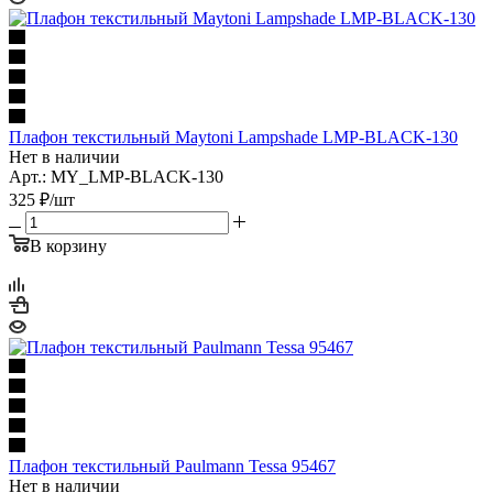
Плафон текстильный Maytoni Lampshade LMP-BLACK-130
Нет в наличии
Арт.: MY_LMP-BLACK-130
325
₽
/шт
В корзину
Плафон текстильный Paulmann Tessa 95467
Нет в наличии