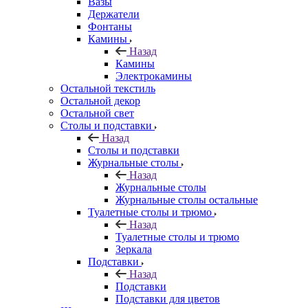
Вазы
Держатели
Фонтаны
Камины
Назад
Камины
Электрокамины
Остальной текстиль
Остальной декор
Остальной свет
Столы и подставки
Назад
Столы и подставки
Журнальные столы
Назад
Журнальные столы
Журнальные столы остальные
Туалетные столы и трюмо
Назад
Туалетные столы и трюмо
Зеркала
Подставки
Назад
Подставки
Подставки для цветов