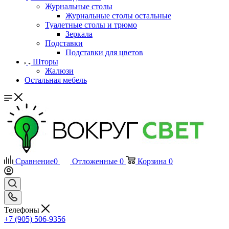
Журнальные столы
Журнальные столы остальные
Туалетные столы и трюмо
Зеркала
Подставки
Подставки для цветов
Шторы
Жалюзи
Остальная мебель
Сравнение
0
Отложенные
0
Корзина
0
Телефоны
+7 (905) 506-9356