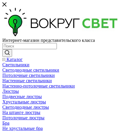
Интернет-магазин представительского класса
Каталог
Светильники
Светодиодные светильники
Потолочные светильники
Настенные светильники
Настенно-потолочные светильники
Люстры
Подвесные люстры
Хрустальные люстры
Светодиодные люстры
На штанге люстры
Потолочные люстры
Бра
Не хрустальные бра