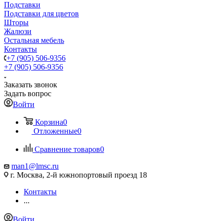
Подставки
Подставки для цветов
Шторы
Жалюзи
Остальная мебель
Контакты
+7 (905) 506-9356
+7 (905) 506-9356
Заказать звонок
Задать вопрос
Войти
Корзина
0
Отложенные
0
Сравнение товаров
0
man1@lmsc.ru
г. Москва, 2-й южнопортовый проезд 18
Контакты
...
Войти