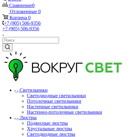
Сравнение
0
Отложенные
0
Корзина
0
+7 (905) 506-9356
+7 (905) 506-9356
Светильники
Светодиодные светильники
Потолочные светильники
Настенные светильники
Настенно-потолочные светильники
Люстры
Подвесные люстры
Хрустальные люстры
Светодиодные люстры