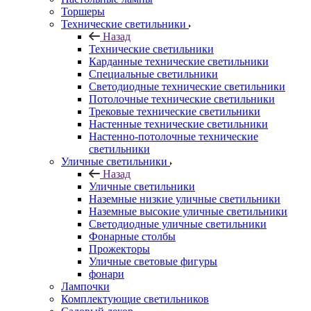
Торшеры
Технические светильники
Назад
Технические светильники
Карданные технические светильники
Специальные светильники
Светодиодные технические светильники
Потолочные технические светильники
Трековые технические светильники
Настенные технические светильники
Настенно-потолочные технические
светильники
Уличные светильники
Назад
Уличные светильники
Наземные низкие уличные светильники
Наземные высокие уличные светильники
Светодиодные уличные светильники
Фонарные столбы
Прожекторы
Уличные световые фигуры
фонари
Лампочки
Комплектующие светильников