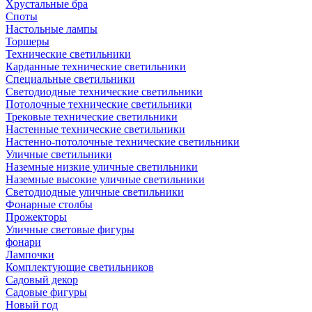
Хрустальные бра
Споты
Настольные лампы
Торшеры
Технические светильники
Карданные технические светильники
Специальные светильники
Светодиодные технические светильники
Потолочные технические светильники
Трековые технические светильники
Настенные технические светильники
Настенно-потолочные технические светильники
Уличные светильники
Наземные низкие уличные светильники
Наземные высокие уличные светильники
Светодиодные уличные светильники
Фонарные столбы
Прожекторы
Уличные световые фигуры
фонари
Лампочки
Комплектующие светильников
Садовый декор
Садовые фигуры
Новый год