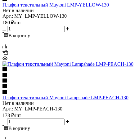
Плафон текстильный Maytoni LMP-YELLOW-130
Нет в наличии
Арт.: MY_LMP-YELLOW-130
180
₽
/шт
В корзину
Плафон текстильный Maytoni Lampshade LMP-PEACH-130
Нет в наличии
Арт.: MY_LMP-PEACH-130
178
₽
/шт
В корзину