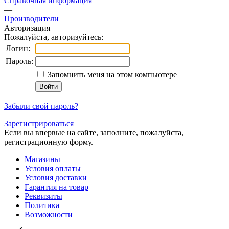
Справочная информация
—
Производители
Авторизация
Пожалуйста, авторизуйтесь:
Логин:
Пароль:
Запомнить меня на этом компьютере
Забыли свой пароль?
Зарегистрироваться
Если вы впервые на сайте, заполните, пожалуйста,
регистрационную форму.
Магазины
Условия оплаты
Условия доставки
Гарантия на товар
Реквизиты
Политика
Возможности