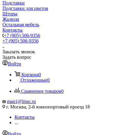
Подставки
Подставки для цветов
Шторы
Жалюзи
Остальная мебель
Контакты
+7 (905) 506-9356
+7 (905) 506-9356
Заказать звонок
Задать вопрос
Войти
Корзина
0
Отложенные
0
Сравнение товаров
0
man1@lmsc.ru
г. Москва, 2-й южнопортовый проезд 18
Контакты
...
Войти