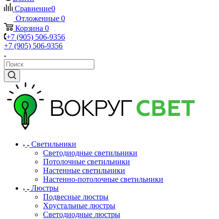
Сравнение
0
Отложенные
0
Корзина
0
+7 (905) 506-9356
+7 (905) 506-9356
Светильники
Светодиодные светильники
Потолочные светильники
Настенные светильники
Настенно-потолочные светильники
Люстры
Подвесные люстры
Хрустальные люстры
Светодиодные люстры