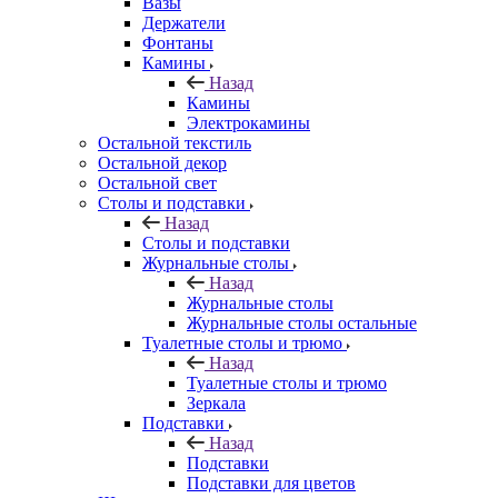
Вазы
Держатели
Фонтаны
Камины
Назад
Камины
Электрокамины
Остальной текстиль
Остальной декор
Остальной свет
Столы и подставки
Назад
Столы и подставки
Журнальные столы
Назад
Журнальные столы
Журнальные столы остальные
Туалетные столы и трюмо
Назад
Туалетные столы и трюмо
Зеркала
Подставки
Назад
Подставки
Подставки для цветов