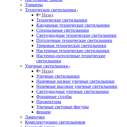
Торшеры
Технические светильники
Назад
Технические светильники
Карданные технические светильники
Специальные светильники
Светодиодные технические светильники
Потолочные технические светильники
Трековые технические светильники
Настенные технические светильники
Настенно-потолочные технические
светильники
Уличные светильники
Назад
Уличные светильники
Наземные низкие уличные светильники
Наземные высокие уличные светильники
Светодиодные уличные светильники
Фонарные столбы
Прожекторы
Уличные световые фигуры
фонари
Лампочки
Комплектующие светильников