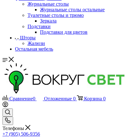
Журнальные столы
Журнальные столы остальные
Туалетные столы и трюмо
Зеркала
Подставки
Подставки для цветов
Шторы
Жалюзи
Остальная мебель
Сравнение
0
Отложенные
0
Корзина
0
Телефоны
+7 (905) 506-9356