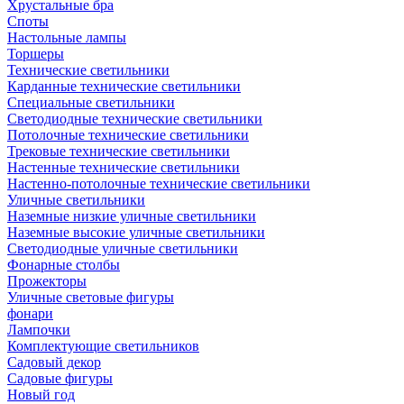
Хрустальные бра
Споты
Настольные лампы
Торшеры
Технические светильники
Карданные технические светильники
Специальные светильники
Светодиодные технические светильники
Потолочные технические светильники
Трековые технические светильники
Настенные технические светильники
Настенно-потолочные технические светильники
Уличные светильники
Наземные низкие уличные светильники
Наземные высокие уличные светильники
Светодиодные уличные светильники
Фонарные столбы
Прожекторы
Уличные световые фигуры
фонари
Лампочки
Комплектующие светильников
Садовый декор
Садовые фигуры
Новый год