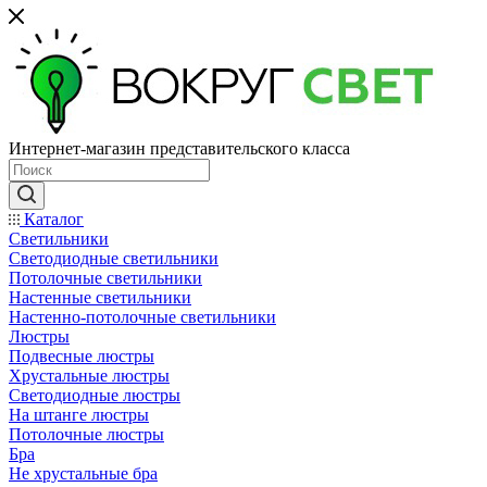
Интернет-магазин представительского класса
Каталог
Светильники
Светодиодные светильники
Потолочные светильники
Настенные светильники
Настенно-потолочные светильники
Люстры
Подвесные люстры
Хрустальные люстры
Светодиодные люстры
На штанге люстры
Потолочные люстры
Бра
Не хрустальные бра