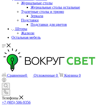
Журнальные столы
Журнальные столы остальные
Туалетные столы и трюмо
Зеркала
Подставки
Подставки для цветов
Шторы
Жалюзи
Остальная мебель
Сравнение
0
Отложенные
0
Корзина
0
Телефоны
+7 (905) 506-9356