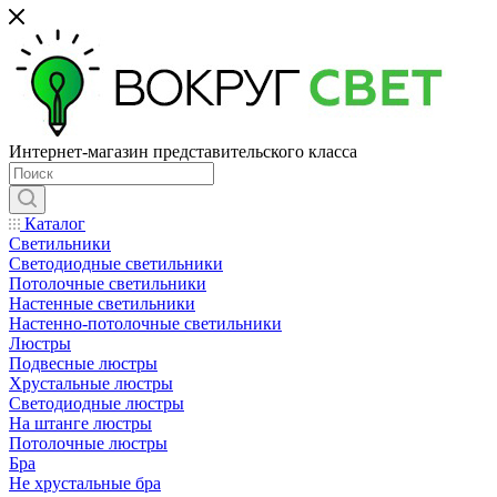
Интернет-магазин представительского класса
Каталог
Светильники
Светодиодные светильники
Потолочные светильники
Настенные светильники
Настенно-потолочные светильники
Люстры
Подвесные люстры
Хрустальные люстры
Светодиодные люстры
На штанге люстры
Потолочные люстры
Бра
Не хрустальные бра