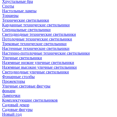
Хрустальные бра
Споты
Настольные лампы
Торшеры
Технические светильники
Карданные технические светильники
Специальные светильники
Светодиодные технические светильники
Потолочные технические светильники
Трековые технические светильники
Настенные технические светильники
Настенно-потолочные технические светильники
Уличные светильники
Наземные низкие уличные светильники
Наземные высокие уличные светильники
Светодиодные уличные светильники
Фонарные столбы
Прожекторы
Уличные световые фигуры
фонари
Лампочки
Комплектующие светильников
Садовый декор
Садовые фигуры
Новый год