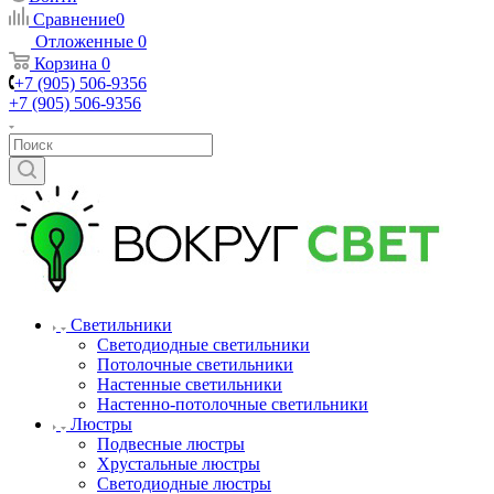
Сравнение
0
Отложенные
0
Корзина
0
+7 (905) 506-9356
+7 (905) 506-9356
Светильники
Светодиодные светильники
Потолочные светильники
Настенные светильники
Настенно-потолочные светильники
Люстры
Подвесные люстры
Хрустальные люстры
Светодиодные люстры