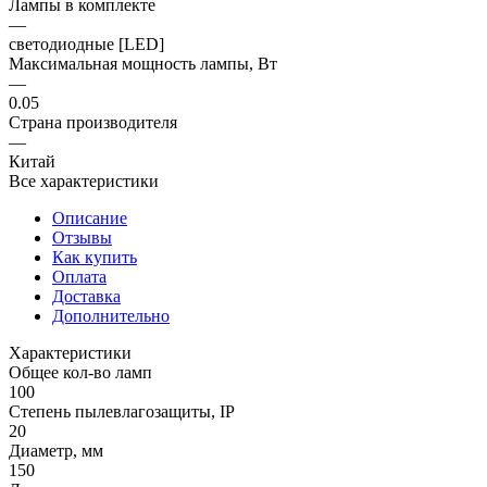
Лампы в комплекте
—
светодиодные [LED]
Максимальная мощность лампы, Вт
—
0.05
Страна производителя
—
Китай
Все характеристики
Описание
Отзывы
Как купить
Оплата
Доставка
Дополнительно
Характеристики
Общее кол-во ламп
100
Степень пылевлагозащиты, IP
20
Диаметр, мм
150