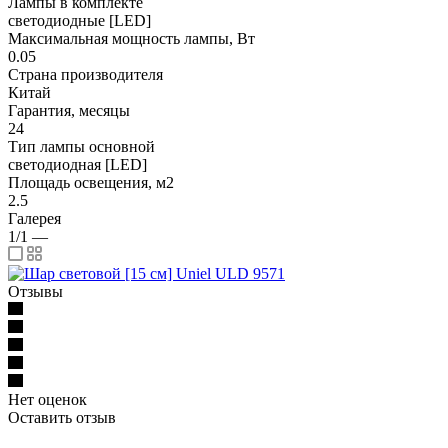
Лампы в комплекте
светодиодные [LED]
Максимальная мощность лампы, Вт
0.05
Страна производителя
Китай
Гарантия, месяцы
24
Тип лампы основной
светодиодная [LED]
Площадь освещения, м2
2.5
Галерея
1/1
—
Отзывы
Нет оценок
Оставить отзыв