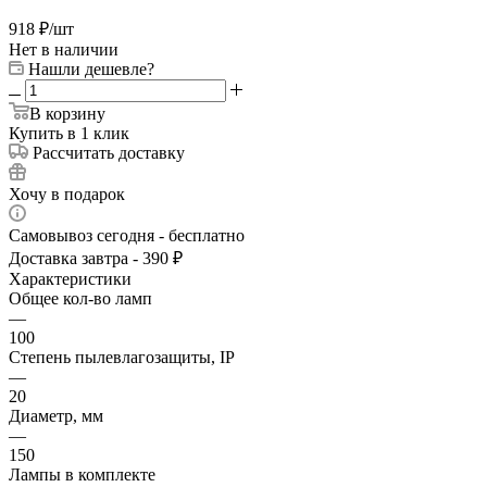
918
₽
/шт
Нет в наличии
Нашли дешевле?
В корзину
Купить в 1 клик
Рассчитать доставку
Хочу в подарок
Самовывоз сегодня - бесплатно
Доставка завтра - 390 ₽
Характеристики
Общее кол-во ламп
—
100
Степень пылевлагозащиты, IP
—
20
Диаметр, мм
—
150
Лампы в комплекте