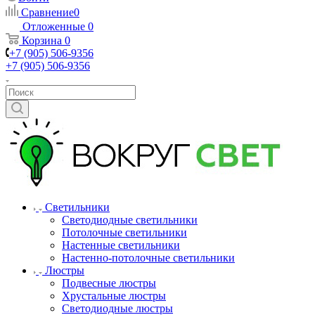
Сравнение
0
Отложенные
0
Корзина
0
+7 (905) 506-9356
+7 (905) 506-9356
Светильники
Светодиодные светильники
Потолочные светильники
Настенные светильники
Настенно-потолочные светильники
Люстры
Подвесные люстры
Хрустальные люстры
Светодиодные люстры