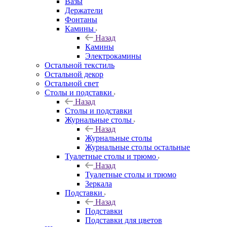
Вазы
Держатели
Фонтаны
Камины
Назад
Камины
Электрокамины
Остальной текстиль
Остальной декор
Остальной свет
Столы и подставки
Назад
Столы и подставки
Журнальные столы
Назад
Журнальные столы
Журнальные столы остальные
Туалетные столы и трюмо
Назад
Туалетные столы и трюмо
Зеркала
Подставки
Назад
Подставки
Подставки для цветов