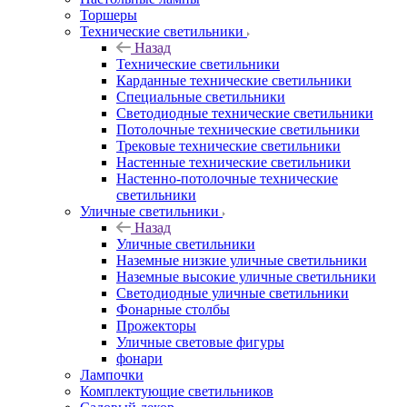
Торшеры
Технические светильники
Назад
Технические светильники
Карданные технические светильники
Специальные светильники
Светодиодные технические светильники
Потолочные технические светильники
Трековые технические светильники
Настенные технические светильники
Настенно-потолочные технические
светильники
Уличные светильники
Назад
Уличные светильники
Наземные низкие уличные светильники
Наземные высокие уличные светильники
Светодиодные уличные светильники
Фонарные столбы
Прожекторы
Уличные световые фигуры
фонари
Лампочки
Комплектующие светильников