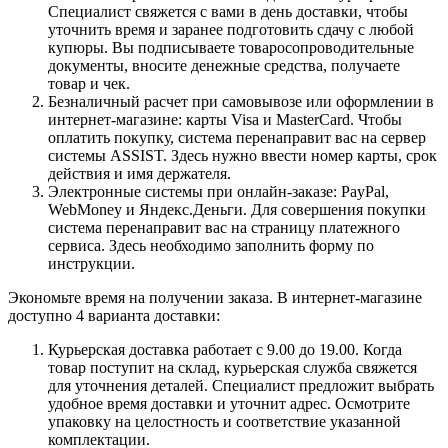
Специалист свяжется с вами в день доставки, чтобы
уточнить время и заранее подготовить сдачу с любой
купюры. Вы подписываете товаросопроводительные
документы, вносите денежные средства, получаете
товар и чек.
Безналичный расчет при самовывозе или оформлении в
интернет-магазине: карты Visa и MasterCard. Чтобы
оплатить покупку, система перенаправит вас на сервер
системы ASSIST. Здесь нужно ввести номер карты, срок
действия и имя держателя.
Электронные системы при онлайн-заказе: PayPal,
WebMoney и Яндекс.Деньги. Для совершения покупки
система перенаправит вас на страницу платежного
сервиса. Здесь необходимо заполнить форму по
инструкции.
Экономьте время на получении заказа. В интернет-магазине
доступно 4 варианта доставки:
Курьерская доставка работает с 9.00 до 19.00. Когда
товар поступит на склад, курьерская служба свяжется
для уточнения деталей. Специалист предложит выбрать
удобное время доставки и уточнит адрес. Осмотрите
упаковку на целостность и соответствие указанной
комплектации.