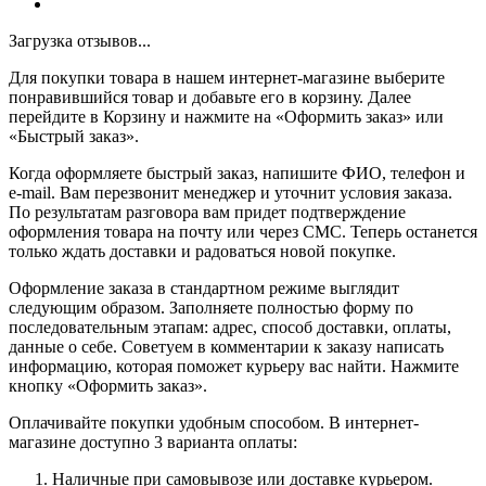
Загрузка отзывов...
Для покупки товара в нашем интернет-магазине выберите
понравившийся товар и добавьте его в корзину. Далее
перейдите в Корзину и нажмите на «Оформить заказ» или
«Быстрый заказ».
Когда оформляете быстрый заказ, напишите ФИО, телефон и
e-mail. Вам перезвонит менеджер и уточнит условия заказа.
По результатам разговора вам придет подтверждение
оформления товара на почту или через СМС. Теперь останется
только ждать доставки и радоваться новой покупке.
Оформление заказа в стандартном режиме выглядит
следующим образом. Заполняете полностью форму по
последовательным этапам: адрес, способ доставки, оплаты,
данные о себе. Советуем в комментарии к заказу написать
информацию, которая поможет курьеру вас найти. Нажмите
кнопку «Оформить заказ».
Оплачивайте покупки удобным способом. В интернет-
магазине доступно 3 варианта оплаты:
Наличные при самовывозе или доставке курьером.