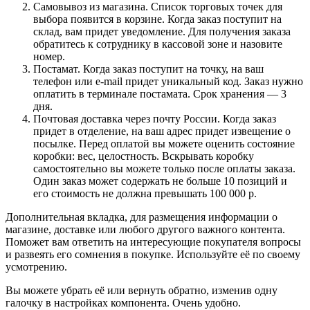
Самовывоз из магазина. Список торговых точек для
выбора появится в корзине. Когда заказ поступит на
склад, вам придет уведомление. Для получения заказа
обратитесь к сотруднику в кассовой зоне и назовите
номер.
Постамат. Когда заказ поступит на точку, на ваш
телефон или e-mail придет уникальный код. Заказ нужно
оплатить в терминале постамата. Срок хранения — 3
дня.
Почтовая доставка через почту России. Когда заказ
придет в отделение, на ваш адрес придет извещение о
посылке. Перед оплатой вы можете оценить состояние
коробки: вес, целостность. Вскрывать коробку
самостоятельно вы можете только после оплаты заказа.
Один заказ может содержать не больше 10 позиций и
его стоимость не должна превышать 100 000 р.
Дополнительная вкладка, для размещения информации о
магазине, доставке или любого другого важного контента.
Поможет вам ответить на интересующие покупателя вопросы
и развеять его сомнения в покупке. Используйте её по своему
усмотрению.
Вы можете убрать её или вернуть обратно, изменив одну
галочку в настройках компонента. Очень удобно.