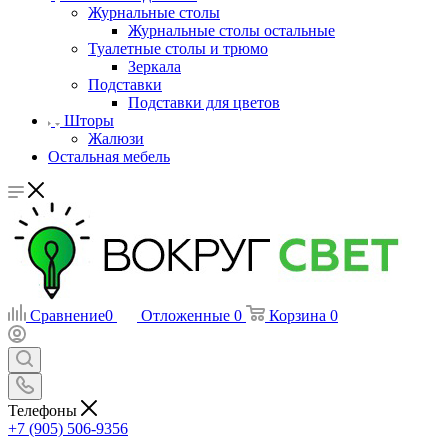
Журнальные столы
Журнальные столы остальные
Туалетные столы и трюмо
Зеркала
Подставки
Подставки для цветов
Шторы
Жалюзи
Остальная мебель
Сравнение
0
Отложенные
0
Корзина
0
Телефоны
+7 (905) 506-9356