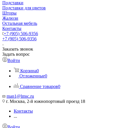
Подставки
Подставки для цветов
Шторы
Жалюзи
Остальная мебель
Контакты
+7 (905) 506-9356
+7 (905) 506-9356
Заказать звонок
Задать вопрос
Войти
Корзина
0
Отложенные
0
Сравнение товаров
0
man1@lmsc.ru
г. Москва, 2-й южнопортовый проезд 18
Контакты
...
Войти