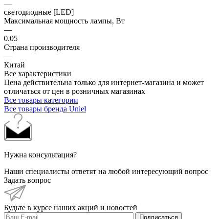
—
светодиодные [LED]
Максимальная мощность лампы, Вт
—
0.05
Страна производителя
—
Китай
Все характеристики
Цена действительна только для интернет-магазина и может
отличаться от цен в розничных магазинах
Все товары категории
Все товары бренда Uniel
Нужна консультация?
Наши специалисты ответят на любой интересующий вопрос
Задать вопрос
Будьте в курсе наших акций и новостей
Подписаться