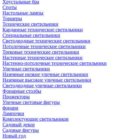
Хрустальные бра
Споты
Настольные лампы
Торшеры
Технические светильники
Карданные технические светильники
Специальные светильники
Светодиодные технические светильники
Потолочные технические светильники
Трековые технические светильники
Настенные технические светильники
Настенно-потолочные технические светильники
Уличные светильники
Наземные низкие уличные светильники
Наземные высокие уличные светильники
Светодиодные уличные светильники
Фонарные столбы
Прожекторы
Уличные световые фигуры
фонари
Лампочки
Комплектующие светильников
Садовый декор
Садовые фигуры
Новый год