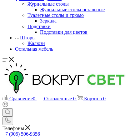
Журнальные столы
Журнальные столы остальные
Туалетные столы и трюмо
Зеркала
Подставки
Подставки для цветов
Шторы
Жалюзи
Остальная мебель
Сравнение
0
Отложенные
0
Корзина
0
Телефоны
+7 (905) 506-9356