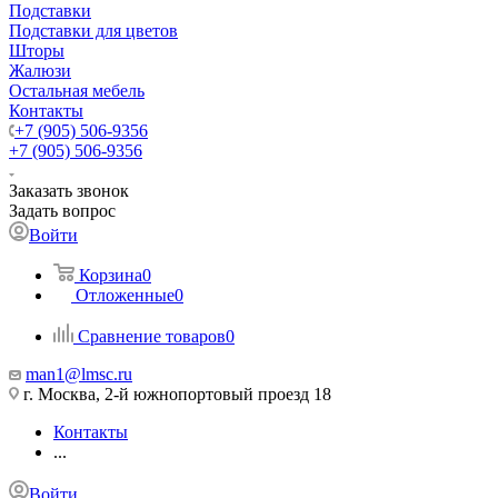
Подставки
Подставки для цветов
Шторы
Жалюзи
Остальная мебель
Контакты
+7 (905) 506-9356
+7 (905) 506-9356
Заказать звонок
Задать вопрос
Войти
Корзина
0
Отложенные
0
Сравнение товаров
0
man1@lmsc.ru
г. Москва, 2-й южнопортовый проезд 18
Контакты
...
Войти