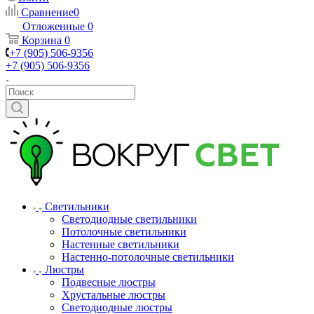
Сравнение
0
Отложенные
0
Корзина
0
+7 (905) 506-9356
+7 (905) 506-9356
Светильники
Светодиодные светильники
Потолочные светильники
Настенные светильники
Настенно-потолочные светильники
Люстры
Подвесные люстры
Хрустальные люстры
Светодиодные люстры