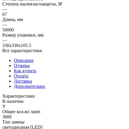
Степень пылевлагозащиты, IP
—
67
Длина, мм
—
50000
Размер упаковки, мм
—
330x330x105.5
Все характеристики
Описание
Отзывы
Как купить
Оплата
Доставка
Дополнительно
Характеристики
В наличии
Y
Общее кол-во ламп
3000
Тип лампы
светодиодная [LED]