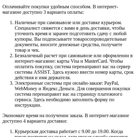
Оплачивайте покупки удобным способом. В интернет-
магазине доступно 3 варианта оплаты:
Наличные при самовывозе или доставке курьером.
Специалист свяжется с вами в день доставки, чтобы
уточнить время и заранее подготовить сдачу с любой
купюры. Вы подписываете товаросопроводительные
документы, вносите денежные средства, получаете
товар и чек.
Безналичный расчет при самовывозе или оформлении в
интернет-магазине: карты Visa и MasterCard. Чтобы
оплатить покупку, система перенаправит вас на сервер
системы ASSIST. Здесь нужно ввести номер карты, срок
действия и имя держателя.
Электронные системы при онлайн-заказе: PayPal,
WebMoney и Яндекс.Деньги. Для совершения покупки
система перенаправит вас на страницу платежного
сервиса. Здесь необходимо заполнить форму по
инструкции.
Экономьте время на получении заказа. В интернет-магазине
доступно 4 варианта доставки:
Курьерская доставка работает с 9.00 до 19.00. Когда
товар поступит на склад, курьерская служба свяжется