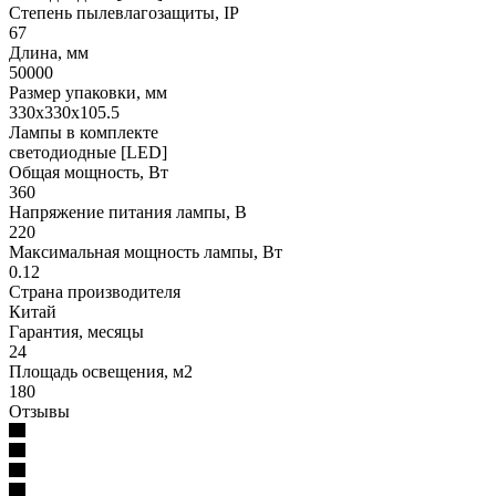
Степень пылевлагозащиты, IP
67
Длина, мм
50000
Размер упаковки, мм
330x330x105.5
Лампы в комплекте
светодиодные [LED]
Общая мощность, Вт
360
Напряжение питания лампы, В
220
Максимальная мощность лампы, Вт
0.12
Страна производителя
Китай
Гарантия, месяцы
24
Площадь освещения, м2
180
Отзывы