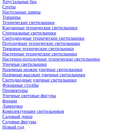
Хрустальные бра
Споты
Настольные лампы
Торшеры
Технические светильники
Карданные технические светильники
Специальные светильники
Светодиодные технические светильники
Потолочные технические светильники
Трековые технические светильники
Настенные технические светильники
Настенно-потолочные технические светильники
Уличные светильники
Наземные низкие уличные светильники
Наземные высокие уличные светильники
Светодиодные уличные светильники
Фонарные столбы
Прожекторы
Уличные световые фигуры
фонари
Лампочки
Комплектующие светильников
Садовый декор
Садовые фигуры
Новый год