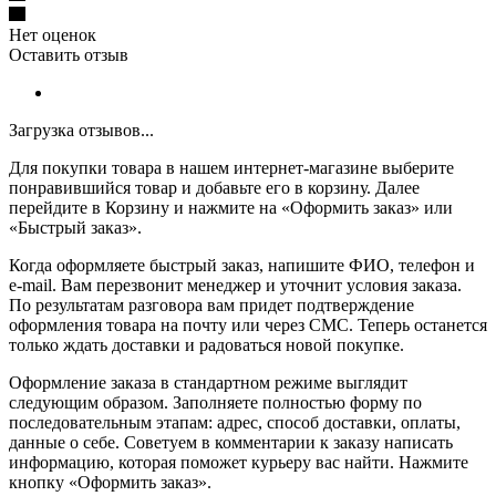
Нет оценок
Оставить отзыв
Загрузка отзывов...
Для покупки товара в нашем интернет-магазине выберите
понравившийся товар и добавьте его в корзину. Далее
перейдите в Корзину и нажмите на «Оформить заказ» или
«Быстрый заказ».
Когда оформляете быстрый заказ, напишите ФИО, телефон и
e-mail. Вам перезвонит менеджер и уточнит условия заказа.
По результатам разговора вам придет подтверждение
оформления товара на почту или через СМС. Теперь останется
только ждать доставки и радоваться новой покупке.
Оформление заказа в стандартном режиме выглядит
следующим образом. Заполняете полностью форму по
последовательным этапам: адрес, способ доставки, оплаты,
данные о себе. Советуем в комментарии к заказу написать
информацию, которая поможет курьеру вас найти. Нажмите
кнопку «Оформить заказ».