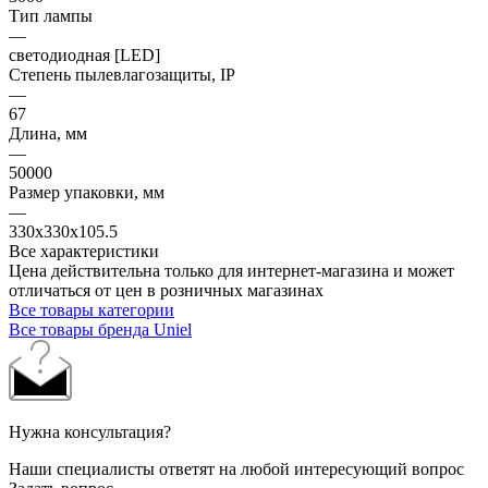
Тип лампы
—
светодиодная [LED]
Степень пылевлагозащиты, IP
—
67
Длина, мм
—
50000
Размер упаковки, мм
—
330x330x105.5
Все характеристики
Цена действительна только для интернет-магазина и может
отличаться от цен в розничных магазинах
Все товары категории
Все товары бренда Uniel
Нужна консультация?
Наши специалисты ответят на любой интересующий вопрос