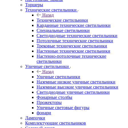
Торшеры
Технические светильники
Назад
Технические светильники
Карданные технические светильники
Специальные светильники
Светодиодные технические светильники
Потолочные технические светильники
Трековые технические светильники
Настенные технические светильники
Настенно-потолочные технические
светильники
Уличные светильники
Назад
Уличные светильники
Наземные низкие уличные светильники
Наземные высокие уличные светильники
Светодиодные уличные светильники
Фонарные столбы
Прожекторы
Уличные световые фигуры
фонари
Лампочки
Комплектующие светильников