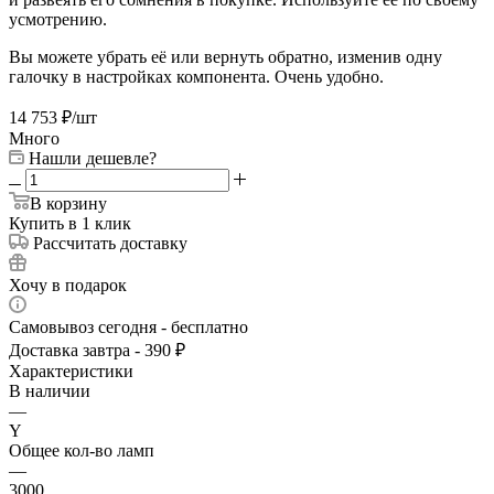
усмотрению.
Вы можете убрать её или вернуть обратно, изменив одну
галочку в настройках компонента. Очень удобно.
14 753
₽
/шт
Много
Нашли дешевле?
В корзину
Купить в 1 клик
Рассчитать доставку
Хочу в подарок
Самовывоз сегодня - бесплатно
Доставка завтра - 390 ₽
Характеристики
В наличии
—
Y
Общее кол-во ламп
—
3000