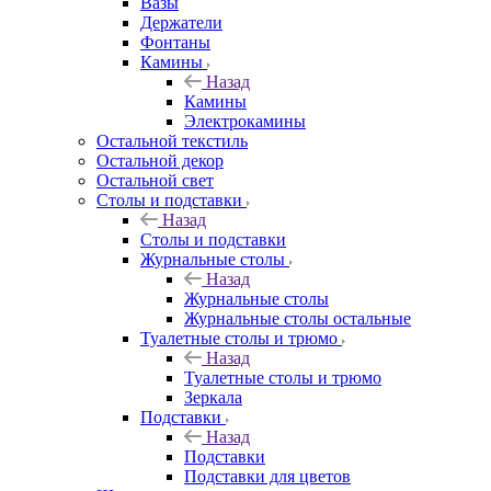
Вазы
Держатели
Фонтаны
Камины
Назад
Камины
Электрокамины
Остальной текстиль
Остальной декор
Остальной свет
Столы и подставки
Назад
Столы и подставки
Журнальные столы
Назад
Журнальные столы
Журнальные столы остальные
Туалетные столы и трюмо
Назад
Туалетные столы и трюмо
Зеркала
Подставки
Назад
Подставки
Подставки для цветов