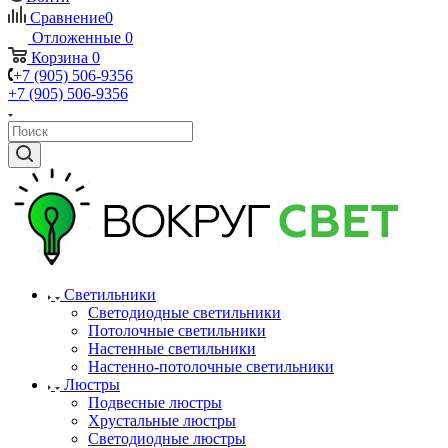
Сравнение
0
Отложенные
0
Корзина
0
+7 (905) 506-9356
+7 (905) 506-9356
Светильники
Светодиодные светильники
Потолочные светильники
Настенные светильники
Настенно-потолочные светильники
Люстры
Подвесные люстры
Хрустальные люстры
Светодиодные люстры