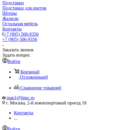
Подставки
Подставки для цветов
Шторы
Жалюзи
Остальная мебель
Контакты
+7 (905) 506-9356
+7 (905) 506-9356
Заказать звонок
Задать вопрос
Войти
Корзина
0
Отложенные
0
Сравнение товаров
0
man1@lmsc.ru
г. Москва, 2-й южнопортовый проезд 18
Контакты
...
Войти