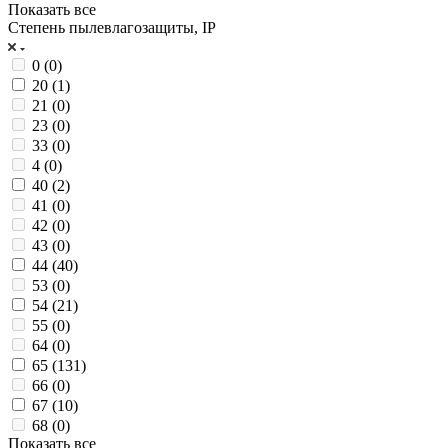
Показать все
Степень пылевлагозащиты, IP
0 (
0
)
20 (
1
)
21 (
0
)
23 (
0
)
33 (
0
)
4 (
0
)
40 (
2
)
41 (
0
)
42 (
0
)
43 (
0
)
44 (
40
)
53 (
0
)
54 (
21
)
55 (
0
)
64 (
0
)
65 (
131
)
66 (
0
)
67 (
10
)
68 (
0
)
Показать все