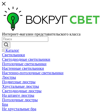
Интернет-магазин представительского класса
Каталог
Светильники
Светодиодные светильники
Потолочные светильники
Настенные светильники
Настенно-потолочные светильники
Люстры
Подвесные люстры
Хрустальные люстры
Светодиодные люстры
На штанге люстры
Потолочные люстры
Бра
Не хрустальные бра