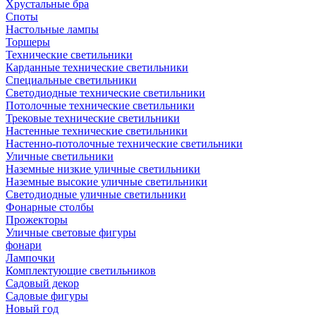
Хрустальные бра
Споты
Настольные лампы
Торшеры
Технические светильники
Карданные технические светильники
Специальные светильники
Светодиодные технические светильники
Потолочные технические светильники
Трековые технические светильники
Настенные технические светильники
Настенно-потолочные технические светильники
Уличные светильники
Наземные низкие уличные светильники
Наземные высокие уличные светильники
Светодиодные уличные светильники
Фонарные столбы
Прожекторы
Уличные световые фигуры
фонари
Лампочки
Комплектующие светильников
Садовый декор
Садовые фигуры
Новый год