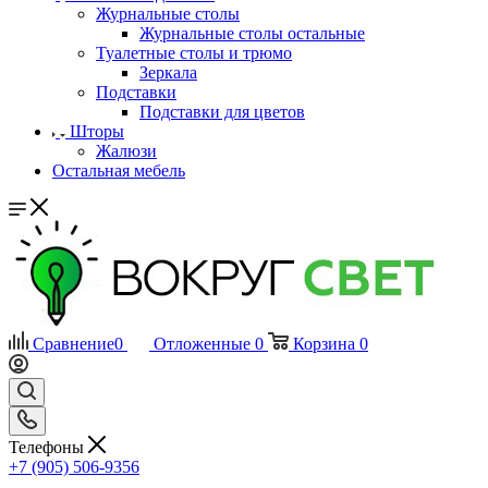
Журнальные столы
Журнальные столы остальные
Туалетные столы и трюмо
Зеркала
Подставки
Подставки для цветов
Шторы
Жалюзи
Остальная мебель
Сравнение
0
Отложенные
0
Корзина
0
Телефоны
+7 (905) 506-9356