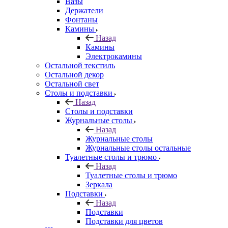
Вазы
Держатели
Фонтаны
Камины
Назад
Камины
Электрокамины
Остальной текстиль
Остальной декор
Остальной свет
Столы и подставки
Назад
Столы и подставки
Журнальные столы
Назад
Журнальные столы
Журнальные столы остальные
Туалетные столы и трюмо
Назад
Туалетные столы и трюмо
Зеркала
Подставки
Назад
Подставки
Подставки для цветов