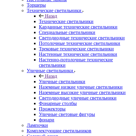
Торшеры
Технические светильники
Назад
Технические светильники
Карданные технические светильники
Специальные светильники
Светодиодные технические светильники
Потолочные технические светильники
Трековые технические светильники
Настенные технические светильники
Настенно-потолочные технические
светильники
Уличные светильники
Назад
Уличные светильники
Наземные низкие уличные светильники
Наземные высокие уличные светильники
Светодиодные уличные светильники
Фонарные столбы
Прожекторы
Уличные световые фигуры
фонари
Лампочки
Комплектующие светильников