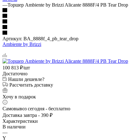
—
Торшер Ambiente by Brizzi Alicante 8888F/4 PB Tear Drop
Артикул:
BA_8888f_4_pb_tear_drop
Ambiente by Brizzi
100 813
₽
/шт
Достаточно
Нашли дешевле?
Рассчитать доставку
Хочу в подарок
Самовывоз сегодня - бесплатно
Доставка завтра - 390 ₽
Характеристики
В наличии
—
Y