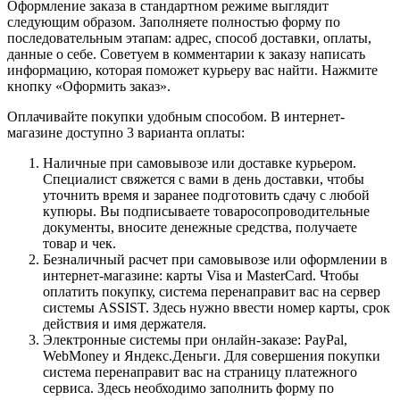
Оформление заказа в стандартном режиме выглядит
следующим образом. Заполняете полностью форму по
последовательным этапам: адрес, способ доставки, оплаты,
данные о себе. Советуем в комментарии к заказу написать
информацию, которая поможет курьеру вас найти. Нажмите
кнопку «Оформить заказ».
Оплачивайте покупки удобным способом. В интернет-
магазине доступно 3 варианта оплаты:
Наличные при самовывозе или доставке курьером.
Специалист свяжется с вами в день доставки, чтобы
уточнить время и заранее подготовить сдачу с любой
купюры. Вы подписываете товаросопроводительные
документы, вносите денежные средства, получаете
товар и чек.
Безналичный расчет при самовывозе или оформлении в
интернет-магазине: карты Visa и MasterCard. Чтобы
оплатить покупку, система перенаправит вас на сервер
системы ASSIST. Здесь нужно ввести номер карты, срок
действия и имя держателя.
Электронные системы при онлайн-заказе: PayPal,
WebMoney и Яндекс.Деньги. Для совершения покупки
система перенаправит вас на страницу платежного
сервиса. Здесь необходимо заполнить форму по