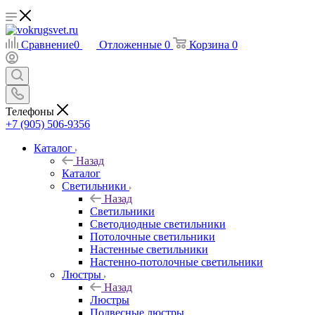
Сравнение
0
Отложенные
0
Корзина
0
Телефоны
+7 (905) 506-9356
Каталог
Назад
Каталог
Светильники
Назад
Светильники
Светодиодные светильники
Потолочные светильники
Настенные светильники
Настенно-потолочные светильники
Люстры
Назад
Люстры
Подвесные люстры