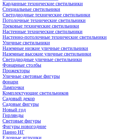
Карданные технические светильники
Специальные светильники
Светодиодные технические светильники
Потолочные технические светильники
Трековые технические светильники
Настенные технические светильники
Настенно-потолочные технические светильники
Уличные светильники
Наземные низкие уличные светильники
Наземные высокие уличные светильники
Светодиодные уличные светильники
Фонарные столбы
Прожекторы
Уличные световые фигуры
фонари
Лампочки
Комплектующие светильников
Садовый декор
Садовые фигуры
Новый год
Гирлянды
Световые фигуры
Фигуры новогодние
Панно НГ
Елочные игрушки