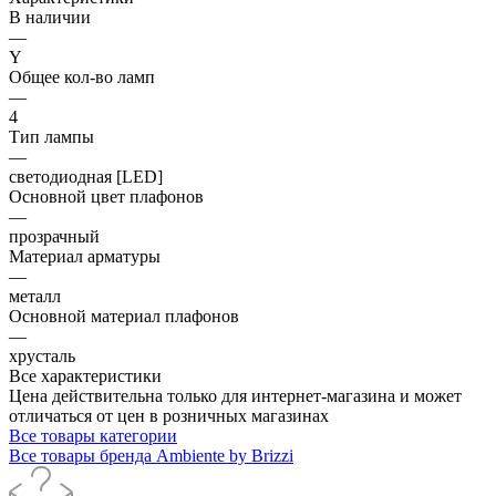
В наличии
—
Y
Общее кол-во ламп
—
4
Тип лампы
—
светодиодная [LED]
Основной цвет плафонов
—
прозрачный
Материал арматуры
—
металл
Основной материал плафонов
—
хрусталь
Все характеристики
Цена действительна только для интернет-магазина и может
отличаться от цен в розничных магазинах
Все товары категории
Все товары бренда Ambiente by Brizzi