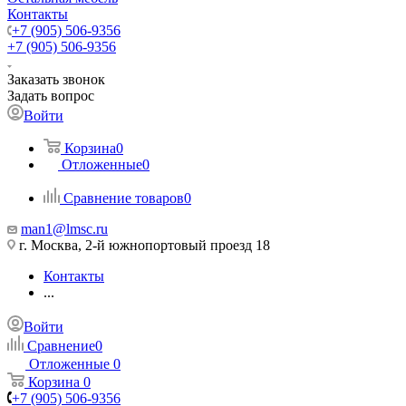
Контакты
+7 (905) 506-9356
+7 (905) 506-9356
Заказать звонок
Задать вопрос
Войти
Корзина
0
Отложенные
0
Сравнение товаров
0
man1@lmsc.ru
г. Москва, 2-й южнопортовый проезд 18
Контакты
...
Войти
Сравнение
0
Отложенные
0
Корзина
0
+7 (905) 506-9356