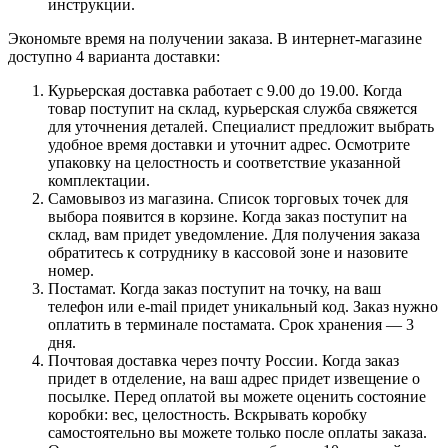
инструкции.
Экономьте время на получении заказа. В интернет-магазине
доступно 4 варианта доставки:
Курьерская доставка работает с 9.00 до 19.00. Когда
товар поступит на склад, курьерская служба свяжется
для уточнения деталей. Специалист предложит выбрать
удобное время доставки и уточнит адрес. Осмотрите
упаковку на целостность и соответствие указанной
комплектации.
Самовывоз из магазина. Список торговых точек для
выбора появится в корзине. Когда заказ поступит на
склад, вам придет уведомление. Для получения заказа
обратитесь к сотруднику в кассовой зоне и назовите
номер.
Постамат. Когда заказ поступит на точку, на ваш
телефон или e-mail придет уникальный код. Заказ нужно
оплатить в терминале постамата. Срок хранения — 3
дня.
Почтовая доставка через почту России. Когда заказ
придет в отделение, на ваш адрес придет извещение о
посылке. Перед оплатой вы можете оценить состояние
коробки: вес, целостность. Вскрывать коробку
самостоятельно вы можете только после оплаты заказа.