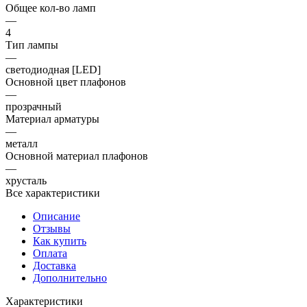
Общее кол-во ламп
—
4
Тип лампы
—
светодиодная [LED]
Основной цвет плафонов
—
прозрачный
Материал арматуры
—
металл
Основной материал плафонов
—
хрусталь
Все характеристики
Описание
Отзывы
Как купить
Оплата
Доставка
Дополнительно
Характеристики