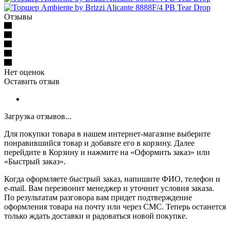
Отзывы
Нет оценок
Оставить отзыв
Загрузка отзывов...
Для покупки товара в нашем интернет-магазине выберите
понравившийся товар и добавьте его в корзину. Далее
перейдите в Корзину и нажмите на «Оформить заказ» или
«Быстрый заказ».
Когда оформляете быстрый заказ, напишите ФИО, телефон и
e-mail. Вам перезвонит менеджер и уточнит условия заказа.
По результатам разговора вам придет подтверждение
оформления товара на почту или через СМС. Теперь останется
только ждать доставки и радоваться новой покупке.