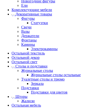
Новогодние фигуры
Ели
Комплектующие мебели
Декоративные товары
Фигуры
Статуэтки
Свечи
Вазы
Держатели
Фонтаны
Камины
Электрокамины
Остальной текстиль
Остальной декор
Остальной свет
Столы и подставки
Журнальные столы
Журнальные столы остальные
Туалетные столы и трюмо
Зеркала
Подставки
Подставки для цветов
Шторы
Жалюзи
Остальная мебель