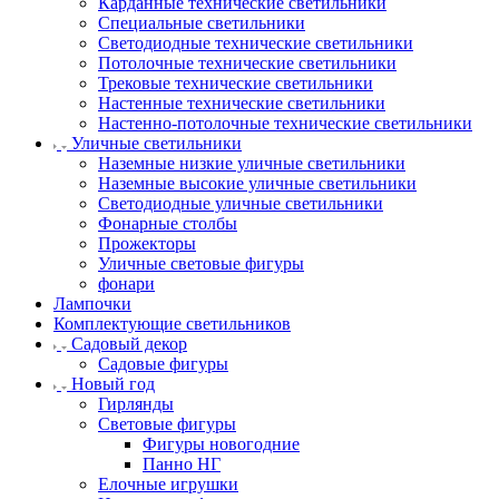
Карданные технические светильники
Специальные светильники
Светодиодные технические светильники
Потолочные технические светильники
Трековые технические светильники
Настенные технические светильники
Настенно-потолочные технические светильники
Уличные светильники
Наземные низкие уличные светильники
Наземные высокие уличные светильники
Светодиодные уличные светильники
Фонарные столбы
Прожекторы
Уличные световые фигуры
фонари
Лампочки
Комплектующие светильников
Садовый декор
Садовые фигуры
Новый год
Гирлянды
Световые фигуры
Фигуры новогодние
Панно НГ
Елочные игрушки