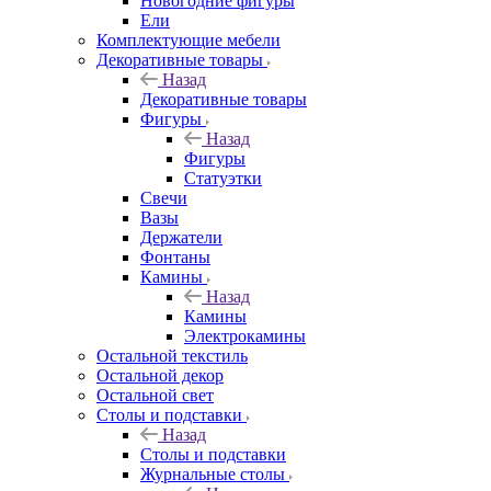
Новогодние фигуры
Ели
Комплектующие мебели
Декоративные товары
Назад
Декоративные товары
Фигуры
Назад
Фигуры
Статуэтки
Свечи
Вазы
Держатели
Фонтаны
Камины
Назад
Камины
Электрокамины
Остальной текстиль
Остальной декор
Остальной свет
Столы и подставки
Назад
Столы и подставки
Журнальные столы