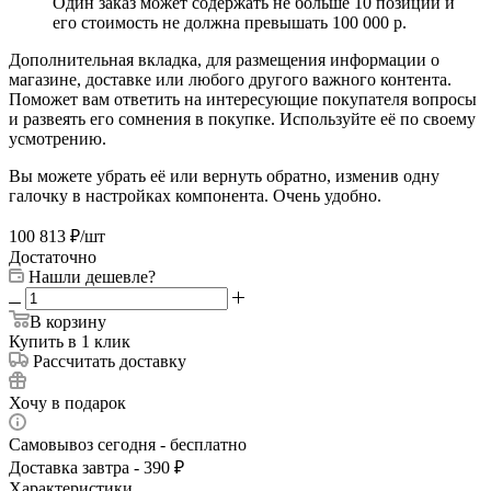
Один заказ может содержать не больше 10 позиций и
его стоимость не должна превышать 100 000 р.
Дополнительная вкладка, для размещения информации о
магазине, доставке или любого другого важного контента.
Поможет вам ответить на интересующие покупателя вопросы
и развеять его сомнения в покупке. Используйте её по своему
усмотрению.
Вы можете убрать её или вернуть обратно, изменив одну
галочку в настройках компонента. Очень удобно.
100 813
₽
/шт
Достаточно
Нашли дешевле?
В корзину
Купить в 1 клик
Рассчитать доставку
Хочу в подарок
Самовывоз сегодня - бесплатно
Доставка завтра - 390 ₽
Характеристики