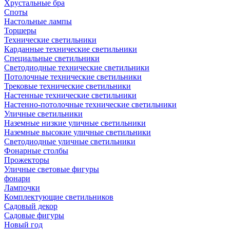
Хрустальные бра
Споты
Настольные лампы
Торшеры
Технические светильники
Карданные технические светильники
Специальные светильники
Светодиодные технические светильники
Потолочные технические светильники
Трековые технические светильники
Настенные технические светильники
Настенно-потолочные технические светильники
Уличные светильники
Наземные низкие уличные светильники
Наземные высокие уличные светильники
Светодиодные уличные светильники
Фонарные столбы
Прожекторы
Уличные световые фигуры
фонари
Лампочки
Комплектующие светильников
Садовый декор
Садовые фигуры
Новый год