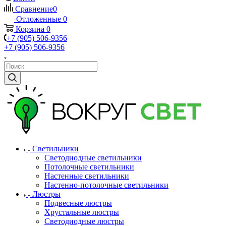
Сравнение
0
Отложенные
0
Корзина
0
+7 (905) 506-9356
+7 (905) 506-9356
Светильники
Светодиодные светильники
Потолочные светильники
Настенные светильники
Настенно-потолочные светильники
Люстры
Подвесные люстры
Хрустальные люстры
Светодиодные люстры