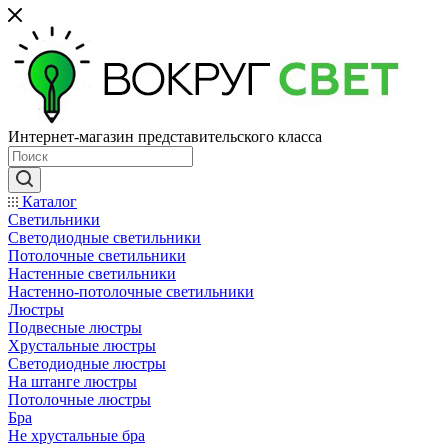
Интернет-магазин представительского класса
Каталог
Светильники
Светодиодные светильники
Потолочные светильники
Настенные светильники
Настенно-потолочные светильники
Люстры
Подвесные люстры
Хрустальные люстры
Светодиодные люстры
На штанге люстры
Потолочные люстры
Бра
Не хрустальные бра