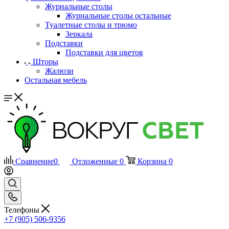
Журнальные столы
Журнальные столы остальные
Туалетные столы и трюмо
Зеркала
Подставки
Подставки для цветов
Шторы
Жалюзи
Остальная мебель
Сравнение
0
Отложенные
0
Корзина
0
Телефоны
+7 (905) 506-9356