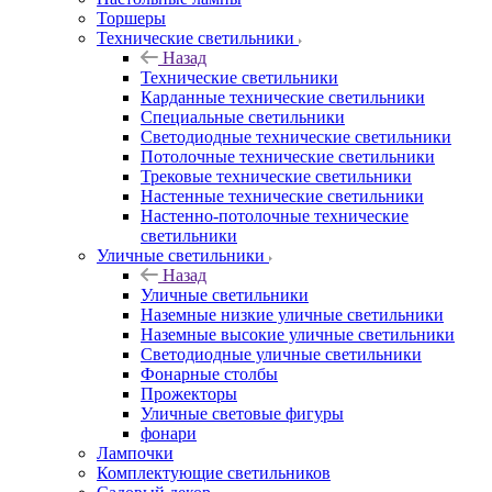
Торшеры
Технические светильники
Назад
Технические светильники
Карданные технические светильники
Специальные светильники
Светодиодные технические светильники
Потолочные технические светильники
Трековые технические светильники
Настенные технические светильники
Настенно-потолочные технические
светильники
Уличные светильники
Назад
Уличные светильники
Наземные низкие уличные светильники
Наземные высокие уличные светильники
Светодиодные уличные светильники
Фонарные столбы
Прожекторы
Уличные световые фигуры
фонари
Лампочки
Комплектующие светильников