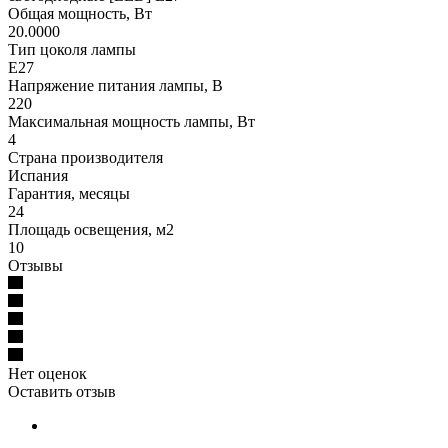
Общая мощность, Вт
20.0000
Тип цоколя лампы
E27
Напряжение питания лампы, В
220
Максимальная мощность лампы, Вт
4
Страна производителя
Испания
Гарантия, месяцы
24
Площадь освещения, м2
10
Отзывы
Нет оценок
Оставить отзыв