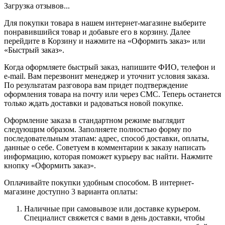
Загрузка отзывов...
Для покупки товара в нашем интернет-магазине выберите
понравившийся товар и добавьте его в корзину. Далее
перейдите в Корзину и нажмите на «Оформить заказ» или
«Быстрый заказ».
Когда оформляете быстрый заказ, напишите ФИО, телефон и
e-mail. Вам перезвонит менеджер и уточнит условия заказа.
По результатам разговора вам придет подтверждение
оформления товара на почту или через СМС. Теперь останется
только ждать доставки и радоваться новой покупке.
Оформление заказа в стандартном режиме выглядит
следующим образом. Заполняете полностью форму по
последовательным этапам: адрес, способ доставки, оплаты,
данные о себе. Советуем в комментарии к заказу написать
информацию, которая поможет курьеру вас найти. Нажмите
кнопку «Оформить заказ».
Оплачивайте покупки удобным способом. В интернет-
магазине доступно 3 варианта оплаты:
Наличные при самовывозе или доставке курьером.
Специалист свяжется с вами в день доставки, чтобы