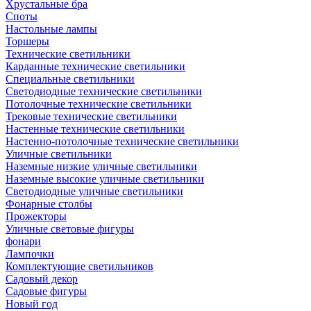
Хрустальные бра
Споты
Настольные лампы
Торшеры
Технические светильники
Карданные технические светильники
Специальные светильники
Светодиодные технические светильники
Потолочные технические светильники
Трековые технические светильники
Настенные технические светильники
Настенно-потолочные технические светильники
Уличные светильники
Наземные низкие уличные светильники
Наземные высокие уличные светильники
Светодиодные уличные светильники
Фонарные столбы
Прожекторы
Уличные световые фигуры
фонари
Лампочки
Комплектующие светильников
Садовый декор
Садовые фигуры
Новый год