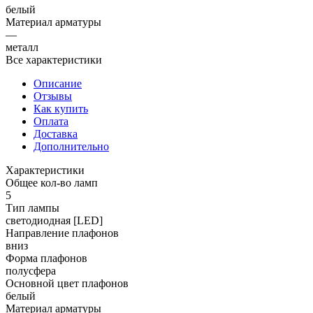
белый
Материал арматуры
—
металл
Все характеристики
Описание
Отзывы
Как купить
Оплата
Доставка
Дополнительно
Характеристики
Общее кол-во ламп
5
Тип лампы
светодиодная [LED]
Направление плафонов
вниз
Форма плафонов
полусфера
Основной цвет плафонов
белый
Материал арматуры