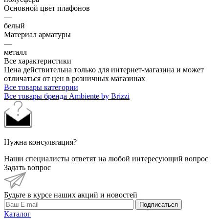
Основной цвет плафонов
—
белый
Материал арматуры
—
металл
Все характеристики
Цена действительна только для интернет-магазина и может
отличаться от цен в розничных магазинах
Все товары категории
Все товары бренда Ambiente by Brizzi
Нужна консультация?
Наши специалисты ответят на любой интересующий вопрос
Задать вопрос
Будьте в курсе наших акций и новостей
Подписаться
Каталог