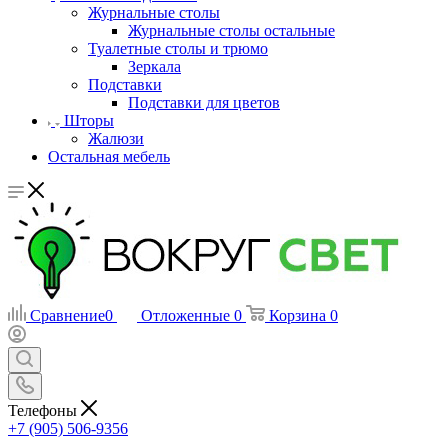
Журнальные столы
Журнальные столы остальные
Туалетные столы и трюмо
Зеркала
Подставки
Подставки для цветов
Шторы
Жалюзи
Остальная мебель
Сравнение
0
Отложенные
0
Корзина
0
Телефоны
+7 (905) 506-9356