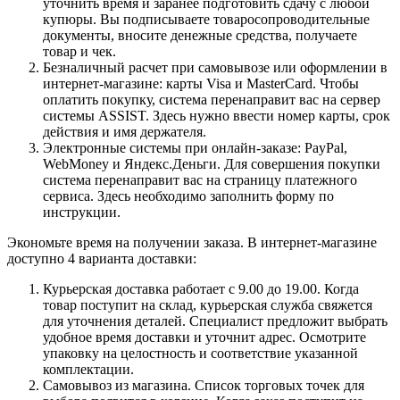
уточнить время и заранее подготовить сдачу с любой
купюры. Вы подписываете товаросопроводительные
документы, вносите денежные средства, получаете
товар и чек.
Безналичный расчет при самовывозе или оформлении в
интернет-магазине: карты Visa и MasterCard. Чтобы
оплатить покупку, система перенаправит вас на сервер
системы ASSIST. Здесь нужно ввести номер карты, срок
действия и имя держателя.
Электронные системы при онлайн-заказе: PayPal,
WebMoney и Яндекс.Деньги. Для совершения покупки
система перенаправит вас на страницу платежного
сервиса. Здесь необходимо заполнить форму по
инструкции.
Экономьте время на получении заказа. В интернет-магазине
доступно 4 варианта доставки:
Курьерская доставка работает с 9.00 до 19.00. Когда
товар поступит на склад, курьерская служба свяжется
для уточнения деталей. Специалист предложит выбрать
удобное время доставки и уточнит адрес. Осмотрите
упаковку на целостность и соответствие указанной
комплектации.
Самовывоз из магазина. Список торговых точек для