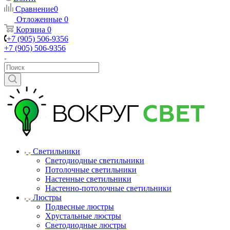
Сравнение
0
Отложенные
0
Корзина
0
+7 (905) 506-9356
+7 (905) 506-9356
Светильники
Светодиодные светильники
Потолочные светильники
Настенные светильники
Настенно-потолочные светильники
Люстры
Подвесные люстры
Хрустальные люстры
Светодиодные люстры