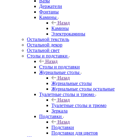
Вазы
Держатели
Фонтаны
Камины
Назад
Камины
Электрокамины
Остальной текстиль
Остальной декор
Остальной свет
Столы и подставки
Назад
Столы и подставки
Журнальные столы
Назад
Журнальные столы
Журнальные столы остальные
Туалетные столы и трюмо
Назад
Туалетные столы и трюмо
Зеркала
Подставки
Назад
Подставки
Подставки для цветов