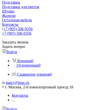
Подставки
Подставки для цветов
Шторы
Жалюзи
Остальная мебель
Контакты
+7 (905) 506-9356
+7 (905) 506-9356
Заказать звонок
Задать вопрос
Войти
Корзина
0
Отложенные
0
Сравнение товаров
0
man1@lmsc.ru
г. Москва, 2-й южнопортовый проезд 18
Контакты
...
Войти