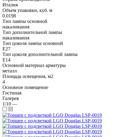
Италия
Объем упаковки, куб. м
0.0198
Тип лампы основной
накаливания
Тип дополнительной лампы
накаливания
Тип цоколя лампы основной
E27
Тип цоколя дополнительной лампы
E14
Основной материал арматуры
металл
Площадь освещения, м2
4
Основное помещение
Гостиная
Галерея
1/10
—