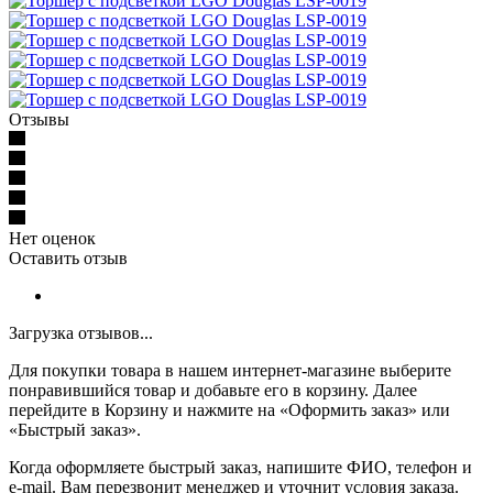
Отзывы
Нет оценок
Оставить отзыв
Загрузка отзывов...
Для покупки товара в нашем интернет-магазине выберите
понравившийся товар и добавьте его в корзину. Далее
перейдите в Корзину и нажмите на «Оформить заказ» или
«Быстрый заказ».
Когда оформляете быстрый заказ, напишите ФИО, телефон и
e-mail. Вам перезвонит менеджер и уточнит условия заказа.