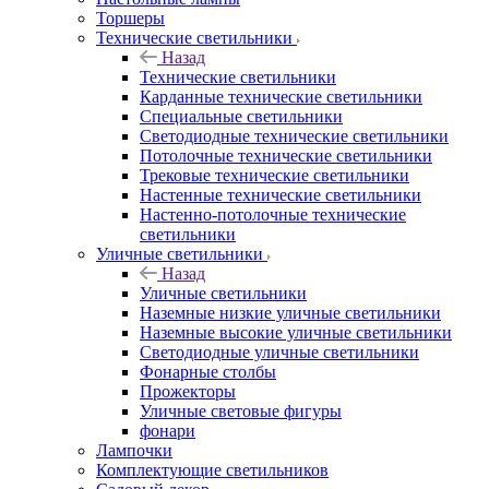
Торшеры
Технические светильники
Назад
Технические светильники
Карданные технические светильники
Специальные светильники
Светодиодные технические светильники
Потолочные технические светильники
Трековые технические светильники
Настенные технические светильники
Настенно-потолочные технические
светильники
Уличные светильники
Назад
Уличные светильники
Наземные низкие уличные светильники
Наземные высокие уличные светильники
Светодиодные уличные светильники
Фонарные столбы
Прожекторы
Уличные световые фигуры
фонари
Лампочки
Комплектующие светильников