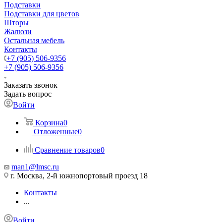
Подставки
Подставки для цветов
Шторы
Жалюзи
Остальная мебель
Контакты
+7 (905) 506-9356
+7 (905) 506-9356
Заказать звонок
Задать вопрос
Войти
Корзина
0
Отложенные
0
Сравнение товаров
0
man1@lmsc.ru
г. Москва, 2-й южнопортовый проезд 18
Контакты
...
Войти