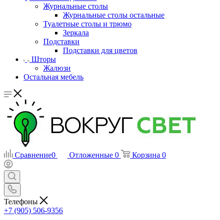
Журнальные столы
Журнальные столы остальные
Туалетные столы и трюмо
Зеркала
Подставки
Подставки для цветов
Шторы
Жалюзи
Остальная мебель
Сравнение
0
Отложенные
0
Корзина
0
Телефоны
+7 (905) 506-9356