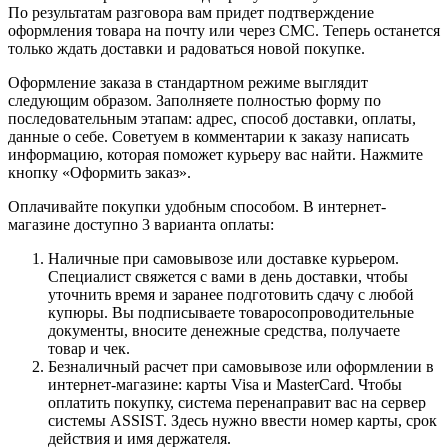
По результатам разговора вам придет подтверждение
оформления товара на почту или через СМС. Теперь останется
только ждать доставки и радоваться новой покупке.
Оформление заказа в стандартном режиме выглядит
следующим образом. Заполняете полностью форму по
последовательным этапам: адрес, способ доставки, оплаты,
данные о себе. Советуем в комментарии к заказу написать
информацию, которая поможет курьеру вас найти. Нажмите
кнопку «Оформить заказ».
Оплачивайте покупки удобным способом. В интернет-
магазине доступно 3 варианта оплаты:
Наличные при самовывозе или доставке курьером.
Специалист свяжется с вами в день доставки, чтобы
уточнить время и заранее подготовить сдачу с любой
купюры. Вы подписываете товаросопроводительные
документы, вносите денежные средства, получаете
товар и чек.
Безналичный расчет при самовывозе или оформлении в
интернет-магазине: карты Visa и MasterCard. Чтобы
оплатить покупку, система перенаправит вас на сервер
системы ASSIST. Здесь нужно ввести номер карты, срок
действия и имя держателя.