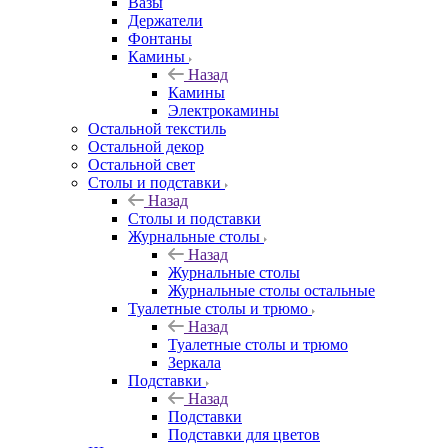
Вазы
Держатели
Фонтаны
Камины
Назад
Камины
Электрокамины
Остальной текстиль
Остальной декор
Остальной свет
Столы и подставки
Назад
Столы и подставки
Журнальные столы
Назад
Журнальные столы
Журнальные столы остальные
Туалетные столы и трюмо
Назад
Туалетные столы и трюмо
Зеркала
Подставки
Назад
Подставки
Подставки для цветов