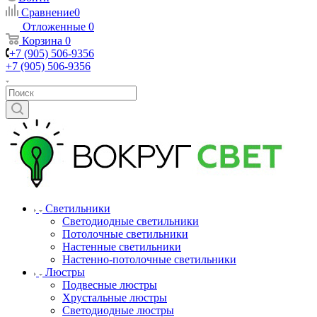
Сравнение
0
Отложенные
0
Корзина
0
+7 (905) 506-9356
+7 (905) 506-9356
Светильники
Светодиодные светильники
Потолочные светильники
Настенные светильники
Настенно-потолочные светильники
Люстры
Подвесные люстры
Хрустальные люстры
Светодиодные люстры