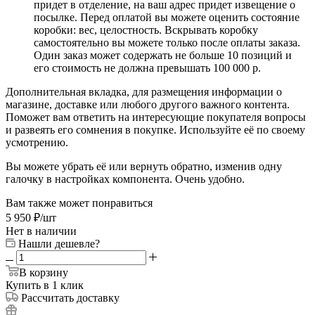
придет в отделение, на ваш адрес придет извещение о
посылке. Перед оплатой вы можете оценить состояние
коробки: вес, целостность. Вскрывать коробку
самостоятельно вы можете только после оплаты заказа.
Один заказ может содержать не больше 10 позиций и
его стоимость не должна превышать 100 000 р.
Дополнительная вкладка, для размещения информации о
магазине, доставке или любого другого важного контента.
Поможет вам ответить на интересующие покупателя вопросы
и развеять его сомнения в покупке. Используйте её по своему
усмотрению.
Вы можете убрать её или вернуть обратно, изменив одну
галочку в настройках компонента. Очень удобно.
Вам также может понравиться
5 950
₽
/шт
Нет в наличии
Нашли дешевле?
В корзину
Купить в 1 клик
Рассчитать доставку