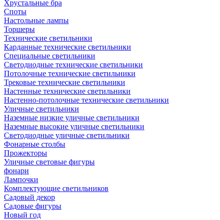
Хрустальные бра
Споты
Настольные лампы
Торшеры
Технические светильники
Карданные технические светильники
Специальные светильники
Светодиодные технические светильники
Потолочные технические светильники
Трековые технические светильники
Настенные технические светильники
Настенно-потолочные технические светильники
Уличные светильники
Наземные низкие уличные светильники
Наземные высокие уличные светильники
Светодиодные уличные светильники
Фонарные столбы
Прожекторы
Уличные световые фигуры
фонари
Лампочки
Комплектующие светильников
Садовый декор
Садовые фигуры
Новый год