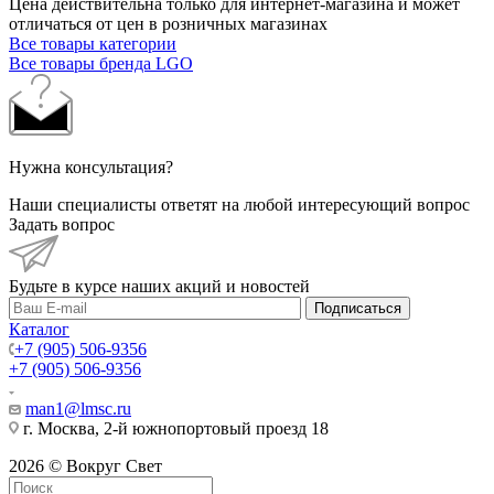
Цена действительна только для интернет-магазина и может
отличаться от цен в розничных магазинах
Все товары категории
Все товары бренда LGO
Нужна консультация?
Наши специалисты ответят на любой интересующий вопрос
Задать вопрос
Будьте в курсе наших акций и новостей
Подписаться
Каталог
+7 (905) 506-9356
+7 (905) 506-9356
man1@lmsc.ru
г. Москва, 2-й южнопортовый проезд 18
2026 © Вокруг Свет