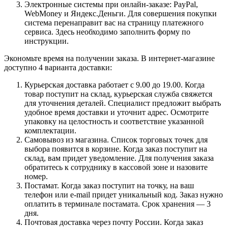
Электронные системы при онлайн-заказе: PayPal,
WebMoney и Яндекс.Деньги. Для совершения покупки
система перенаправит вас на страницу платежного
сервиса. Здесь необходимо заполнить форму по
инструкции.
Экономьте время на получении заказа. В интернет-магазине
доступно 4 варианта доставки:
Курьерская доставка работает с 9.00 до 19.00. Когда
товар поступит на склад, курьерская служба свяжется
для уточнения деталей. Специалист предложит выбрать
удобное время доставки и уточнит адрес. Осмотрите
упаковку на целостность и соответствие указанной
комплектации.
Самовывоз из магазина. Список торговых точек для
выбора появится в корзине. Когда заказ поступит на
склад, вам придет уведомление. Для получения заказа
обратитесь к сотруднику в кассовой зоне и назовите
номер.
Постамат. Когда заказ поступит на точку, на ваш
телефон или e-mail придет уникальный код. Заказ нужно
оплатить в терминале постамата. Срок хранения — 3
дня.
Почтовая доставка через почту России. Когда заказ