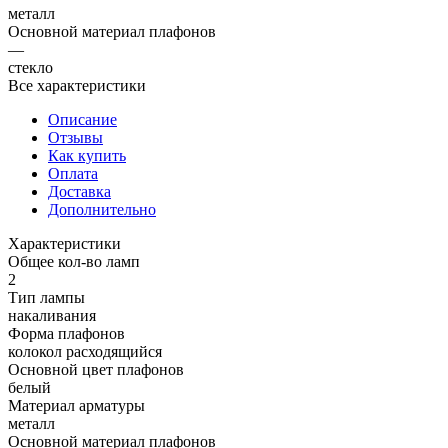
металл
Основной материал плафонов
—
стекло
Все характеристики
Описание
Отзывы
Как купить
Оплата
Доставка
Дополнительно
Характеристики
Общее кол-во ламп
2
Тип лампы
накаливания
Форма плафонов
колокол расходящийся
Основной цвет плафонов
белый
Материал арматуры
металл
Основной материал плафонов