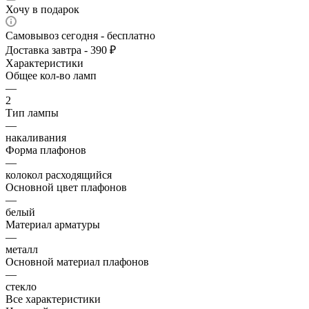
Хочу в подарок
Самовывоз сегодня - бесплатно
Доставка завтра - 390 ₽
Характеристики
Общее кол-во ламп
—
2
Тип лампы
—
накаливания
Форма плафонов
—
колокол расходящийся
Основной цвет плафонов
—
белый
Материал арматуры
—
металл
Основной материал плафонов
—
стекло
Все характеристики