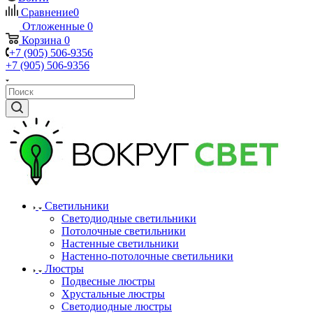
Сравнение
0
Отложенные
0
Корзина
0
+7 (905) 506-9356
+7 (905) 506-9356
Светильники
Светодиодные светильники
Потолочные светильники
Настенные светильники
Настенно-потолочные светильники
Люстры
Подвесные люстры
Хрустальные люстры
Светодиодные люстры