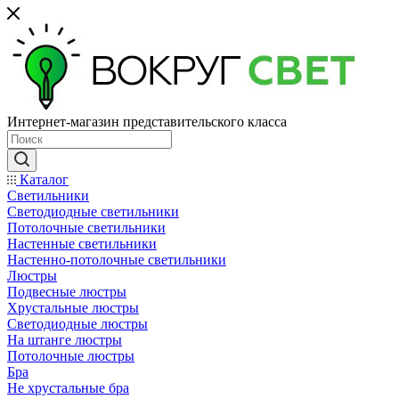
Интернет-магазин представительского класса
Каталог
Светильники
Светодиодные светильники
Потолочные светильники
Настенные светильники
Настенно-потолочные светильники
Люстры
Подвесные люстры
Хрустальные люстры
Светодиодные люстры
На штанге люстры
Потолочные люстры
Бра
Не хрустальные бра