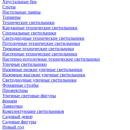
Хрустальные бра
Споты
Настольные лампы
Торшеры
Технические светильники
Карданные технические светильники
Специальные светильники
Светодиодные технические светильники
Потолочные технические светильники
Трековые технические светильники
Настенные технические светильники
Настенно-потолочные технические светильники
Уличные светильники
Наземные низкие уличные светильники
Наземные высокие уличные светильники
Светодиодные уличные светильники
Фонарные столбы
Прожекторы
Уличные световые фигуры
фонари
Лампочки
Комплектующие светильников
Садовый декор
Садовые фигуры
Новый год