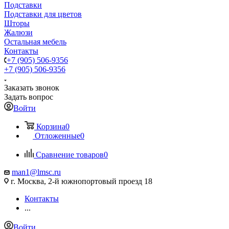
Подставки
Подставки для цветов
Шторы
Жалюзи
Остальная мебель
Контакты
+7 (905) 506-9356
+7 (905) 506-9356
Заказать звонок
Задать вопрос
Войти
Корзина
0
Отложенные
0
Сравнение товаров
0
man1@lmsc.ru
г. Москва, 2-й южнопортовый проезд 18
Контакты
...
Войти