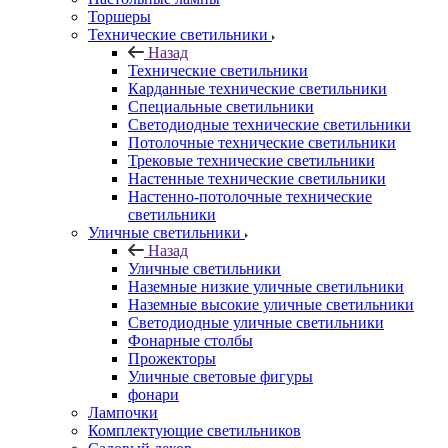
Торшеры
Технические светильники
Назад
Технические светильники
Карданные технические светильники
Специальные светильники
Светодиодные технические светильники
Потолочные технические светильники
Трековые технические светильники
Настенные технические светильники
Настенно-потолочные технические
светильники
Уличные светильники
Назад
Уличные светильники
Наземные низкие уличные светильники
Наземные высокие уличные светильники
Светодиодные уличные светильники
Фонарные столбы
Прожекторы
Уличные световые фигуры
фонари
Лампочки
Комплектующие светильников