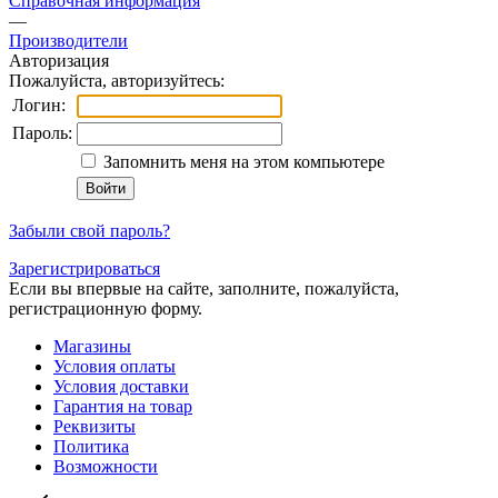
Справочная информация
—
Производители
Авторизация
Пожалуйста, авторизуйтесь:
Логин:
Пароль:
Запомнить меня на этом компьютере
Забыли свой пароль?
Зарегистрироваться
Если вы впервые на сайте, заполните, пожалуйста,
регистрационную форму.
Магазины
Условия оплаты
Условия доставки
Гарантия на товар
Реквизиты
Политика
Возможности