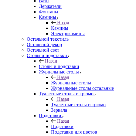
Вазы
Держатели
Фонтаны
Камины
Назад
Камины
Электрокамины
Остальной текстиль
Остальной декор
Остальной свет
Столы и подставки
Назад
Столы и подставки
Журнальные столы
Назад
Журнальные столы
Журнальные столы остальные
Туалетные столы и трюмо
Назад
Туалетные столы и трюмо
Зеркала
Подставки
Назад
Подставки
Подставки для цветов