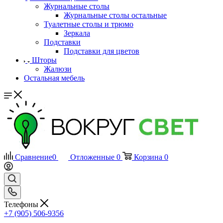
Журнальные столы
Журнальные столы остальные
Туалетные столы и трюмо
Зеркала
Подставки
Подставки для цветов
Шторы
Жалюзи
Остальная мебель
Сравнение
0
Отложенные
0
Корзина
0
Телефоны
+7 (905) 506-9356