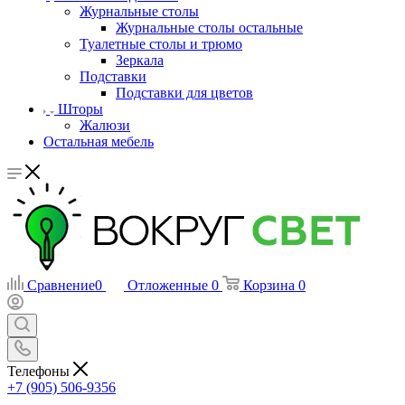
Журнальные столы
Журнальные столы остальные
Туалетные столы и трюмо
Зеркала
Подставки
Подставки для цветов
Шторы
Жалюзи
Остальная мебель
Сравнение
0
Отложенные
0
Корзина
0
Телефоны
+7 (905) 506-9356