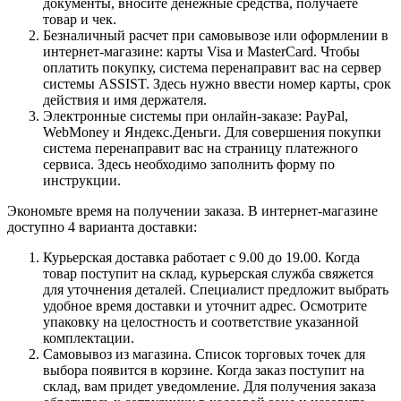
документы, вносите денежные средства, получаете
товар и чек.
Безналичный расчет при самовывозе или оформлении в
интернет-магазине: карты Visa и MasterCard. Чтобы
оплатить покупку, система перенаправит вас на сервер
системы ASSIST. Здесь нужно ввести номер карты, срок
действия и имя держателя.
Электронные системы при онлайн-заказе: PayPal,
WebMoney и Яндекс.Деньги. Для совершения покупки
система перенаправит вас на страницу платежного
сервиса. Здесь необходимо заполнить форму по
инструкции.
Экономьте время на получении заказа. В интернет-магазине
доступно 4 варианта доставки:
Курьерская доставка работает с 9.00 до 19.00. Когда
товар поступит на склад, курьерская служба свяжется
для уточнения деталей. Специалист предложит выбрать
удобное время доставки и уточнит адрес. Осмотрите
упаковку на целостность и соответствие указанной
комплектации.
Самовывоз из магазина. Список торговых точек для
выбора появится в корзине. Когда заказ поступит на
склад, вам придет уведомление. Для получения заказа