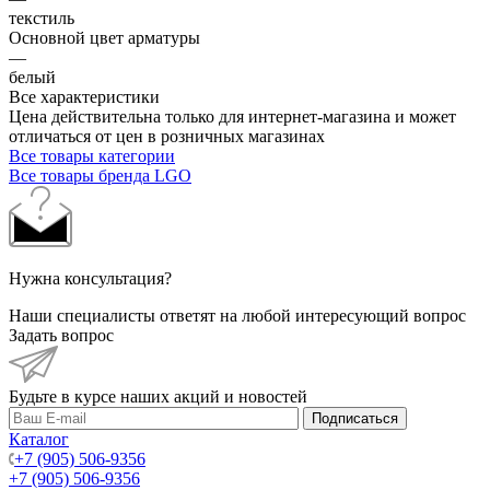
текстиль
Основной цвет арматуры
—
белый
Все характеристики
Цена действительна только для интернет-магазина и может
отличаться от цен в розничных магазинах
Все товары категории
Все товары бренда LGO
Нужна консультация?
Наши специалисты ответят на любой интересующий вопрос
Задать вопрос
Будьте в курсе наших акций и новостей
Подписаться
Каталог
+7 (905) 506-9356
+7 (905) 506-9356