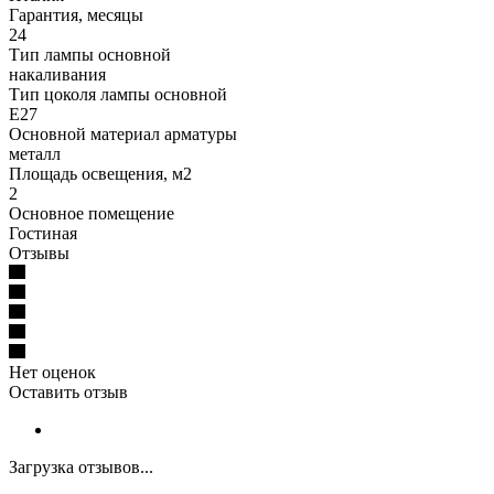
Гарантия, месяцы
24
Тип лампы основной
накаливания
Тип цоколя лампы основной
E27
Основной материал арматуры
металл
Площадь освещения, м2
2
Основное помещение
Гостиная
Отзывы
Нет оценок
Оставить отзыв
Загрузка отзывов...