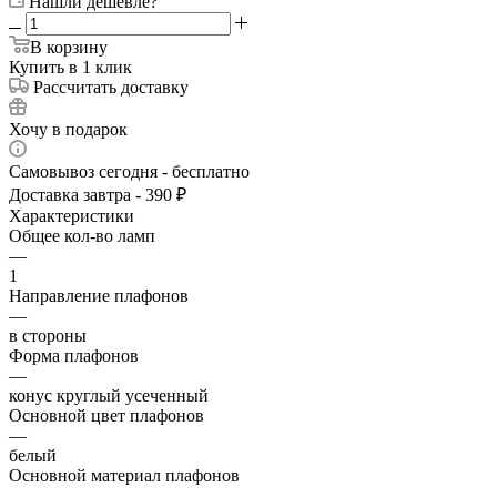
Нашли дешевле?
В корзину
Купить в 1 клик
Рассчитать доставку
Хочу в подарок
Самовывоз сегодня - бесплатно
Доставка завтра - 390 ₽
Характеристики
Общее кол-во ламп
—
1
Направление плафонов
—
в стороны
Форма плафонов
—
конус круглый усеченный
Основной цвет плафонов
—
белый
Основной материал плафонов
—