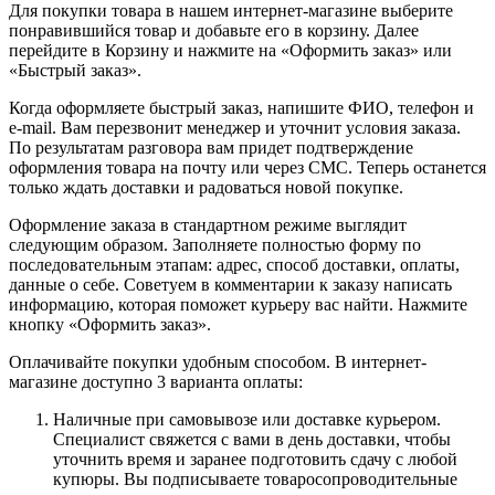
Для покупки товара в нашем интернет-магазине выберите
понравившийся товар и добавьте его в корзину. Далее
перейдите в Корзину и нажмите на «Оформить заказ» или
«Быстрый заказ».
Когда оформляете быстрый заказ, напишите ФИО, телефон и
e-mail. Вам перезвонит менеджер и уточнит условия заказа.
По результатам разговора вам придет подтверждение
оформления товара на почту или через СМС. Теперь останется
только ждать доставки и радоваться новой покупке.
Оформление заказа в стандартном режиме выглядит
следующим образом. Заполняете полностью форму по
последовательным этапам: адрес, способ доставки, оплаты,
данные о себе. Советуем в комментарии к заказу написать
информацию, которая поможет курьеру вас найти. Нажмите
кнопку «Оформить заказ».
Оплачивайте покупки удобным способом. В интернет-
магазине доступно 3 варианта оплаты:
Наличные при самовывозе или доставке курьером.
Специалист свяжется с вами в день доставки, чтобы
уточнить время и заранее подготовить сдачу с любой
купюры. Вы подписываете товаросопроводительные