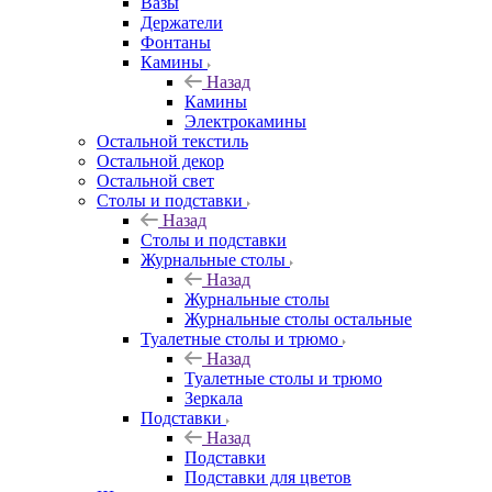
Вазы
Держатели
Фонтаны
Камины
Назад
Камины
Электрокамины
Остальной текстиль
Остальной декор
Остальной свет
Столы и подставки
Назад
Столы и подставки
Журнальные столы
Назад
Журнальные столы
Журнальные столы остальные
Туалетные столы и трюмо
Назад
Туалетные столы и трюмо
Зеркала
Подставки
Назад
Подставки
Подставки для цветов