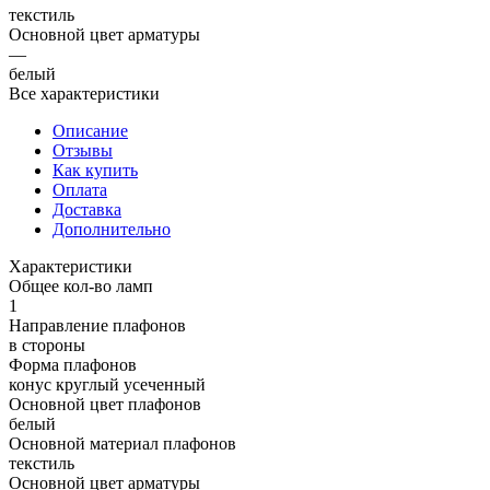
текстиль
Основной цвет арматуры
—
белый
Все характеристики
Описание
Отзывы
Как купить
Оплата
Доставка
Дополнительно
Характеристики
Общее кол-во ламп
1
Направление плафонов
в стороны
Форма плафонов
конус круглый усеченный
Основной цвет плафонов
белый
Основной материал плафонов
текстиль
Основной цвет арматуры