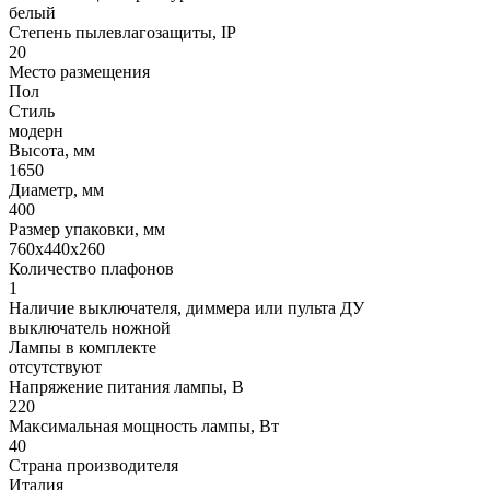
белый
Степень пылевлагозащиты, IP
20
Место размещения
Пол
Стиль
модерн
Высота, мм
1650
Диаметр, мм
400
Размер упаковки, мм
760x440x260
Количество плафонов
1
Наличие выключателя, диммера или пульта ДУ
выключатель ножной
Лампы в комплекте
отсутствуют
Напряжение питания лампы, В
220
Максимальная мощность лампы, Вт
40
Страна производителя
Италия