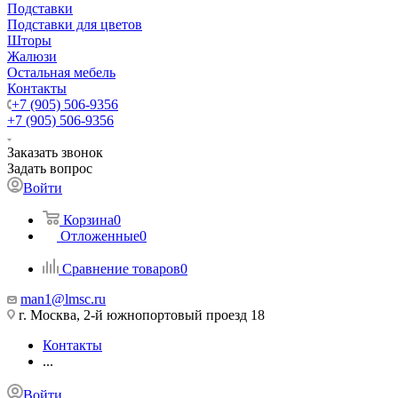
Подставки
Подставки для цветов
Шторы
Жалюзи
Остальная мебель
Контакты
+7 (905) 506-9356
+7 (905) 506-9356
Заказать звонок
Задать вопрос
Войти
Корзина
0
Отложенные
0
Сравнение товаров
0
man1@lmsc.ru
г. Москва, 2-й южнопортовый проезд 18
Контакты
...
Войти