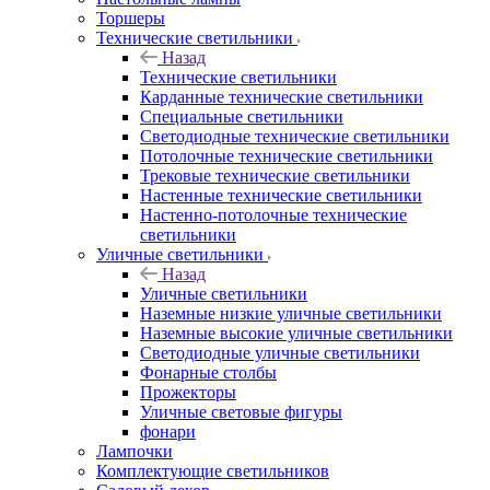
Торшеры
Технические светильники
Назад
Технические светильники
Карданные технические светильники
Специальные светильники
Светодиодные технические светильники
Потолочные технические светильники
Трековые технические светильники
Настенные технические светильники
Настенно-потолочные технические
светильники
Уличные светильники
Назад
Уличные светильники
Наземные низкие уличные светильники
Наземные высокие уличные светильники
Светодиодные уличные светильники
Фонарные столбы
Прожекторы
Уличные световые фигуры
фонари
Лампочки
Комплектующие светильников