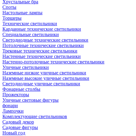
Хрустальные бра
Споты
Настольные лампы
Торшеры
Технические светильники
Карданные технические светильники
Специальные светильники
Светодиодные технические светильники
Потолочные технические светильники
Трековые технические светильники
Настенные технические светильники
Настенно-потолочные технические светильники
Уличные светильники
Наземные низкие уличные светильники
Наземные высокие уличные светильники
Светодиодные уличные светильники
Фонарные столбы
Прожекторы
Уличные световые фигуры
фонари
Лампочки
Комплектующие светильников
Садовый декор
Садовые фигуры
Новый год