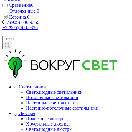
Сравнение
0
Отложенные
0
Корзина
0
+7 (905) 506-9356
+7 (905) 506-9356
Светильники
Светодиодные светильники
Потолочные светильники
Настенные светильники
Настенно-потолочные светильники
Люстры
Подвесные люстры
Хрустальные люстры
Светодиодные люстры