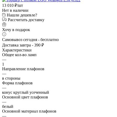
13 010
₽
/шт
Нет в наличии
Нашли дешевле?
Рассчитать доставку
Хочу в подарок
Самовывоз сегодня - бесплатно
Доставка завтра - 390 ₽
Характеристики
Общее кол-во ламп
—
1
Направление плафонов
—
в стороны
Форма плафонов
—
конус круглый усеченный
Основной цвет плафонов
—
белый
Основной материал плафонов
—