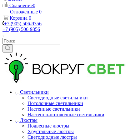
Сравнение
0
Отложенные
0
Корзина
0
+7 (905) 506-9356
+7 (905) 506-9356
Светильники
Светодиодные светильники
Потолочные светильники
Настенные светильники
Настенно-потолочные светильники
Люстры
Подвесные люстры
Хрустальные люстры
Светодиодные люстры