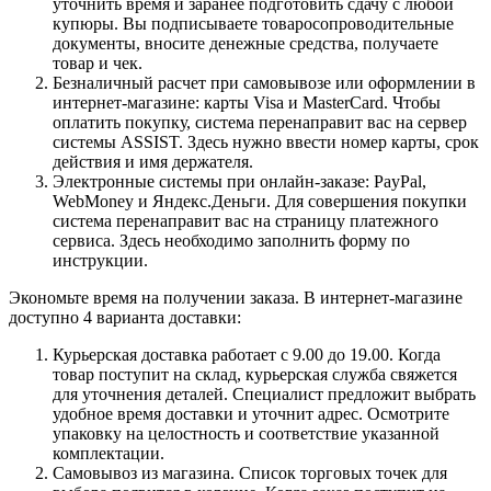
уточнить время и заранее подготовить сдачу с любой
купюры. Вы подписываете товаросопроводительные
документы, вносите денежные средства, получаете
товар и чек.
Безналичный расчет при самовывозе или оформлении в
интернет-магазине: карты Visa и MasterCard. Чтобы
оплатить покупку, система перенаправит вас на сервер
системы ASSIST. Здесь нужно ввести номер карты, срок
действия и имя держателя.
Электронные системы при онлайн-заказе: PayPal,
WebMoney и Яндекс.Деньги. Для совершения покупки
система перенаправит вас на страницу платежного
сервиса. Здесь необходимо заполнить форму по
инструкции.
Экономьте время на получении заказа. В интернет-магазине
доступно 4 варианта доставки:
Курьерская доставка работает с 9.00 до 19.00. Когда
товар поступит на склад, курьерская служба свяжется
для уточнения деталей. Специалист предложит выбрать
удобное время доставки и уточнит адрес. Осмотрите
упаковку на целостность и соответствие указанной
комплектации.
Самовывоз из магазина. Список торговых точек для