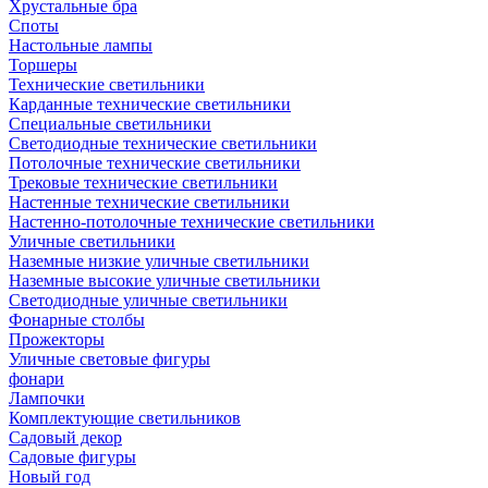
Хрустальные бра
Споты
Настольные лампы
Торшеры
Технические светильники
Карданные технические светильники
Специальные светильники
Светодиодные технические светильники
Потолочные технические светильники
Трековые технические светильники
Настенные технические светильники
Настенно-потолочные технические светильники
Уличные светильники
Наземные низкие уличные светильники
Наземные высокие уличные светильники
Светодиодные уличные светильники
Фонарные столбы
Прожекторы
Уличные световые фигуры
фонари
Лампочки
Комплектующие светильников
Садовый декор
Садовые фигуры
Новый год