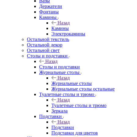
Вазы
Держатели
Фонтаны
Камины
Назад
Камины
Электрокамины
Остальной текстиль
Остальной декор
Остальной свет
Столы и подставки
Назад
Столы и подставки
Журнальные столы
Назад
Журнальные столы
Журнальные столы остальные
Туалетные столы и трюмо
Назад
Туалетные столы и трюмо
Зеркала
Подставки
Назад
Подставки
Подставки для цветов