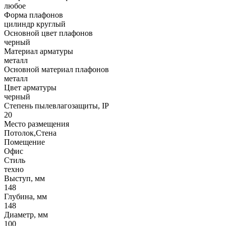
любое
Форма плафонов
цилиндр круглый
Основной цвет плафонов
черный
Материал арматуры
металл
Основной материал плафонов
металл
Цвет арматуры
черный
Степень пылевлагозащиты, IP
20
Место размещения
Потолок,Стена
Помещение
Офис
Стиль
техно
Выступ, мм
148
Глубина, мм
148
Диаметр, мм
100