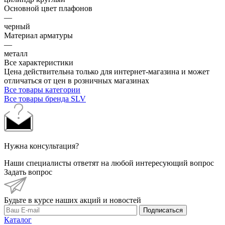
Основной цвет плафонов
—
черный
Материал арматуры
—
металл
Все характеристики
Цена действительна только для интернет-магазина и может
отличаться от цен в розничных магазинах
Все товары категории
Все товары бренда SLV
Нужна консультация?
Наши специалисты ответят на любой интересующий вопрос
Задать вопрос
Будьте в курсе наших акций и новостей
Подписаться
Каталог