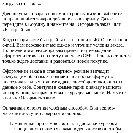
Загрузка отзывов...
Для покупки товара в нашем интернет-магазине выберите
понравившийся товар и добавьте его в корзину. Далее
перейдите в Корзину и нажмите на «Оформить заказ» или
«Быстрый заказ».
Когда оформляете быстрый заказ, напишите ФИО, телефон и
e-mail. Вам перезвонит менеджер и уточнит условия заказа.
По результатам разговора вам придет подтверждение
оформления товара на почту или через СМС. Теперь останется
только ждать доставки и радоваться новой покупке.
Оформление заказа в стандартном режиме выглядит
следующим образом. Заполняете полностью форму по
последовательным этапам: адрес, способ доставки, оплаты,
данные о себе. Советуем в комментарии к заказу написать
информацию, которая поможет курьеру вас найти. Нажмите
кнопку «Оформить заказ».
Оплачивайте покупки удобным способом. В интернет-
магазине доступно 3 варианта оплаты:
Наличные при самовывозе или доставке курьером.
Специалист свяжется с вами в день доставки, чтобы