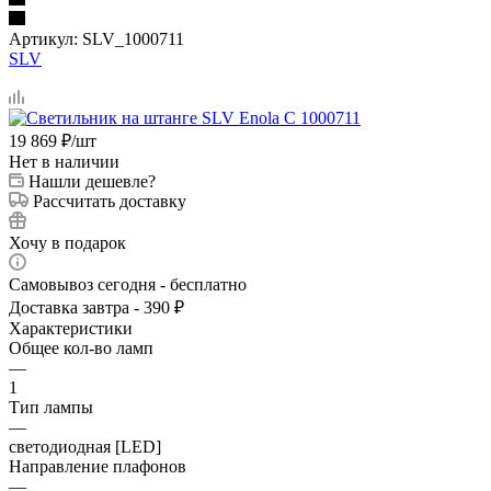
Артикул:
SLV_1000711
SLV
19 869
₽
/шт
Нет в наличии
Нашли дешевле?
Рассчитать доставку
Хочу в подарок
Самовывоз сегодня - бесплатно
Доставка завтра - 390 ₽
Характеристики
Общее кол-во ламп
—
1
Тип лампы
—
светодиодная [LED]
Направление плафонов
—