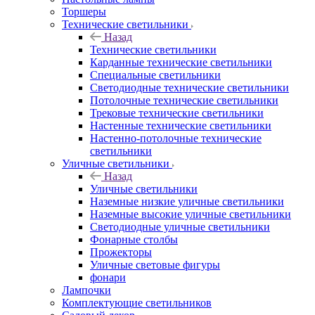
Торшеры
Технические светильники
Назад
Технические светильники
Карданные технические светильники
Специальные светильники
Светодиодные технические светильники
Потолочные технические светильники
Трековые технические светильники
Настенные технические светильники
Настенно-потолочные технические
светильники
Уличные светильники
Назад
Уличные светильники
Наземные низкие уличные светильники
Наземные высокие уличные светильники
Светодиодные уличные светильники
Фонарные столбы
Прожекторы
Уличные световые фигуры
фонари
Лампочки
Комплектующие светильников