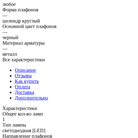
любое
Форма плафонов
—
цилиндр круглый
Основной цвет плафонов
—
черный
Материал арматуры
—
металл
Все характеристики
Описание
Отзывы
Как купить
Оплата
Доставка
Дополнительно
Характеристики
Общее кол-во ламп
1
Тип лампы
светодиодная [LED]
Направление плафонов