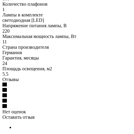
Количество плафонов
1
Лампы в комплекте
светодиодная [LED]
Напряжение питания лампы, В
220
Максимальная мощность лампы, Вт
11
Страна производителя
Германия
Гарантия, месяцы
24
Площадь освещения, м2
5.5
Отзывы
Нет оценок
Оставить отзыв