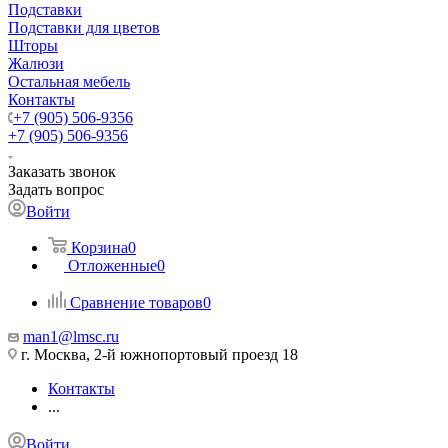
Подставки
Подставки для цветов
Шторы
Жалюзи
Остальная мебель
Контакты
+7 (905) 506-9356
+7 (905) 506-9356
Заказать звонок
Задать вопрос
Войти
Корзина
0
Отложенные
0
Сравнение товаров
0
man1@lmsc.ru
г. Москва, 2-й южнопортовый проезд 18
Контакты
...
Войти