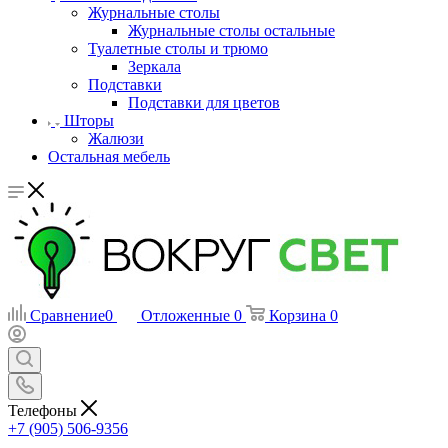
Журнальные столы
Журнальные столы остальные
Туалетные столы и трюмо
Зеркала
Подставки
Подставки для цветов
Шторы
Жалюзи
Остальная мебель
Сравнение
0
Отложенные
0
Корзина
0
Телефоны
+7 (905) 506-9356