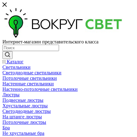
Интернет-магазин представительского класса
Каталог
Светильники
Светодиодные светильники
Потолочные светильники
Настенные светильники
Настенно-потолочные светильники
Люстры
Подвесные люстры
Хрустальные люстры
Светодиодные люстры
На штанге люстры
Потолочные люстры
Бра
Не хрустальные бра