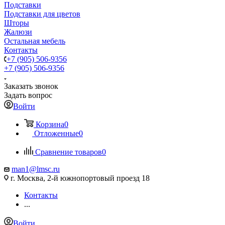
Подставки
Подставки для цветов
Шторы
Жалюзи
Остальная мебель
Контакты
+7 (905) 506-9356
+7 (905) 506-9356
Заказать звонок
Задать вопрос
Войти
Корзина
0
Отложенные
0
Сравнение товаров
0
man1@lmsc.ru
г. Москва, 2-й южнопортовый проезд 18
Контакты
...
Войти