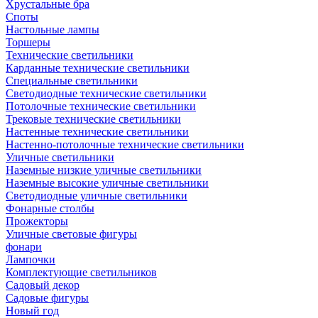
Хрустальные бра
Споты
Настольные лампы
Торшеры
Технические светильники
Карданные технические светильники
Специальные светильники
Светодиодные технические светильники
Потолочные технические светильники
Трековые технические светильники
Настенные технические светильники
Настенно-потолочные технические светильники
Уличные светильники
Наземные низкие уличные светильники
Наземные высокие уличные светильники
Светодиодные уличные светильники
Фонарные столбы
Прожекторы
Уличные световые фигуры
фонари
Лампочки
Комплектующие светильников
Садовый декор
Садовые фигуры
Новый год