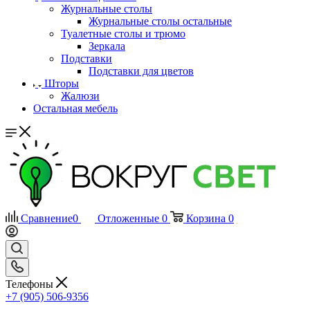
Журнальные столы
Журнальные столы остальные
Туалетные столы и трюмо
Зеркала
Подставки
Подставки для цветов
Шторы
Жалюзи
Остальная мебель
Сравнение
0
Отложенные
0
Корзина
0
Телефоны
+7 (905) 506-9356