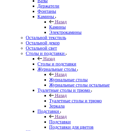
Вазы
Держатели
Фонтаны
Камины
Назад
Камины
Электрокамины
Остальной текстиль
Остальной декор
Остальной свет
Столы и подставки
Назад
Столы и подставки
Журнальные столы
Назад
Журнальные столы
Журнальные столы остальные
Туалетные столы и трюмо
Назад
Туалетные столы и трюмо
Зеркала
Подставки
Назад
Подставки
Подставки для цветов