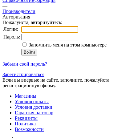
Справочная информация
—
Производители
Авторизация
Пожалуйста, авторизуйтесь:
Логин:
Пароль:
Запомнить меня на этом компьютере
Забыли свой пароль?
Зарегистрироваться
Если вы впервые на сайте, заполните, пожалуйста,
регистрационную форму.
Магазины
Условия оплаты
Условия доставки
Гарантия на товар
Реквизиты
Политика
Возможности