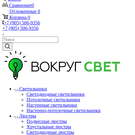
Сравнение
0
Отложенные
0
Корзина
0
+7 (905) 506-9356
+7 (905) 506-9356
Светильники
Светодиодные светильники
Потолочные светильники
Настенные светильники
Настенно-потолочные светильники
Люстры
Подвесные люстры
Хрустальные люстры
Светодиодные люстры