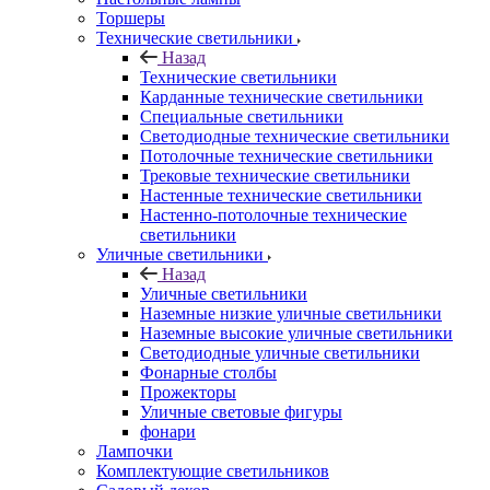
Торшеры
Технические светильники
Назад
Технические светильники
Карданные технические светильники
Специальные светильники
Светодиодные технические светильники
Потолочные технические светильники
Трековые технические светильники
Настенные технические светильники
Настенно-потолочные технические
светильники
Уличные светильники
Назад
Уличные светильники
Наземные низкие уличные светильники
Наземные высокие уличные светильники
Светодиодные уличные светильники
Фонарные столбы
Прожекторы
Уличные световые фигуры
фонари
Лампочки
Комплектующие светильников