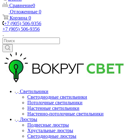
Сравнение
0
Отложенные
0
Корзина
0
+7 (905) 506-9356
+7 (905) 506-9356
Светильники
Светодиодные светильники
Потолочные светильники
Настенные светильники
Настенно-потолочные светильники
Люстры
Подвесные люстры
Хрустальные люстры
Светодиодные люстры