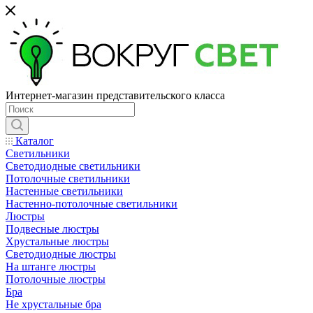
Интернет-магазин представительского класса
Каталог
Светильники
Светодиодные светильники
Потолочные светильники
Настенные светильники
Настенно-потолочные светильники
Люстры
Подвесные люстры
Хрустальные люстры
Светодиодные люстры
На штанге люстры
Потолочные люстры
Бра
Не хрустальные бра