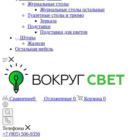
Журнальные столы
Журнальные столы остальные
Туалетные столы и трюмо
Зеркала
Подставки
Подставки для цветов
Шторы
Жалюзи
Остальная мебель
Сравнение
0
Отложенные
0
Корзина
0
Телефоны
+7 (905) 506-9356