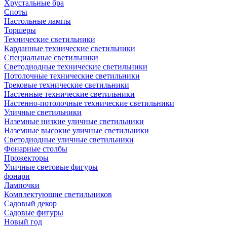
Хрустальные бра
Споты
Настольные лампы
Торшеры
Технические светильники
Карданные технические светильники
Специальные светильники
Светодиодные технические светильники
Потолочные технические светильники
Трековые технические светильники
Настенные технические светильники
Настенно-потолочные технические светильники
Уличные светильники
Наземные низкие уличные светильники
Наземные высокие уличные светильники
Светодиодные уличные светильники
Фонарные столбы
Прожекторы
Уличные световые фигуры
фонари
Лампочки
Комплектующие светильников
Садовый декор
Садовые фигуры
Новый год