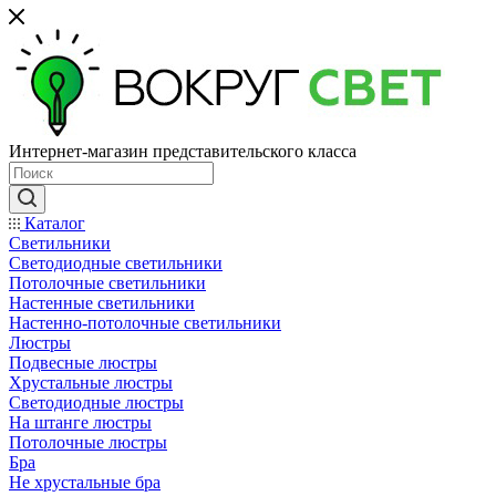
Интернет-магазин представительского класса
Каталог
Светильники
Светодиодные светильники
Потолочные светильники
Настенные светильники
Настенно-потолочные светильники
Люстры
Подвесные люстры
Хрустальные люстры
Светодиодные люстры
На штанге люстры
Потолочные люстры
Бра
Не хрустальные бра