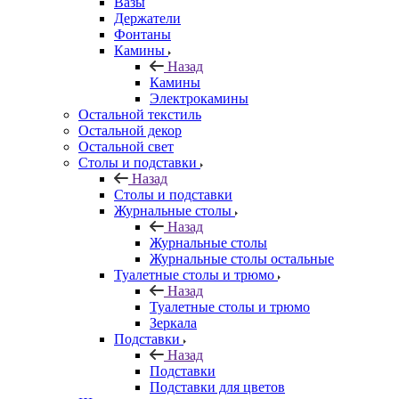
Вазы
Держатели
Фонтаны
Камины
Назад
Камины
Электрокамины
Остальной текстиль
Остальной декор
Остальной свет
Столы и подставки
Назад
Столы и подставки
Журнальные столы
Назад
Журнальные столы
Журнальные столы остальные
Туалетные столы и трюмо
Назад
Туалетные столы и трюмо
Зеркала
Подставки
Назад
Подставки
Подставки для цветов