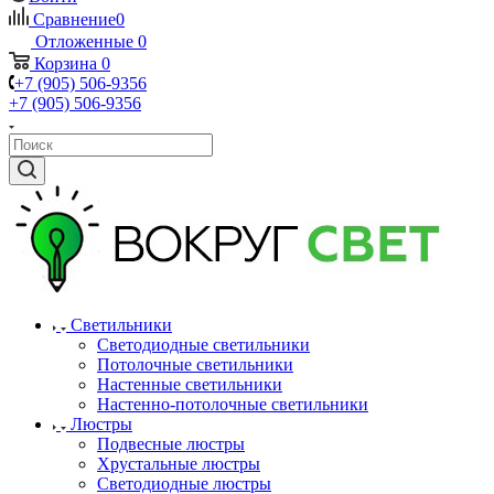
Сравнение
0
Отложенные
0
Корзина
0
+7 (905) 506-9356
+7 (905) 506-9356
Светильники
Светодиодные светильники
Потолочные светильники
Настенные светильники
Настенно-потолочные светильники
Люстры
Подвесные люстры
Хрустальные люстры
Светодиодные люстры