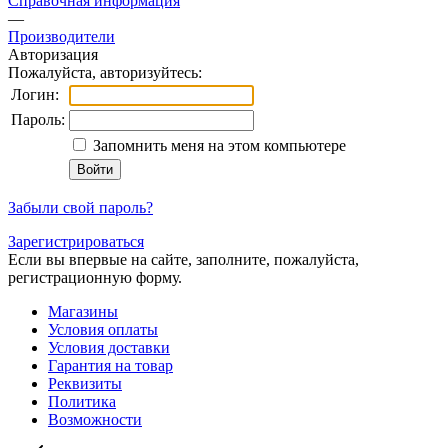
Справочная информация
—
Производители
Авторизация
Пожалуйста, авторизуйтесь:
Логин:
Пароль:
Запомнить меня на этом компьютере
Забыли свой пароль?
Зарегистрироваться
Если вы впервые на сайте, заполните, пожалуйста,
регистрационную форму.
Магазины
Условия оплаты
Условия доставки
Гарантия на товар
Реквизиты
Политика
Возможности