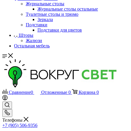
Журнальные столы
Журнальные столы остальные
Туалетные столы и трюмо
Зеркала
Подставки
Подставки для цветов
Шторы
Жалюзи
Остальная мебель
Сравнение
0
Отложенные
0
Корзина
0
Телефоны
+7 (905) 506-9356