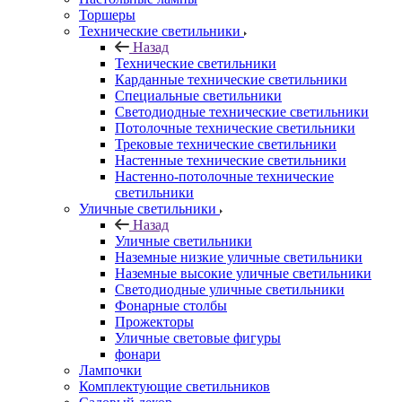
Торшеры
Технические светильники
Назад
Технические светильники
Карданные технические светильники
Специальные светильники
Светодиодные технические светильники
Потолочные технические светильники
Трековые технические светильники
Настенные технические светильники
Настенно-потолочные технические
светильники
Уличные светильники
Назад
Уличные светильники
Наземные низкие уличные светильники
Наземные высокие уличные светильники
Светодиодные уличные светильники
Фонарные столбы
Прожекторы
Уличные световые фигуры
фонари
Лампочки
Комплектующие светильников