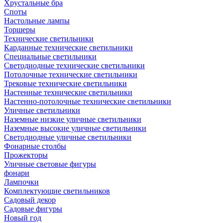
Хрустальные бра
Споты
Настольные лампы
Торшеры
Технические светильники
Карданные технические светильники
Специальные светильники
Светодиодные технические светильники
Потолочные технические светильники
Трековые технические светильники
Настенные технические светильники
Настенно-потолочные технические светильники
Уличные светильники
Наземные низкие уличные светильники
Наземные высокие уличные светильники
Светодиодные уличные светильники
Фонарные столбы
Прожекторы
Уличные световые фигуры
фонари
Лампочки
Комплектующие светильников
Садовый декор
Садовые фигуры
Новый год