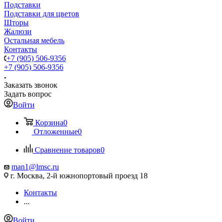
Подставки
Подставки для цветов
Шторы
Жалюзи
Остальная мебель
Контакты
+7 (905) 506-9356
+7 (905) 506-9356
Заказать звонок
Задать вопрос
Войти
Корзина
0
Отложенные
0
Сравнение товаров
0
man1@lmsc.ru
г. Москва, 2-й южнопортовый проезд 18
Контакты
...
Войти