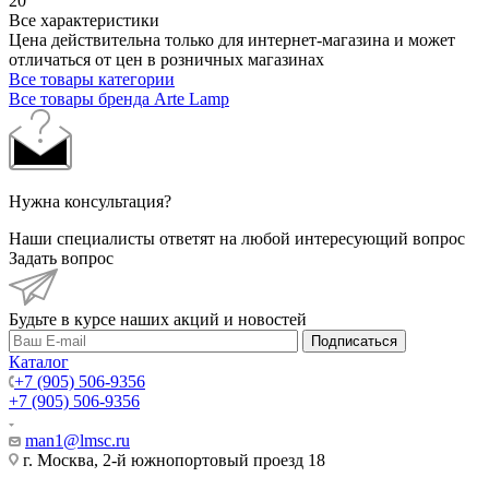
20
Все характеристики
Цена действительна только для интернет-магазина и может
отличаться от цен в розничных магазинах
Все товары категории
Все товары бренда Arte Lamp
Нужна консультация?
Наши специалисты ответят на любой интересующий вопрос
Задать вопрос
Будьте в курсе наших акций и новостей
Подписаться
Каталог
+7 (905) 506-9356
+7 (905) 506-9356
man1@lmsc.ru
г. Москва, 2-й южнопортовый проезд 18