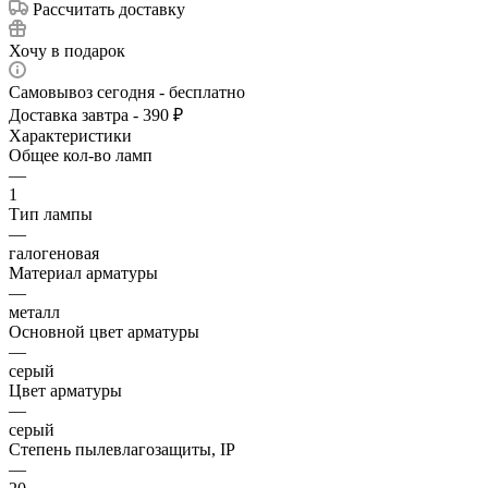
Рассчитать доставку
Хочу в подарок
Самовывоз сегодня - бесплатно
Доставка завтра - 390 ₽
Характеристики
Общее кол-во ламп
—
1
Тип лампы
—
галогеновая
Материал арматуры
—
металл
Основной цвет арматуры
—
серый
Цвет арматуры
—
серый
Степень пылевлагозащиты, IP
—