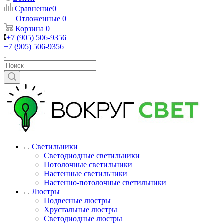
Сравнение
0
Отложенные
0
Корзина
0
+7 (905) 506-9356
+7 (905) 506-9356
Светильники
Светодиодные светильники
Потолочные светильники
Настенные светильники
Настенно-потолочные светильники
Люстры
Подвесные люстры
Хрустальные люстры
Светодиодные люстры