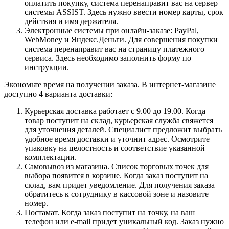
оплатить покупку, система перенаправит вас на сервер
системы ASSIST. Здесь нужно ввести номер карты, срок
действия и имя держателя.
Электронные системы при онлайн-заказе: PayPal,
WebMoney и Яндекс.Деньги. Для совершения покупки
система перенаправит вас на страницу платежного
сервиса. Здесь необходимо заполнить форму по
инструкции.
Экономьте время на получении заказа. В интернет-магазине
доступно 4 варианта доставки:
Курьерская доставка работает с 9.00 до 19.00. Когда
товар поступит на склад, курьерская служба свяжется
для уточнения деталей. Специалист предложит выбрать
удобное время доставки и уточнит адрес. Осмотрите
упаковку на целостность и соответствие указанной
комплектации.
Самовывоз из магазина. Список торговых точек для
выбора появится в корзине. Когда заказ поступит на
склад, вам придет уведомление. Для получения заказа
обратитесь к сотруднику в кассовой зоне и назовите
номер.
Постамат. Когда заказ поступит на точку, на ваш
телефон или e-mail придет уникальный код. Заказ нужно