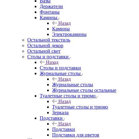
Вазы
Держатели
Фонтаны
Камины
Назад
Камины
Электрокамины
Остальной текстиль
Остальной декор
Остальной свет
Столы и подставки
Назад
Столы и подставки
Журнальные столы
Назад
Журнальные столы
Журнальные столы остальные
Туалетные столы и трюмо
Назад
Туалетные столы и трюмо
Зеркала
Подставки
Назад
Подставки
Подставки для цветов