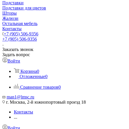
Подставки
Подставки для цветов
Шторы
Жалюзи
Остальная мебель
Контакты
+7 (905) 506-9356
+7 (905) 506-9356
Заказать звонок
Задать вопрос
Войти
Корзина
0
Отложенные
0
Сравнение товаров
0
man1@lmsc.ru
г. Москва, 2-й южнопортовый проезд 18
Контакты
...
Войти