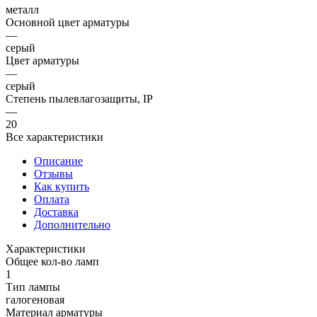
металл
Основной цвет арматуры
—
серый
Цвет арматуры
—
серый
Степень пылевлагозащиты, IP
—
20
Все характеристики
Описание
Отзывы
Как купить
Оплата
Доставка
Дополнительно
Характеристики
Общее кол-во ламп
1
Тип лампы
галогеновая
Материал арматуры