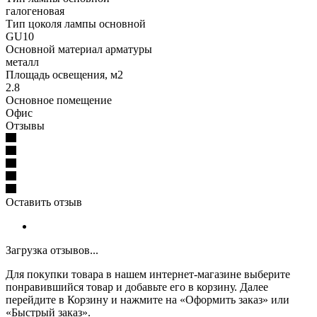
галогеновая
Тип цоколя лампы основной
GU10
Основной материал арматуры
металл
Площадь освещения, м2
2.8
Основное помещение
Офис
Отзывы
Оставить отзыв
Загрузка отзывов...
Для покупки товара в нашем интернет-магазине выберите
понравившийся товар и добавьте его в корзину. Далее
перейдите в Корзину и нажмите на «Оформить заказ» или
«Быстрый заказ».