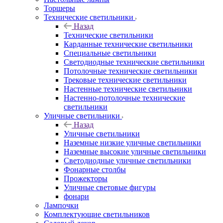
Торшеры
Технические светильники
Назад
Технические светильники
Карданные технические светильники
Специальные светильники
Светодиодные технические светильники
Потолочные технические светильники
Трековые технические светильники
Настенные технические светильники
Настенно-потолочные технические
светильники
Уличные светильники
Назад
Уличные светильники
Наземные низкие уличные светильники
Наземные высокие уличные светильники
Светодиодные уличные светильники
Фонарные столбы
Прожекторы
Уличные световые фигуры
фонари
Лампочки
Комплектующие светильников