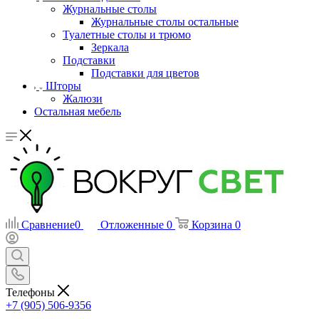
Журнальные столы
Журнальные столы остальные
Туалетные столы и трюмо
Зеркала
Подставки
Подставки для цветов
Шторы
Жалюзи
Остальная мебель
Сравнение
0
Отложенные
0
Корзина
0
Телефоны
+7 (905) 506-9356