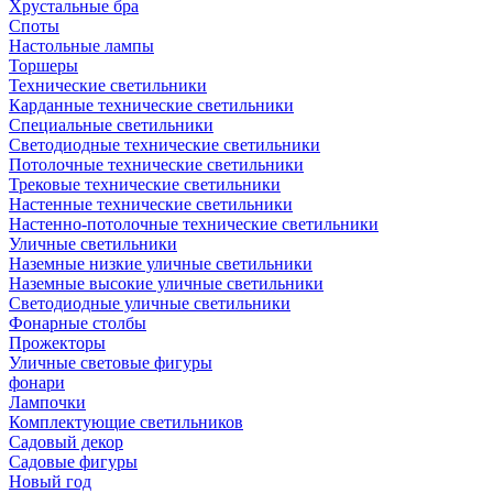
Хрустальные бра
Споты
Настольные лампы
Торшеры
Технические светильники
Карданные технические светильники
Специальные светильники
Светодиодные технические светильники
Потолочные технические светильники
Трековые технические светильники
Настенные технические светильники
Настенно-потолочные технические светильники
Уличные светильники
Наземные низкие уличные светильники
Наземные высокие уличные светильники
Светодиодные уличные светильники
Фонарные столбы
Прожекторы
Уличные световые фигуры
фонари
Лампочки
Комплектующие светильников
Садовый декор
Садовые фигуры
Новый год