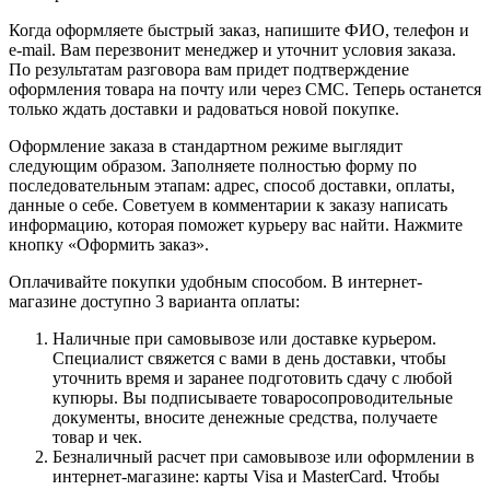
Когда оформляете быстрый заказ, напишите ФИО, телефон и
e-mail. Вам перезвонит менеджер и уточнит условия заказа.
По результатам разговора вам придет подтверждение
оформления товара на почту или через СМС. Теперь останется
только ждать доставки и радоваться новой покупке.
Оформление заказа в стандартном режиме выглядит
следующим образом. Заполняете полностью форму по
последовательным этапам: адрес, способ доставки, оплаты,
данные о себе. Советуем в комментарии к заказу написать
информацию, которая поможет курьеру вас найти. Нажмите
кнопку «Оформить заказ».
Оплачивайте покупки удобным способом. В интернет-
магазине доступно 3 варианта оплаты:
Наличные при самовывозе или доставке курьером.
Специалист свяжется с вами в день доставки, чтобы
уточнить время и заранее подготовить сдачу с любой
купюры. Вы подписываете товаросопроводительные
документы, вносите денежные средства, получаете
товар и чек.
Безналичный расчет при самовывозе или оформлении в
интернет-магазине: карты Visa и MasterCard. Чтобы