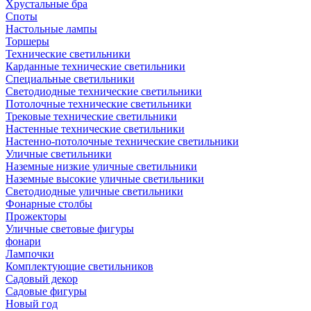
Хрустальные бра
Споты
Настольные лампы
Торшеры
Технические светильники
Карданные технические светильники
Специальные светильники
Светодиодные технические светильники
Потолочные технические светильники
Трековые технические светильники
Настенные технические светильники
Настенно-потолочные технические светильники
Уличные светильники
Наземные низкие уличные светильники
Наземные высокие уличные светильники
Светодиодные уличные светильники
Фонарные столбы
Прожекторы
Уличные световые фигуры
фонари
Лампочки
Комплектующие светильников
Садовый декор
Садовые фигуры
Новый год