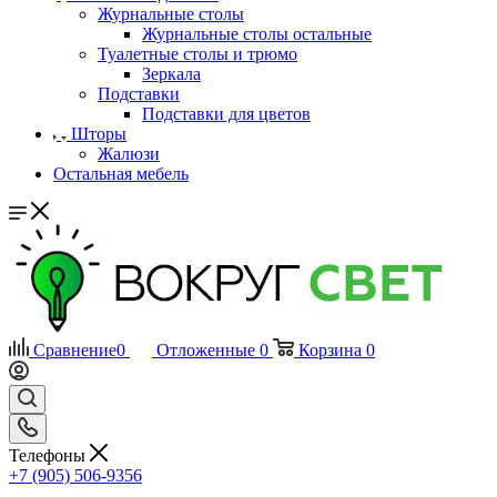
Журнальные столы
Журнальные столы остальные
Туалетные столы и трюмо
Зеркала
Подставки
Подставки для цветов
Шторы
Жалюзи
Остальная мебель
Сравнение
0
Отложенные
0
Корзина
0
Телефоны
+7 (905) 506-9356