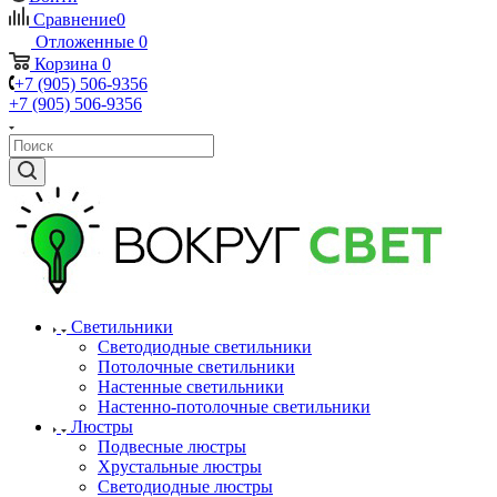
Сравнение
0
Отложенные
0
Корзина
0
+7 (905) 506-9356
+7 (905) 506-9356
Светильники
Светодиодные светильники
Потолочные светильники
Настенные светильники
Настенно-потолочные светильники
Люстры
Подвесные люстры
Хрустальные люстры
Светодиодные люстры