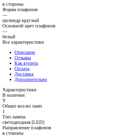
в стороны
Форма плафонов
—
цилиндр круглый
Основной цвет плафонов
—
белый
Все характеристики
Описание
Отзывы
Как купить
Оплата
Доставка
Дополнительно
Характеристики
В наличии
Y
Общее кол-во ламп
1
Тип лампы
светодиодная [LED]
Направление плафонов
в стороны