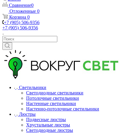
Сравнение
0
Отложенные
0
Корзина
0
+7 (905) 506-9356
+7 (905) 506-9356
Светильники
Светодиодные светильники
Потолочные светильники
Настенные светильники
Настенно-потолочные светильники
Люстры
Подвесные люстры
Хрустальные люстры
Светодиодные люстры