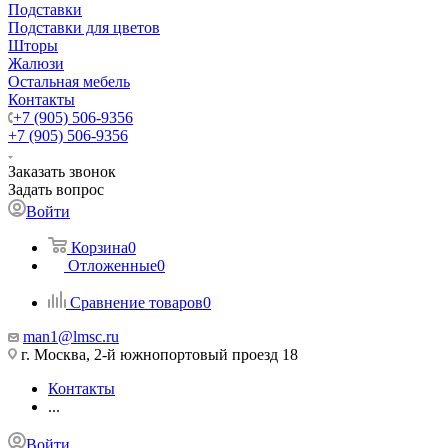
Подставки
Подставки для цветов
Шторы
Жалюзи
Остальная мебель
Контакты
+7 (905) 506-9356
+7 (905) 506-9356
Заказать звонок
Задать вопрос
Войти
Корзина
0
Отложенные
0
Сравнение товаров
0
man1@lmsc.ru
г. Москва, 2-й южнопортовый проезд 18
Контакты
...
Войти