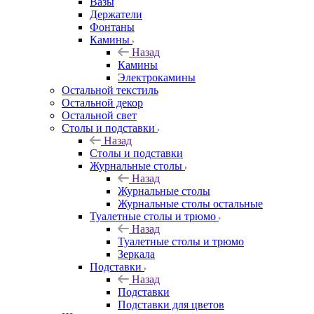
Вазы
Держатели
Фонтаны
Камины
Назад
Камины
Электрокамины
Остальной текстиль
Остальной декор
Остальной свет
Столы и подставки
Назад
Столы и подставки
Журнальные столы
Назад
Журнальные столы
Журнальные столы остальные
Туалетные столы и трюмо
Назад
Туалетные столы и трюмо
Зеркала
Подставки
Назад
Подставки
Подставки для цветов