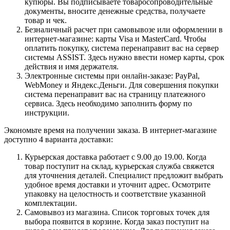
купюры. Вы подписываете товаросопроводительные
документы, вносите денежные средства, получаете
товар и чек.
Безналичный расчет при самовывозе или оформлении в
интернет-магазине: карты Visa и MasterCard. Чтобы
оплатить покупку, система перенаправит вас на сервер
системы ASSIST. Здесь нужно ввести номер карты, срок
действия и имя держателя.
Электронные системы при онлайн-заказе: PayPal,
WebMoney и Яндекс.Деньги. Для совершения покупки
система перенаправит вас на страницу платежного
сервиса. Здесь необходимо заполнить форму по
инструкции.
Экономьте время на получении заказа. В интернет-магазине
доступно 4 варианта доставки:
Курьерская доставка работает с 9.00 до 19.00. Когда
товар поступит на склад, курьерская служба свяжется
для уточнения деталей. Специалист предложит выбрать
удобное время доставки и уточнит адрес. Осмотрите
упаковку на целостность и соответствие указанной
комплектации.
Самовывоз из магазина. Список торговых точек для
выбора появится в корзине. Когда заказ поступит на