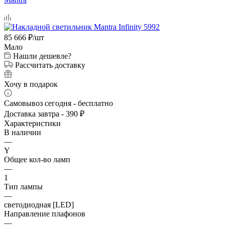
85 666
₽
/шт
Мало
Нашли дешевле?
Рассчитать доставку
Хочу в подарок
Самовывоз сегодня - бесплатно
Доставка завтра - 390 ₽
Характеристики
В наличии
—
Y
Общее кол-во ламп
—
1
Тип лампы
—
светодиодная [LED]
Направление плафонов
—