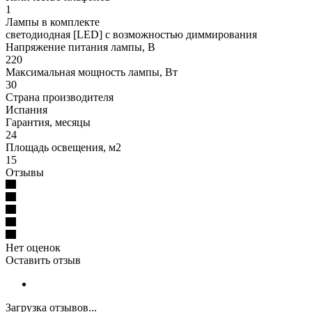
1
Лампы в комплекте
светодиодная [LED] с возможностью диммирования
Напряжение питания лампы, В
220
Максимальная мощность лампы, Вт
30
Страна производителя
Испания
Гарантия, месяцы
24
Площадь освещения, м2
15
Отзывы
Нет оценок
Оставить отзыв
Загрузка отзывов...