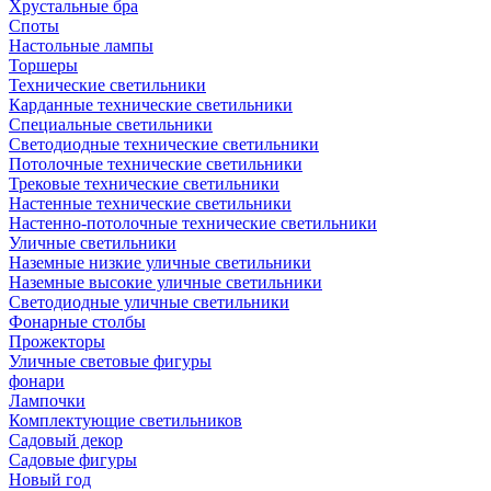
Хрустальные бра
Споты
Настольные лампы
Торшеры
Технические светильники
Карданные технические светильники
Специальные светильники
Светодиодные технические светильники
Потолочные технические светильники
Трековые технические светильники
Настенные технические светильники
Настенно-потолочные технические светильники
Уличные светильники
Наземные низкие уличные светильники
Наземные высокие уличные светильники
Светодиодные уличные светильники
Фонарные столбы
Прожекторы
Уличные световые фигуры
фонари
Лампочки
Комплектующие светильников
Садовый декор
Садовые фигуры
Новый год