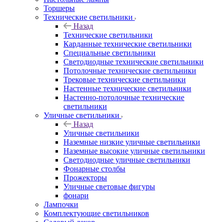
Торшеры
Технические светильники
Назад
Технические светильники
Карданные технические светильники
Специальные светильники
Светодиодные технические светильники
Потолочные технические светильники
Трековые технические светильники
Настенные технические светильники
Настенно-потолочные технические
светильники
Уличные светильники
Назад
Уличные светильники
Наземные низкие уличные светильники
Наземные высокие уличные светильники
Светодиодные уличные светильники
Фонарные столбы
Прожекторы
Уличные световые фигуры
фонари
Лампочки
Комплектующие светильников