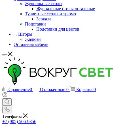
Журнальные столы
Журнальные столы остальные
Туалетные столы и трюмо
Зеркала
Подставки
Подставки для цветов
Шторы
Жалюзи
Остальная мебель
Сравнение
0
Отложенные
0
Корзина
0
Телефоны
+7 (905) 506-9356