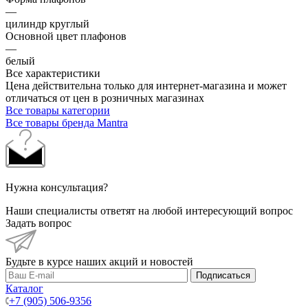
—
цилиндр круглый
Основной цвет плафонов
—
белый
Все характеристики
Цена действительна только для интернет-магазина и может
отличаться от цен в розничных магазинах
Все товары категории
Все товары бренда Mantra
Нужна консультация?
Наши специалисты ответят на любой интересующий вопрос
Задать вопрос
Будьте в курсе наших акций и новостей
Подписаться
Каталог
+7 (905) 506-9356