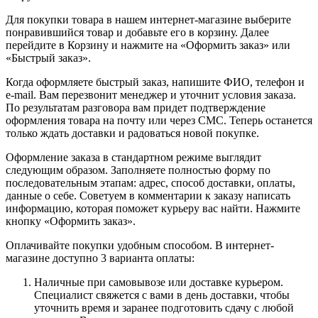
Для покупки товара в нашем интернет-магазине выберите
понравившийся товар и добавьте его в корзину. Далее
перейдите в Корзину и нажмите на «Оформить заказ» или
«Быстрый заказ».
Когда оформляете быстрый заказ, напишите ФИО, телефон и
e-mail. Вам перезвонит менеджер и уточнит условия заказа.
По результатам разговора вам придет подтверждение
оформления товара на почту или через СМС. Теперь останется
только ждать доставки и радоваться новой покупке.
Оформление заказа в стандартном режиме выглядит
следующим образом. Заполняете полностью форму по
последовательным этапам: адрес, способ доставки, оплаты,
данные о себе. Советуем в комментарии к заказу написать
информацию, которая поможет курьеру вас найти. Нажмите
кнопку «Оформить заказ».
Оплачивайте покупки удобным способом. В интернет-
магазине доступно 3 варианта оплаты:
Наличные при самовывозе или доставке курьером.
Специалист свяжется с вами в день доставки, чтобы
уточнить время и заранее подготовить сдачу с любой