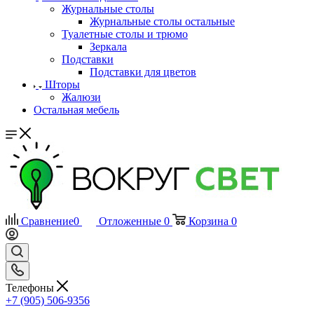
Журнальные столы
Журнальные столы остальные
Туалетные столы и трюмо
Зеркала
Подставки
Подставки для цветов
Шторы
Жалюзи
Остальная мебель
Сравнение
0
Отложенные
0
Корзина
0
Телефоны
+7 (905) 506-9356