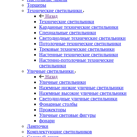
Торшеры
Технические светильники
Назад
Технические светильники
Карданные технические светильники
Специальные светильники
Светодиодные технические светильники
Потолочные технические светильники
Трековые технические светильники
Настенные технические светильники
Настенно-потолочные технические
светильники
Уличные светильники
Назад
Уличные светильники
Наземные низкие уличные светильники
Наземные высокие уличные светильники
Светодиодные уличные светильники
Фонарные столбы
Прожекторы
Уличные световые фигуры
фонари
Лампочки
Комплектующие светильников