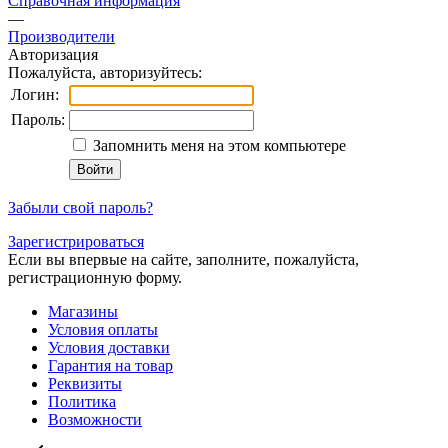
Справочная информация
—
Производители
Авторизация
Пожалуйста, авторизуйтесь:
Логин:
Пароль:
Запомнить меня на этом компьютере
Забыли свой пароль?
Зарегистрироваться
Если вы впервые на сайте, заполните, пожалуйста,
регистрационную форму.
Магазины
Условия оплаты
Условия доставки
Гарантия на товар
Реквизиты
Политика
Возможности