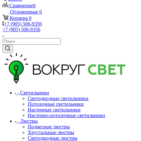
Сравнение
0
Отложенные
0
Корзина
0
+7 (905) 506-9356
+7 (905) 506-9356
Светильники
Светодиодные светильники
Потолочные светильники
Настенные светильники
Настенно-потолочные светильники
Люстры
Подвесные люстры
Хрустальные люстры
Светодиодные люстры