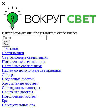
Интернет-магазин представительского класса
Каталог
Светильники
Светодиодные светильники
Потолочные светильники
Настенные светильники
Настенно-потолочные светильники
Люстры
Подвесные люстры
Хрустальные люстры
Светодиодные люстры
На штанге люстры
Потолочные люстры
Бра
Не хрустальные бра