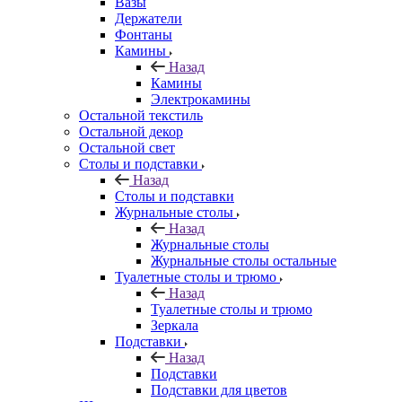
Вазы
Держатели
Фонтаны
Камины
Назад
Камины
Электрокамины
Остальной текстиль
Остальной декор
Остальной свет
Столы и подставки
Назад
Столы и подставки
Журнальные столы
Назад
Журнальные столы
Журнальные столы остальные
Туалетные столы и трюмо
Назад
Туалетные столы и трюмо
Зеркала
Подставки
Назад
Подставки
Подставки для цветов