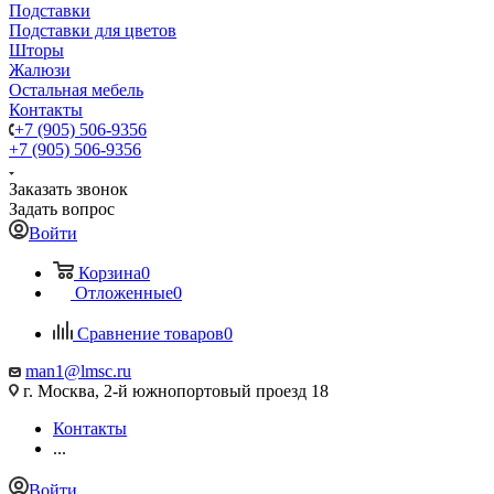
Подставки
Подставки для цветов
Шторы
Жалюзи
Остальная мебель
Контакты
+7 (905) 506-9356
+7 (905) 506-9356
Заказать звонок
Задать вопрос
Войти
Корзина
0
Отложенные
0
Сравнение товаров
0
man1@lmsc.ru
г. Москва, 2-й южнопортовый проезд 18
Контакты
...
Войти