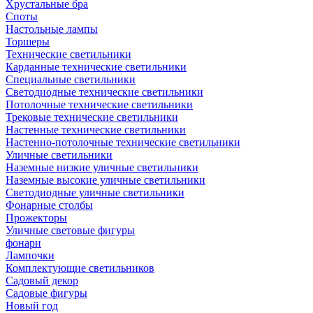
Хрустальные бра
Споты
Настольные лампы
Торшеры
Технические светильники
Карданные технические светильники
Специальные светильники
Светодиодные технические светильники
Потолочные технические светильники
Трековые технические светильники
Настенные технические светильники
Настенно-потолочные технические светильники
Уличные светильники
Наземные низкие уличные светильники
Наземные высокие уличные светильники
Светодиодные уличные светильники
Фонарные столбы
Прожекторы
Уличные световые фигуры
фонари
Лампочки
Комплектующие светильников
Садовый декор
Садовые фигуры
Новый год