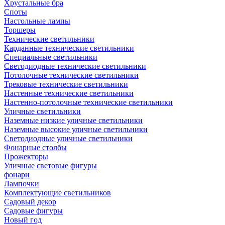
Хрустальные бра
Споты
Настольные лампы
Торшеры
Технические светильники
Карданные технические светильники
Специальные светильники
Светодиодные технические светильники
Потолочные технические светильники
Трековые технические светильники
Настенные технические светильники
Настенно-потолочные технические светильники
Уличные светильники
Наземные низкие уличные светильники
Наземные высокие уличные светильники
Светодиодные уличные светильники
Фонарные столбы
Прожекторы
Уличные световые фигуры
фонари
Лампочки
Комплектующие светильников
Садовый декор
Садовые фигуры
Новый год