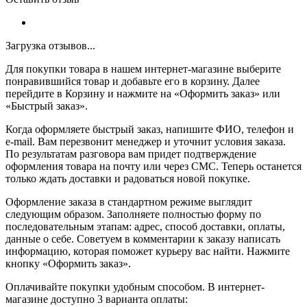
Загрузка отзывов...
Для покупки товара в нашем интернет-магазине выберите
понравившийся товар и добавьте его в корзину. Далее
перейдите в Корзину и нажмите на «Оформить заказ» или
«Быстрый заказ».
Когда оформляете быстрый заказ, напишите ФИО, телефон и
e-mail. Вам перезвонит менеджер и уточнит условия заказа.
По результатам разговора вам придет подтверждение
оформления товара на почту или через СМС. Теперь останется
только ждать доставки и радоваться новой покупке.
Оформление заказа в стандартном режиме выглядит
следующим образом. Заполняете полностью форму по
последовательным этапам: адрес, способ доставки, оплаты,
данные о себе. Советуем в комментарии к заказу написать
информацию, которая поможет курьеру вас найти. Нажмите
кнопку «Оформить заказ».
Оплачивайте покупки удобным способом. В интернет-
магазине доступно 3 варианта оплаты: