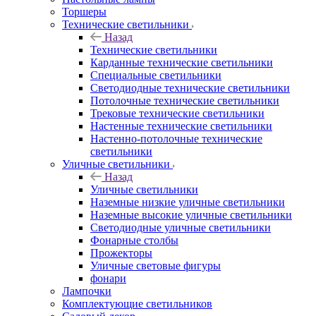
Торшеры
Технические светильники
Назад
Технические светильники
Карданные технические светильники
Специальные светильники
Светодиодные технические светильники
Потолочные технические светильники
Трековые технические светильники
Настенные технические светильники
Настенно-потолочные технические
светильники
Уличные светильники
Назад
Уличные светильники
Наземные низкие уличные светильники
Наземные высокие уличные светильники
Светодиодные уличные светильники
Фонарные столбы
Прожекторы
Уличные световые фигуры
фонари
Лампочки
Комплектующие светильников