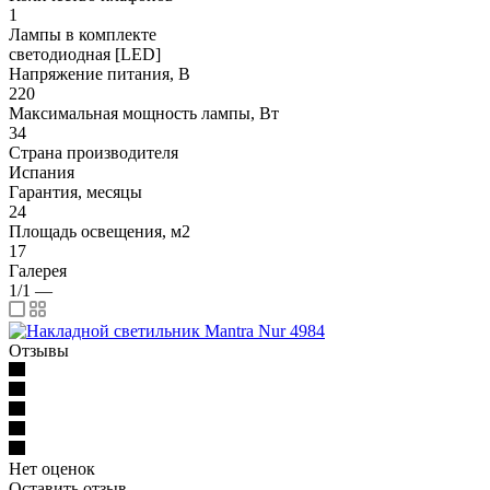
1
Лампы в комплекте
светодиодная [LED]
Напряжение питания, В
220
Максимальная мощность лампы, Вт
34
Страна производителя
Испания
Гарантия, месяцы
24
Площадь освещения, м2
17
Галерея
1/1
—
Отзывы
Нет оценок
Оставить отзыв