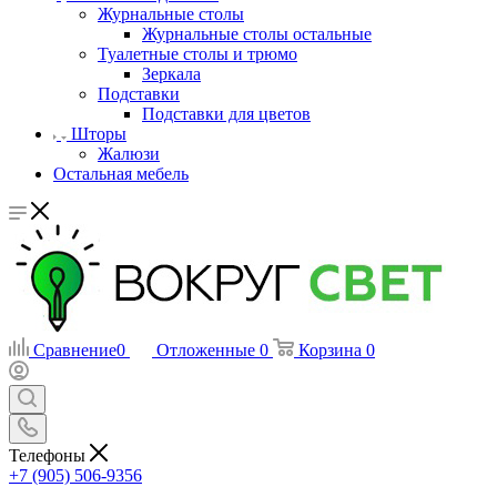
Журнальные столы
Журнальные столы остальные
Туалетные столы и трюмо
Зеркала
Подставки
Подставки для цветов
Шторы
Жалюзи
Остальная мебель
Сравнение
0
Отложенные
0
Корзина
0
Телефоны
+7 (905) 506-9356