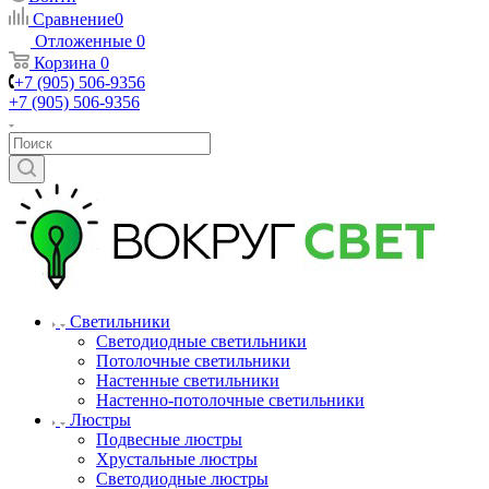
Сравнение
0
Отложенные
0
Корзина
0
+7 (905) 506-9356
+7 (905) 506-9356
Светильники
Светодиодные светильники
Потолочные светильники
Настенные светильники
Настенно-потолочные светильники
Люстры
Подвесные люстры
Хрустальные люстры
Светодиодные люстры