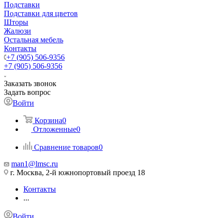
Подставки
Подставки для цветов
Шторы
Жалюзи
Остальная мебель
Контакты
+7 (905) 506-9356
+7 (905) 506-9356
Заказать звонок
Задать вопрос
Войти
Корзина
0
Отложенные
0
Сравнение товаров
0
man1@lmsc.ru
г. Москва, 2-й южнопортовый проезд 18
Контакты
...
Войти