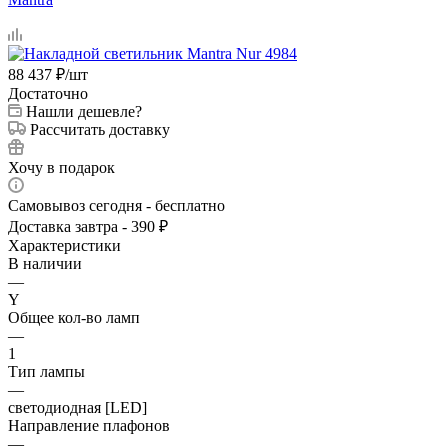
88 437
₽
/шт
Достаточно
Нашли дешевле?
Рассчитать доставку
Хочу в подарок
Самовывоз сегодня - бесплатно
Доставка завтра - 390 ₽
Характеристики
В наличии
—
Y
Общее кол-во ламп
—
1
Тип лампы
—
светодиодная [LED]
Направление плафонов
—