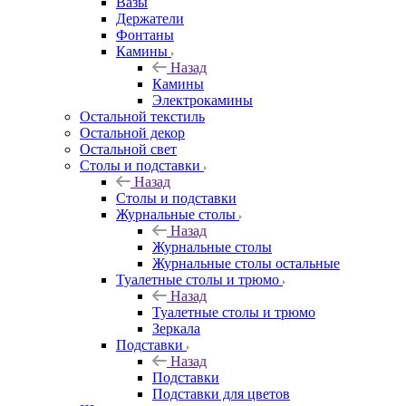
Вазы
Держатели
Фонтаны
Камины
Назад
Камины
Электрокамины
Остальной текстиль
Остальной декор
Остальной свет
Столы и подставки
Назад
Столы и подставки
Журнальные столы
Назад
Журнальные столы
Журнальные столы остальные
Туалетные столы и трюмо
Назад
Туалетные столы и трюмо
Зеркала
Подставки
Назад
Подставки
Подставки для цветов