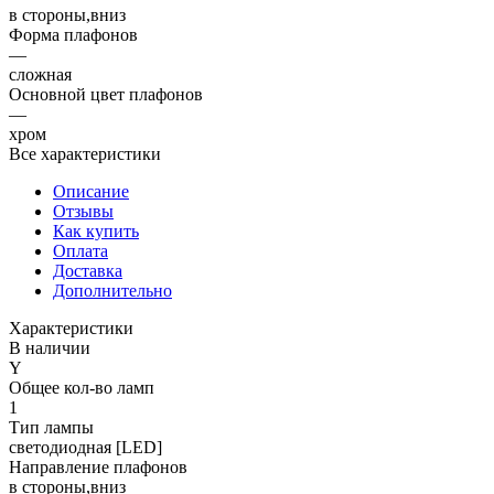
в стороны,вниз
Форма плафонов
—
сложная
Основной цвет плафонов
—
хром
Все характеристики
Описание
Отзывы
Как купить
Оплата
Доставка
Дополнительно
Характеристики
В наличии
Y
Общее кол-во ламп
1
Тип лампы
светодиодная [LED]
Направление плафонов
в стороны,вниз