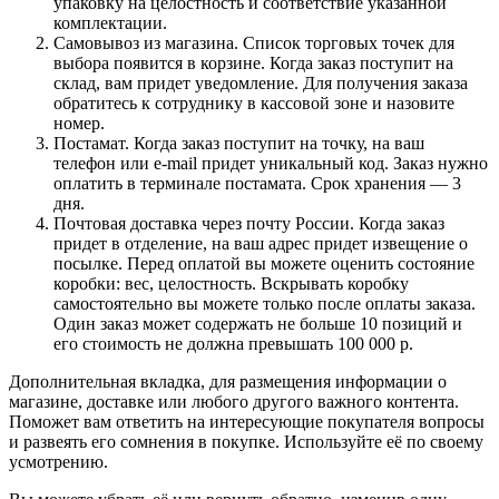
упаковку на целостность и соответствие указанной
комплектации.
Самовывоз из магазина. Список торговых точек для
выбора появится в корзине. Когда заказ поступит на
склад, вам придет уведомление. Для получения заказа
обратитесь к сотруднику в кассовой зоне и назовите
номер.
Постамат. Когда заказ поступит на точку, на ваш
телефон или e-mail придет уникальный код. Заказ нужно
оплатить в терминале постамата. Срок хранения — 3
дня.
Почтовая доставка через почту России. Когда заказ
придет в отделение, на ваш адрес придет извещение о
посылке. Перед оплатой вы можете оценить состояние
коробки: вес, целостность. Вскрывать коробку
самостоятельно вы можете только после оплаты заказа.
Один заказ может содержать не больше 10 позиций и
его стоимость не должна превышать 100 000 р.
Дополнительная вкладка, для размещения информации о
магазине, доставке или любого другого важного контента.
Поможет вам ответить на интересующие покупателя вопросы
и развеять его сомнения в покупке. Используйте её по своему
усмотрению.