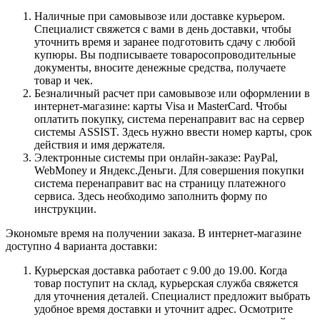
Наличные при самовывозе или доставке курьером.
Специалист свяжется с вами в день доставки, чтобы
уточнить время и заранее подготовить сдачу с любой
купюры. Вы подписываете товаросопроводительные
документы, вносите денежные средства, получаете
товар и чек.
Безналичный расчет при самовывозе или оформлении в
интернет-магазине: карты Visa и MasterCard. Чтобы
оплатить покупку, система перенаправит вас на сервер
системы ASSIST. Здесь нужно ввести номер карты, срок
действия и имя держателя.
Электронные системы при онлайн-заказе: PayPal,
WebMoney и Яндекс.Деньги. Для совершения покупки
система перенаправит вас на страницу платежного
сервиса. Здесь необходимо заполнить форму по
инструкции.
Экономьте время на получении заказа. В интернет-магазине
доступно 4 варианта доставки:
Курьерская доставка работает с 9.00 до 19.00. Когда
товар поступит на склад, курьерская служба свяжется
для уточнения деталей. Специалист предложит выбрать
удобное время доставки и уточнит адрес. Осмотрите