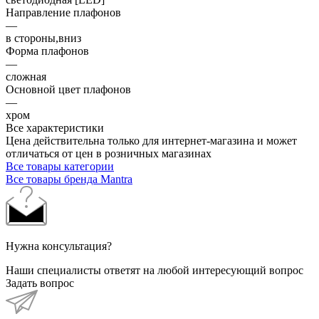
Направление плафонов
—
в стороны,вниз
Форма плафонов
—
сложная
Основной цвет плафонов
—
хром
Все характеристики
Цена действительна только для интернет-магазина и может
отличаться от цен в розничных магазинах
Все товары категории
Все товары бренда Mantra
Нужна консультация?
Наши специалисты ответят на любой интересующий вопрос
Задать вопрос