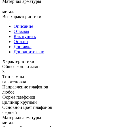
Материал арматуры
—
металл
Все характеристики
Описание
Отзывы
Как купить
Оплата
Доставка
Дополнительно
Характеристики
Общее кол-во ламп
3
Тип лампы
галогеновая
Направление плафонов
любое
Форма плафонов
цилиндр круглый
Основной цвет плафонов
черный
Материал арматуры
металл