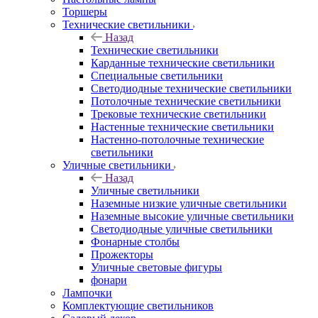
Торшеры
Технические светильники
Назад
Технические светильники
Карданные технические светильники
Специальные светильники
Светодиодные технические светильники
Потолочные технические светильники
Трековые технические светильники
Настенные технические светильники
Настенно-потолочные технические
светильники
Уличные светильники
Назад
Уличные светильники
Наземные низкие уличные светильники
Наземные высокие уличные светильники
Светодиодные уличные светильники
Фонарные столбы
Прожекторы
Уличные световые фигуры
фонари
Лампочки
Комплектующие светильников