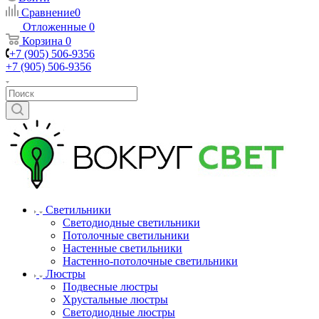
Сравнение
0
Отложенные
0
Корзина
0
+7 (905) 506-9356
+7 (905) 506-9356
Светильники
Светодиодные светильники
Потолочные светильники
Настенные светильники
Настенно-потолочные светильники
Люстры
Подвесные люстры
Хрустальные люстры
Светодиодные люстры