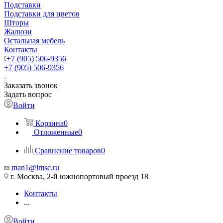
Подставки
Подставки для цветов
Шторы
Жалюзи
Остальная мебель
Контакты
+7 (905) 506-9356
+7 (905) 506-9356
Заказать звонок
Задать вопрос
Войти
Корзина
0
Отложенные
0
Сравнение товаров
0
man1@lmsc.ru
г. Москва, 2-й южнопортовый проезд 18
Контакты
...
Войти