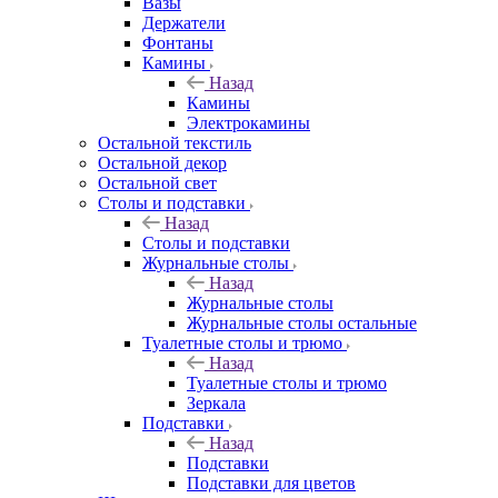
Вазы
Держатели
Фонтаны
Камины
Назад
Камины
Электрокамины
Остальной текстиль
Остальной декор
Остальной свет
Столы и подставки
Назад
Столы и подставки
Журнальные столы
Назад
Журнальные столы
Журнальные столы остальные
Туалетные столы и трюмо
Назад
Туалетные столы и трюмо
Зеркала
Подставки
Назад
Подставки
Подставки для цветов