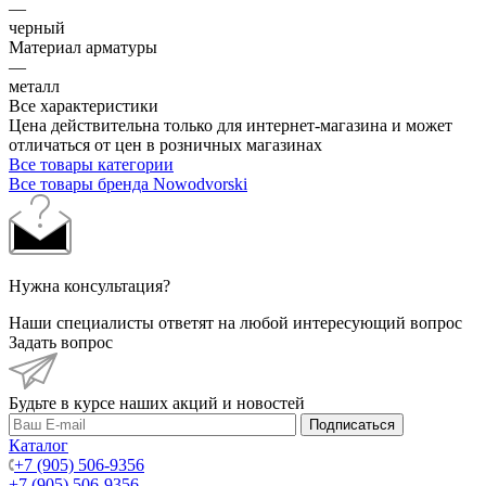
—
черный
Материал арматуры
—
металл
Все характеристики
Цена действительна только для интернет-магазина и может
отличаться от цен в розничных магазинах
Все товары категории
Все товары бренда Nowodvorski
Нужна консультация?
Наши специалисты ответят на любой интересующий вопрос
Задать вопрос
Будьте в курсе наших акций и новостей
Подписаться
Каталог
+7 (905) 506-9356
+7 (905) 506-9356