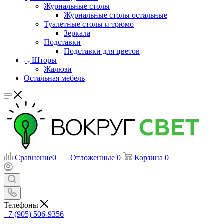
Журнальные столы
Журнальные столы остальные
Туалетные столы и трюмо
Зеркала
Подставки
Подставки для цветов
Шторы
Жалюзи
Остальная мебель
Сравнение
0
Отложенные
0
Корзина
0
Телефоны
+7 (905) 506-9356