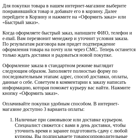
Для покупки товара в нашем интернет-магазине выберите
понравившийся товар и добавьте его в корзину. Далее
перейдите в Корзину и нажмите на «Оформить заказ» или
«Быстрый заказ».
Когда оформляете быстрый заказ, напишите ФИО, телефон и
e-mail. Вам перезвонит менеджер и уточнит условия заказа.
По результатам разговора вам придет подтверждение
оформления товара на почту или через СМС. Теперь останется
только ждать доставки и радоваться новой покупке.
Оформление заказа в стандартном режиме выглядит
следующим образом. Заполняете полностью форму по
последовательным этапам: адрес, способ доставки, оплаты,
данные о себе. Советуем в комментарии к заказу написать
информацию, которая поможет курьеру вас найти. Нажмите
кнопку «Оформить заказ».
Оплачивайте покупки удобным способом. В интернет-
магазине доступно 3 варианта оплаты:
Наличные при самовывозе или доставке курьером.
Специалист свяжется с вами в день доставки, чтобы
уточнить время и заранее подготовить сдачу с любой
купюры. Вы подписываете товаросопроводительные