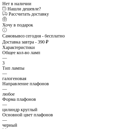
Нет в наличии
Нашли дешевле?
Рассчитать доставку
Хочу в подарок
Самовывоз сегодня - бесплатно
Доставка завтра - 390 ₽
Характеристики
Общее кол-во ламп
—
3
Тип лампы
—
галогеновая
Направление плафонов
—
любое
Форма плафонов
—
цилиндр круглый
Основной цвет плафонов
—
черный