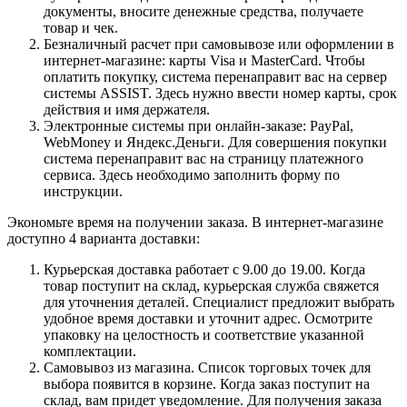
документы, вносите денежные средства, получаете
товар и чек.
Безналичный расчет при самовывозе или оформлении в
интернет-магазине: карты Visa и MasterCard. Чтобы
оплатить покупку, система перенаправит вас на сервер
системы ASSIST. Здесь нужно ввести номер карты, срок
действия и имя держателя.
Электронные системы при онлайн-заказе: PayPal,
WebMoney и Яндекс.Деньги. Для совершения покупки
система перенаправит вас на страницу платежного
сервиса. Здесь необходимо заполнить форму по
инструкции.
Экономьте время на получении заказа. В интернет-магазине
доступно 4 варианта доставки:
Курьерская доставка работает с 9.00 до 19.00. Когда
товар поступит на склад, курьерская служба свяжется
для уточнения деталей. Специалист предложит выбрать
удобное время доставки и уточнит адрес. Осмотрите
упаковку на целостность и соответствие указанной
комплектации.
Самовывоз из магазина. Список торговых точек для
выбора появится в корзине. Когда заказ поступит на
склад, вам придет уведомление. Для получения заказа