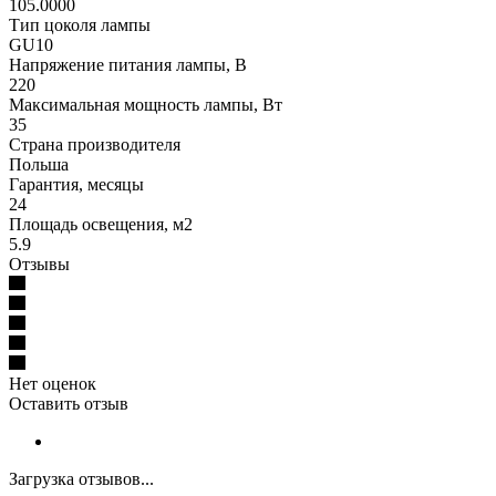
105.0000
Тип цоколя лампы
GU10
Напряжение питания лампы, В
220
Максимальная мощность лампы, Вт
35
Страна производителя
Польша
Гарантия, месяцы
24
Площадь освещения, м2
5.9
Отзывы
Нет оценок
Оставить отзыв
Загрузка отзывов...