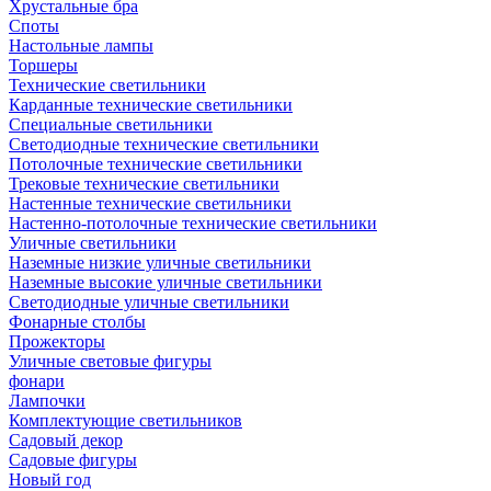
Хрустальные бра
Споты
Настольные лампы
Торшеры
Технические светильники
Карданные технические светильники
Специальные светильники
Светодиодные технические светильники
Потолочные технические светильники
Трековые технические светильники
Настенные технические светильники
Настенно-потолочные технические светильники
Уличные светильники
Наземные низкие уличные светильники
Наземные высокие уличные светильники
Светодиодные уличные светильники
Фонарные столбы
Прожекторы
Уличные световые фигуры
фонари
Лампочки
Комплектующие светильников
Садовый декор
Садовые фигуры
Новый год