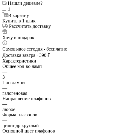
Нашли дешевле?
В корзину
Купить в 1 клик
Рассчитать доставку
Хочу в подарок
Самовывоз сегодня - бесплатно
Доставка завтра - 390 ₽
Характеристики
Общее кол-во ламп
—
3
Тип лампы
—
галогеновая
Направление плафонов
—
любое
Форма плафонов
—
цилиндр круглый
Основной цвет плафонов