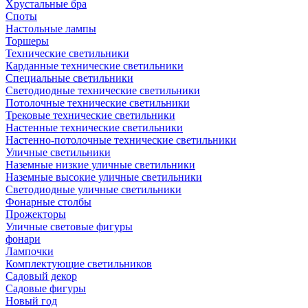
Хрустальные бра
Споты
Настольные лампы
Торшеры
Технические светильники
Карданные технические светильники
Специальные светильники
Светодиодные технические светильники
Потолочные технические светильники
Трековые технические светильники
Настенные технические светильники
Настенно-потолочные технические светильники
Уличные светильники
Наземные низкие уличные светильники
Наземные высокие уличные светильники
Светодиодные уличные светильники
Фонарные столбы
Прожекторы
Уличные световые фигуры
фонари
Лампочки
Комплектующие светильников
Садовый декор
Садовые фигуры
Новый год