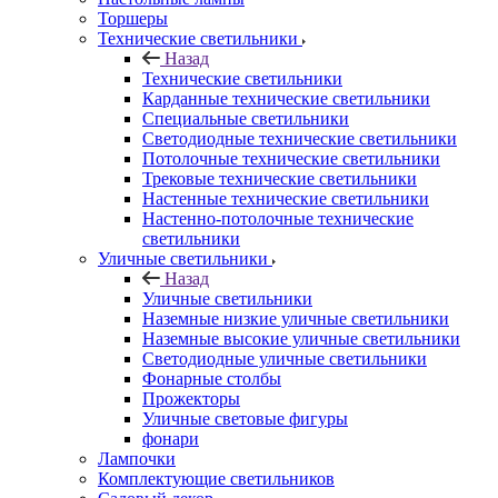
Торшеры
Технические светильники
Назад
Технические светильники
Карданные технические светильники
Специальные светильники
Светодиодные технические светильники
Потолочные технические светильники
Трековые технические светильники
Настенные технические светильники
Настенно-потолочные технические
светильники
Уличные светильники
Назад
Уличные светильники
Наземные низкие уличные светильники
Наземные высокие уличные светильники
Светодиодные уличные светильники
Фонарные столбы
Прожекторы
Уличные световые фигуры
фонари
Лампочки
Комплектующие светильников