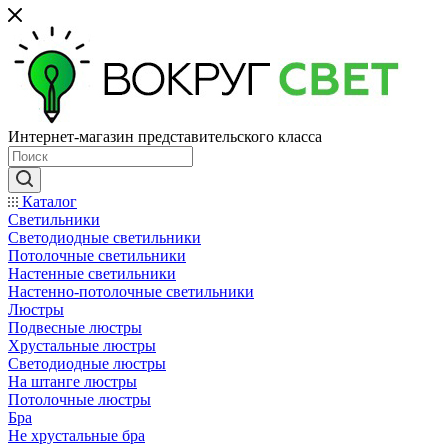
Интернет-магазин представительского класса
Каталог
Светильники
Светодиодные светильники
Потолочные светильники
Настенные светильники
Настенно-потолочные светильники
Люстры
Подвесные люстры
Хрустальные люстры
Светодиодные люстры
На штанге люстры
Потолочные люстры
Бра
Не хрустальные бра