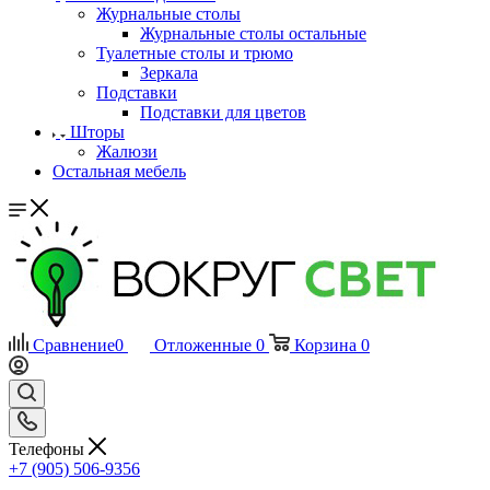
Журнальные столы
Журнальные столы остальные
Туалетные столы и трюмо
Зеркала
Подставки
Подставки для цветов
Шторы
Жалюзи
Остальная мебель
Сравнение
0
Отложенные
0
Корзина
0
Телефоны
+7 (905) 506-9356