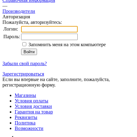
Справочная информация
—
Производители
Авторизация
Пожалуйста, авторизуйтесь:
Логин:
Пароль:
Запомнить меня на этом компьютере
Забыли свой пароль?
Зарегистрироваться
Если вы впервые на сайте, заполните, пожалуйста,
регистрационную форму.
Магазины
Условия оплаты
Условия доставки
Гарантия на товар
Реквизиты
Политика
Возможности