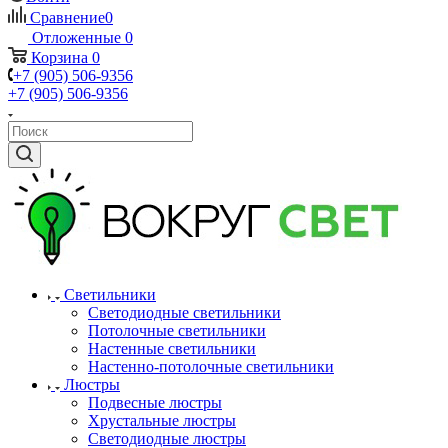
Сравнение
0
Отложенные
0
Корзина
0
+7 (905) 506-9356
+7 (905) 506-9356
Светильники
Светодиодные светильники
Потолочные светильники
Настенные светильники
Настенно-потолочные светильники
Люстры
Подвесные люстры
Хрустальные люстры
Светодиодные люстры