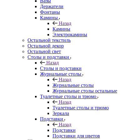
Вазы
Держатели
Фонтаны
Камины
Назад
Камины
Электрокамины
Остальной текстиль
Остальной декор
Остальной свет
Столы и подставки
Назад
Столы и подставки
Журнальные столы
Назад
Журнальные столы
Журнальные столы остальные
Туалетные столы и трюмо
Назад
Туалетные столы и трюмо
Зеркала
Подставки
Назад
Подставки
Подставки для цветов