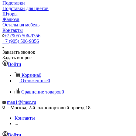
Подставки
Подставки для цветов
Шторы
Жалюзи
Остальная мебель
Контакты
+7 (905) 506-9356
+7 (905) 506-9356
Заказать звонок
Задать вопрос
Войти
Корзина
0
Отложенные
0
Сравнение товаров
0
man1@lmsc.ru
г. Москва, 2-й южнопортовый проезд 18
Контакты
...
Войти