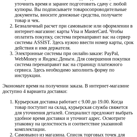
уточнить время и заранее подготовить сдачу с любой
купюры. Вы подписываете товаросопроводительные
документы, вносите денежные средства, получаете
товар и чек.
Безналичный расчет при самовывозе или оформлении в
интернет-магазине: карты Visa и MasterCard. Чтобы
оплатить покупку, система перенаправит вас на сервер
системы ASSIST. Здесь нужно ввести номер карты, срок
действия и имя держателя.
Электронные системы при онлайн-заказе: PayPal,
WebMoney и Яндекс.Деньги. Для совершения покупки
система перенаправит вас на страницу платежного
сервиса. Здесь необходимо заполнить форму по
инструкции.
Экономьте время на получении заказа. В интернет-магазине
доступно 4 варианта доставки:
Курьерская доставка работает с 9.00 до 19.00. Когда
товар поступит на склад, курьерская служба свяжется
для уточнения деталей. Специалист предложит выбрать
удобное время доставки и уточнит адрес. Осмотрите
упаковку на целостность и соответствие указанной
комплектации.
Самовывоз из магазина. Список торговых точек для