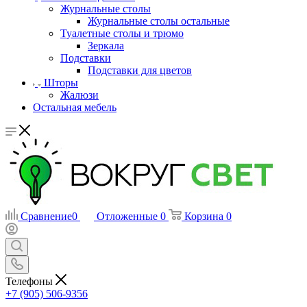
Журнальные столы
Журнальные столы остальные
Туалетные столы и трюмо
Зеркала
Подставки
Подставки для цветов
Шторы
Жалюзи
Остальная мебель
Сравнение
0
Отложенные
0
Корзина
0
Телефоны
+7 (905) 506-9356