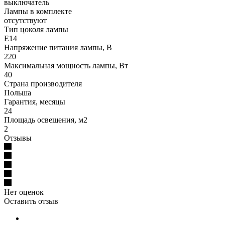
выключатель
Лампы в комплекте
отсутствуют
Тип цоколя лампы
E14
Напряжение питания лампы, В
220
Максимальная мощность лампы, Вт
40
Страна производителя
Польша
Гарантия, месяцы
24
Площадь освещения, м2
2
Отзывы
Нет оценок
Оставить отзыв