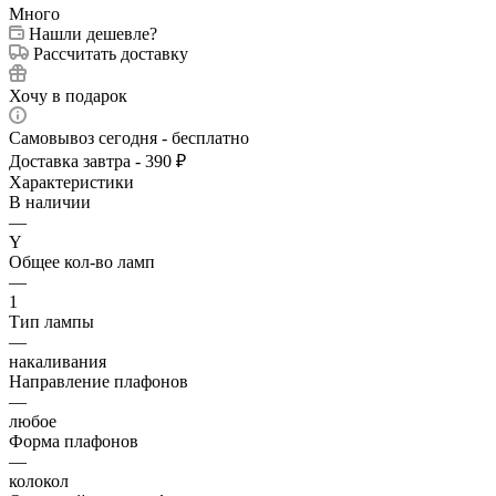
Много
Нашли дешевле?
Рассчитать доставку
Хочу в подарок
Самовывоз сегодня - бесплатно
Доставка завтра - 390 ₽
Характеристики
В наличии
—
Y
Общее кол-во ламп
—
1
Тип лампы
—
накаливания
Направление плафонов
—
любое
Форма плафонов
—
колокол