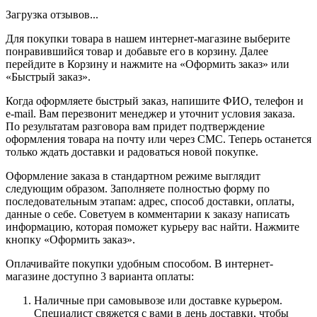
Загрузка отзывов...
Для покупки товара в нашем интернет-магазине выберите
понравившийся товар и добавьте его в корзину. Далее
перейдите в Корзину и нажмите на «Оформить заказ» или
«Быстрый заказ».
Когда оформляете быстрый заказ, напишите ФИО, телефон и
e-mail. Вам перезвонит менеджер и уточнит условия заказа.
По результатам разговора вам придет подтверждение
оформления товара на почту или через СМС. Теперь останется
только ждать доставки и радоваться новой покупке.
Оформление заказа в стандартном режиме выглядит
следующим образом. Заполняете полностью форму по
последовательным этапам: адрес, способ доставки, оплаты,
данные о себе. Советуем в комментарии к заказу написать
информацию, которая поможет курьеру вас найти. Нажмите
кнопку «Оформить заказ».
Оплачивайте покупки удобным способом. В интернет-
магазине доступно 3 варианта оплаты:
Наличные при самовывозе или доставке курьером.
Специалист свяжется с вами в день доставки, чтобы