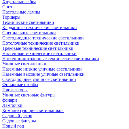
Хрустальные бра
Споты
Настольные лампы
Торшеры
Технические светильники
Карданные технические светильники
Специальные светильники
Светодиодные технические светильники
Потолочные технические светильники
Трековые технические светильники
Настенные технические светильники
Настенно-потолочные технические светильники
Уличные светильники
Наземные низкие уличные светильники
Наземные высокие уличные светильники
Светодиодные уличные светильники
Фонарные столбы
Прожекторы
Уличные световые фигуры
фонари
Лампочки
Комплектующие светильников
Садовый декор
Садовые фигуры
Новый год