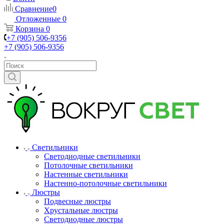
Сравнение
0
Отложенные
0
Корзина
0
+7 (905) 506-9356
+7 (905) 506-9356
Светильники
Светодиодные светильники
Потолочные светильники
Настенные светильники
Настенно-потолочные светильники
Люстры
Подвесные люстры
Хрустальные люстры
Светодиодные люстры