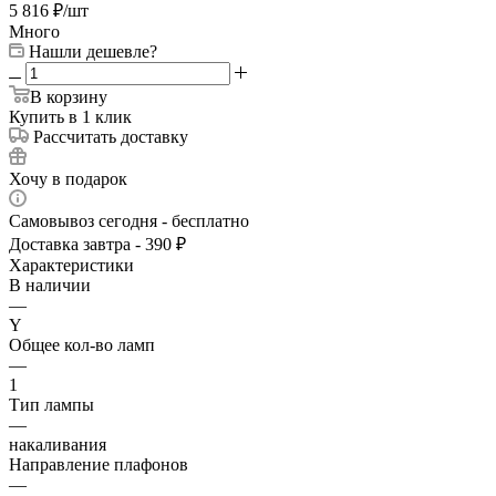
5 816
₽
/шт
Много
Нашли дешевле?
В корзину
Купить в 1 клик
Рассчитать доставку
Хочу в подарок
Самовывоз сегодня - бесплатно
Доставка завтра - 390 ₽
Характеристики
В наличии
—
Y
Общее кол-во ламп
—
1
Тип лампы
—
накаливания
Направление плафонов
—