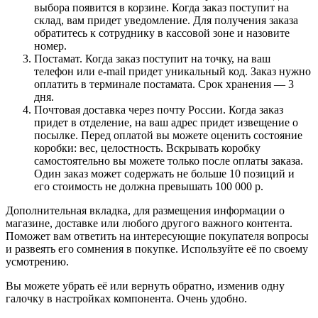
выбора появится в корзине. Когда заказ поступит на
склад, вам придет уведомление. Для получения заказа
обратитесь к сотруднику в кассовой зоне и назовите
номер.
Постамат. Когда заказ поступит на точку, на ваш
телефон или e-mail придет уникальный код. Заказ нужно
оплатить в терминале постамата. Срок хранения — 3
дня.
Почтовая доставка через почту России. Когда заказ
придет в отделение, на ваш адрес придет извещение о
посылке. Перед оплатой вы можете оценить состояние
коробки: вес, целостность. Вскрывать коробку
самостоятельно вы можете только после оплаты заказа.
Один заказ может содержать не больше 10 позиций и
его стоимость не должна превышать 100 000 р.
Дополнительная вкладка, для размещения информации о
магазине, доставке или любого другого важного контента.
Поможет вам ответить на интересующие покупателя вопросы
и развеять его сомнения в покупке. Используйте её по своему
усмотрению.
Вы можете убрать её или вернуть обратно, изменив одну
галочку в настройках компонента. Очень удобно.