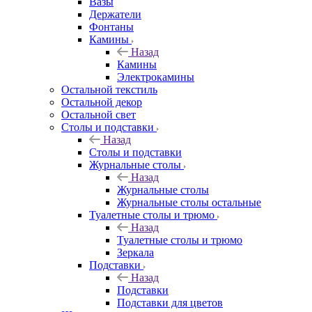
Вазы
Держатели
Фонтаны
Камины
Назад
Камины
Электрокамины
Остальной текстиль
Остальной декор
Остальной свет
Столы и подставки
Назад
Столы и подставки
Журнальные столы
Назад
Журнальные столы
Журнальные столы остальные
Туалетные столы и трюмо
Назад
Туалетные столы и трюмо
Зеркала
Подставки
Назад
Подставки
Подставки для цветов