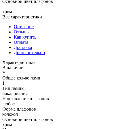
Основной цвет плафонов
—
хром
Все характеристики
Описание
Отзывы
Как купить
Оплата
Доставка
Дополнительно
Характеристики
В наличии
Y
Общее кол-во ламп
1
Тип лампы
накаливания
Направление плафонов
любое
Форма плафонов
колокол
Основной цвет плафонов
хром