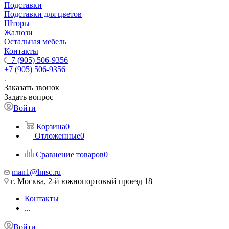
Подставки
Подставки для цветов
Шторы
Жалюзи
Остальная мебель
Контакты
+7 (905) 506-9356
+7 (905) 506-9356
Заказать звонок
Задать вопрос
Войти
Корзина
0
Отложенные
0
Сравнение товаров
0
man1@lmsc.ru
г. Москва, 2-й южнопортовый проезд 18
Контакты
...
Войти