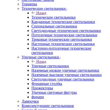
Торшеры
Технические светильники
Назад
Технические светильники
Карданные технические светильники
Специальные светильники
Светодиодные технические светильники
Потолочные технические светильники
Трековые технические светильники
Настенные технические светильники
Настенно-потолочные технические
светильники
Уличные светильники
Назад
Уличные светильники
Наземные низкие уличные светильники
Наземные высокие уличные светильники
Светодиодные уличные светильники
Фонарные столбы
Прожекторы
Уличные световые фигуры
фонари
Лампочки
Комплектующие светильников