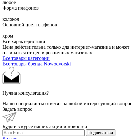
любое
Форма плафонов
—
колокол
Основной цвет плафонов
—
хром
Все характеристики
Цена действительна только для интернет-магазина и может
отличаться от цен в розничных магазинах
Все товары категории
Все товары бренда Nowodvorski
Нужна консультация?
Наши специалисты ответят на любой интересующий вопрос
Задать вопрос
Будьте в курсе наших акций и новостей
Подписаться
Каталог