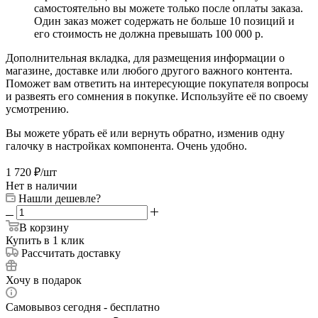
самостоятельно вы можете только после оплаты заказа.
Один заказ может содержать не больше 10 позиций и
его стоимость не должна превышать 100 000 р.
Дополнительная вкладка, для размещения информации о
магазине, доставке или любого другого важного контента.
Поможет вам ответить на интересующие покупателя вопросы
и развеять его сомнения в покупке. Используйте её по своему
усмотрению.
Вы можете убрать её или вернуть обратно, изменив одну
галочку в настройках компонента. Очень удобно.
1 720
₽
/шт
Нет в наличии
Нашли дешевле?
В корзину
Купить в 1 клик
Рассчитать доставку
Хочу в подарок
Самовывоз сегодня - бесплатно