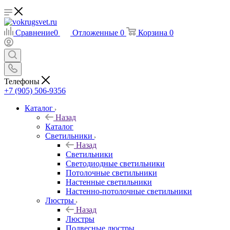
Сравнение
0
Отложенные
0
Корзина
0
Телефоны
+7 (905) 506-9356
Каталог
Назад
Каталог
Светильники
Назад
Светильники
Светодиодные светильники
Потолочные светильники
Настенные светильники
Настенно-потолочные светильники
Люстры
Назад
Люстры
Подвесные люстры