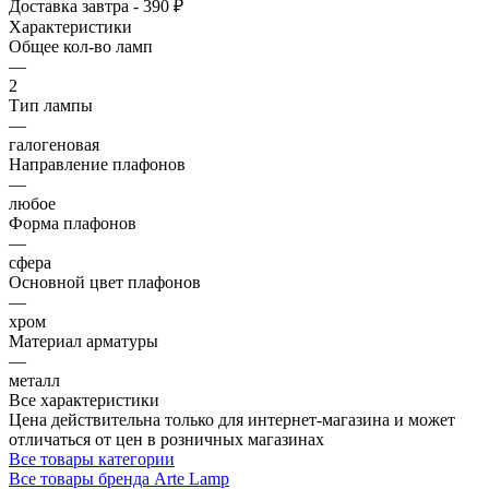
Доставка завтра - 390 ₽
Характеристики
Общее кол-во ламп
—
2
Тип лампы
—
галогеновая
Направление плафонов
—
любое
Форма плафонов
—
сфера
Основной цвет плафонов
—
хром
Материал арматуры
—
металл
Все характеристики
Цена действительна только для интернет-магазина и может
отличаться от цен в розничных магазинах
Все товары категории
Все товары бренда Arte Lamp