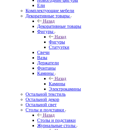
Новогодние фигуры
Ели
Комплектующие мебели
Декоративные товары
Назад
Декоративные товары
Фигуры
Назад
Фигуры
Статуэтки
Свечи
Вазы
Держатели
Фонтаны
Камины
Назад
Камины
Электрокамины
Остальной текстиль
Остальной декор
Остальной свет
Столы и подставки
Назад
Столы и подставки
Журнальные столы