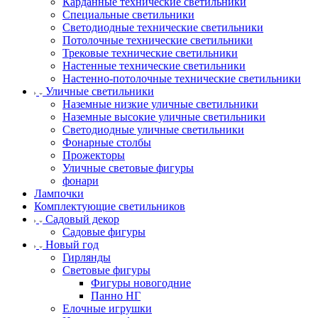
Карданные технические светильники
Специальные светильники
Светодиодные технические светильники
Потолочные технические светильники
Трековые технические светильники
Настенные технические светильники
Настенно-потолочные технические светильники
Уличные светильники
Наземные низкие уличные светильники
Наземные высокие уличные светильники
Светодиодные уличные светильники
Фонарные столбы
Прожекторы
Уличные световые фигуры
фонари
Лампочки
Комплектующие светильников
Садовый декор
Садовые фигуры
Новый год
Гирлянды
Световые фигуры
Фигуры новогодние
Панно НГ
Елочные игрушки