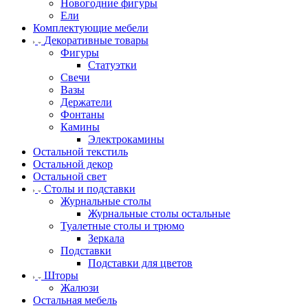
Новогодние фигуры
Ели
Комплектующие мебели
Декоративные товары
Фигуры
Статуэтки
Свечи
Вазы
Держатели
Фонтаны
Камины
Электрокамины
Остальной текстиль
Остальной декор
Остальной свет
Столы и подставки
Журнальные столы
Журнальные столы остальные
Туалетные столы и трюмо
Зеркала
Подставки
Подставки для цветов
Шторы
Жалюзи
Остальная мебель