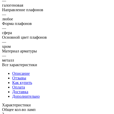
—
галогеновая
Направление плафонов
—
любое
Форма плафонов
—
сфера
Основной цвет плафонов
—
хром
Материал арматуры
—
металл
Все характеристики
Описание
Отзывы
Как купить
Оплата
Доставка
Дополнительно
Характеристики
Общее кол-во ламп