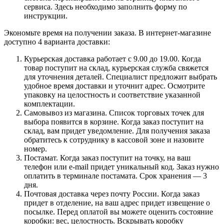
сервиса. Здесь необходимо заполнить форму по
инструкции.
Экономьте время на получении заказа. В интернет-магазине
доступно 4 варианта доставки:
Курьерская доставка работает с 9.00 до 19.00. Когда
товар поступит на склад, курьерская служба свяжется
для уточнения деталей. Специалист предложит выбрать
удобное время доставки и уточнит адрес. Осмотрите
упаковку на целостность и соответствие указанной
комплектации.
Самовывоз из магазина. Список торговых точек для
выбора появится в корзине. Когда заказ поступит на
склад, вам придет уведомление. Для получения заказа
обратитесь к сотруднику в кассовой зоне и назовите
номер.
Постамат. Когда заказ поступит на точку, на ваш
телефон или e-mail придет уникальный код. Заказ нужно
оплатить в терминале постамата. Срок хранения — 3
дня.
Почтовая доставка через почту России. Когда заказ
придет в отделение, на ваш адрес придет извещение о
посылке. Перед оплатой вы можете оценить состояние
коробки: вес, целостность. Вскрывать коробку