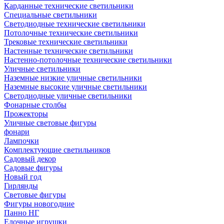
Карданные технические светильники
Специальные светильники
Светодиодные технические светильники
Потолочные технические светильники
Трековые технические светильники
Настенные технические светильники
Настенно-потолочные технические светильники
Уличные светильники
Наземные низкие уличные светильники
Наземные высокие уличные светильники
Светодиодные уличные светильники
Фонарные столбы
Прожекторы
Уличные световые фигуры
фонари
Лампочки
Комплектующие светильников
Садовый декор
Садовые фигуры
Новый год
Гирлянды
Световые фигуры
Фигуры новогодние
Панно НГ
Елочные игрушки