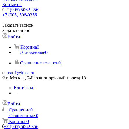
Контакты
+7 (905) 506-9356
+7 (905) 506-9356
Заказать звонок
Задать вопрос
Войти
Корзина
0
Отложенные
0
Сравнение товаров
0
man1@lmsc.ru
г. Москва, 2-й южнопортовый проезд 18
Контакты
...
Войти
Сравнение
0
Отложенные
0
Корзина
0
+7 (905) 506-9356