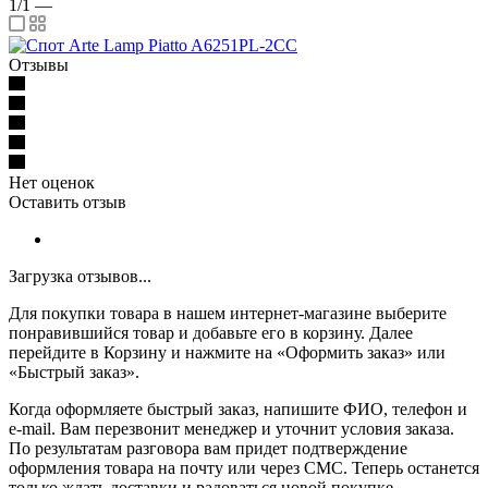
1/1
—
Отзывы
Нет оценок
Оставить отзыв
Загрузка отзывов...
Для покупки товара в нашем интернет-магазине выберите
понравившийся товар и добавьте его в корзину. Далее
перейдите в Корзину и нажмите на «Оформить заказ» или
«Быстрый заказ».
Когда оформляете быстрый заказ, напишите ФИО, телефон и
e-mail. Вам перезвонит менеджер и уточнит условия заказа.
По результатам разговора вам придет подтверждение
оформления товара на почту или через СМС. Теперь останется
только ждать доставки и радоваться новой покупке.