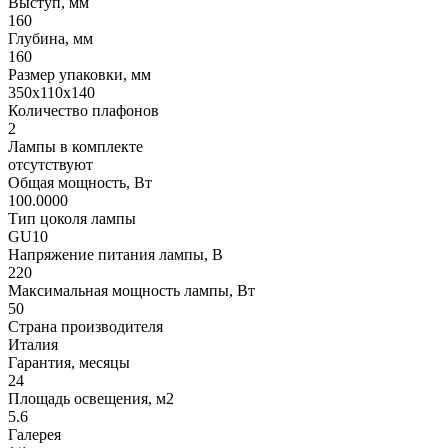
Выступ, мм
160
Глубина, мм
160
Размер упаковки, мм
350x110x140
Количество плафонов
2
Лампы в комплекте
отсутствуют
Общая мощность, Вт
100.0000
Тип цоколя лампы
GU10
Напряжение питания лампы, В
220
Максимальная мощность лампы, Вт
50
Страна производителя
Италия
Гарантия, месяцы
24
Площадь освещения, м2
5.6
Галерея