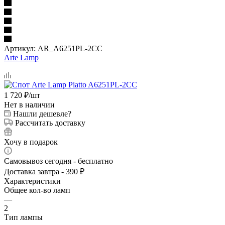
Артикул:
AR_A6251PL-2CC
Arte Lamp
1 720
₽
/шт
Нет в наличии
Нашли дешевле?
Рассчитать доставку
Хочу в подарок
Самовывоз сегодня - бесплатно
Доставка завтра - 390 ₽
Характеристики
Общее кол-во ламп
—
2
Тип лампы