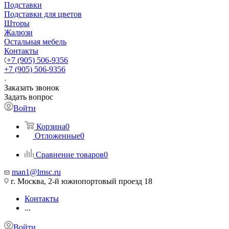
Подставки
Подставки для цветов
Шторы
Жалюзи
Остальная мебель
Контакты
+7 (905) 506-9356
+7 (905) 506-9356
Заказать звонок
Задать вопрос
Войти
Корзина
0
Отложенные
0
Сравнение товаров
0
man1@lmsc.ru
г. Москва, 2-й южнопортовый проезд 18
Контакты
...
Войти