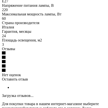
E27
Напряжение питания лампы, В
220
Максимальная мощность лампы, Вт
60
Страна производителя
Италия
Гарантия, месяцы
24
Площадь освещения, м2
3
Отзывы
Нет оценок
Оставить отзыв
Загрузка отзывов...
Для покупки товара в нашем интернет-магазине выберите