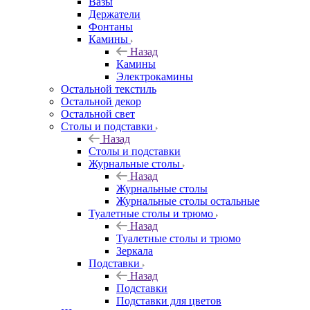
Вазы
Держатели
Фонтаны
Камины
Назад
Камины
Электрокамины
Остальной текстиль
Остальной декор
Остальной свет
Столы и подставки
Назад
Столы и подставки
Журнальные столы
Назад
Журнальные столы
Журнальные столы остальные
Туалетные столы и трюмо
Назад
Туалетные столы и трюмо
Зеркала
Подставки
Назад
Подставки
Подставки для цветов