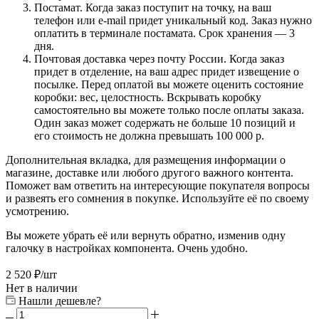
Постамат. Когда заказ поступит на точку, на ваш
телефон или e-mail придет уникальный код. Заказ нужно
оплатить в терминале постамата. Срок хранения — 3
дня.
Почтовая доставка через почту России. Когда заказ
придет в отделение, на ваш адрес придет извещение о
посылке. Перед оплатой вы можете оценить состояние
коробки: вес, целостность. Вскрывать коробку
самостоятельно вы можете только после оплаты заказа.
Один заказ может содержать не больше 10 позиций и
его стоимость не должна превышать 100 000 р.
Дополнительная вкладка, для размещения информации о
магазине, доставке или любого другого важного контента.
Поможет вам ответить на интересующие покупателя вопросы
и развеять его сомнения в покупке. Используйте её по своему
усмотрению.
Вы можете убрать её или вернуть обратно, изменив одну
галочку в настройках компонента. Очень удобно.
2 520
₽
/шт
Нет в наличии
Нашли дешевле?