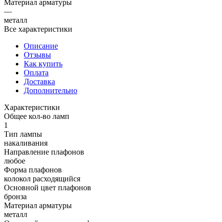
Материал арматуры
—
металл
Все характеристики
Описание
Отзывы
Как купить
Оплата
Доставка
Дополнительно
Характеристики
Общее кол-во ламп
1
Тип лампы
накаливания
Направление плафонов
любое
Форма плафонов
колокол расходящийся
Основной цвет плафонов
бронза
Материал арматуры
металл