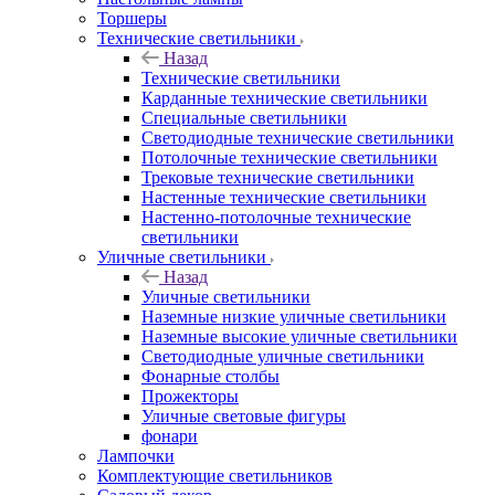
Торшеры
Технические светильники
Назад
Технические светильники
Карданные технические светильники
Специальные светильники
Светодиодные технические светильники
Потолочные технические светильники
Трековые технические светильники
Настенные технические светильники
Настенно-потолочные технические
светильники
Уличные светильники
Назад
Уличные светильники
Наземные низкие уличные светильники
Наземные высокие уличные светильники
Светодиодные уличные светильники
Фонарные столбы
Прожекторы
Уличные световые фигуры
фонари
Лампочки
Комплектующие светильников