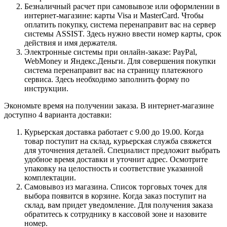
Безналичный расчет при самовывозе или оформлении в
интернет-магазине: карты Visa и MasterCard. Чтобы
оплатить покупку, система перенаправит вас на сервер
системы ASSIST. Здесь нужно ввести номер карты, срок
действия и имя держателя.
Электронные системы при онлайн-заказе: PayPal,
WebMoney и Яндекс.Деньги. Для совершения покупки
система перенаправит вас на страницу платежного
сервиса. Здесь необходимо заполнить форму по
инструкции.
Экономьте время на получении заказа. В интернет-магазине
доступно 4 варианта доставки:
Курьерская доставка работает с 9.00 до 19.00. Когда
товар поступит на склад, курьерская служба свяжется
для уточнения деталей. Специалист предложит выбрать
удобное время доставки и уточнит адрес. Осмотрите
упаковку на целостность и соответствие указанной
комплектации.
Самовывоз из магазина. Список торговых точек для
выбора появится в корзине. Когда заказ поступит на
склад, вам придет уведомление. Для получения заказа
обратитесь к сотруднику в кассовой зоне и назовите
номер.