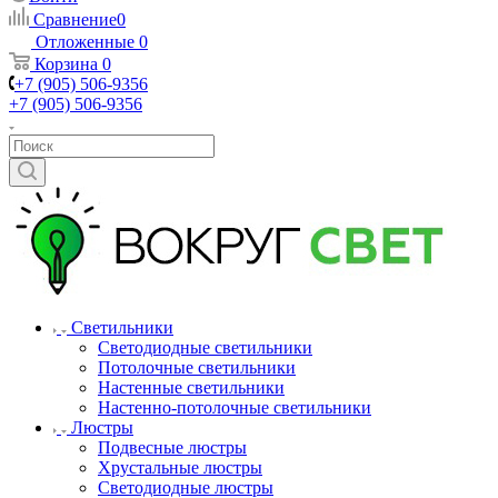
Сравнение
0
Отложенные
0
Корзина
0
+7 (905) 506-9356
+7 (905) 506-9356
Светильники
Светодиодные светильники
Потолочные светильники
Настенные светильники
Настенно-потолочные светильники
Люстры
Подвесные люстры
Хрустальные люстры
Светодиодные люстры