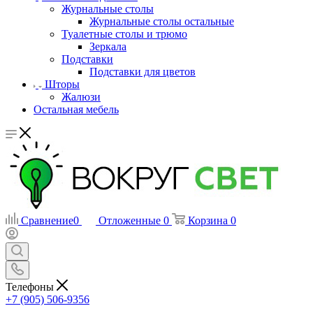
Журнальные столы
Журнальные столы остальные
Туалетные столы и трюмо
Зеркала
Подставки
Подставки для цветов
Шторы
Жалюзи
Остальная мебель
Сравнение
0
Отложенные
0
Корзина
0
Телефоны
+7 (905) 506-9356