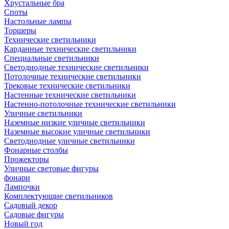
Хрустальные бра
Споты
Настольные лампы
Торшеры
Технические светильники
Карданные технические светильники
Специальные светильники
Светодиодные технические светильники
Потолочные технические светильники
Трековые технические светильники
Настенные технические светильники
Настенно-потолочные технические светильники
Уличные светильники
Наземные низкие уличные светильники
Наземные высокие уличные светильники
Светодиодные уличные светильники
Фонарные столбы
Прожекторы
Уличные световые фигуры
фонари
Лампочки
Комплектующие светильников
Садовый декор
Садовые фигуры
Новый год