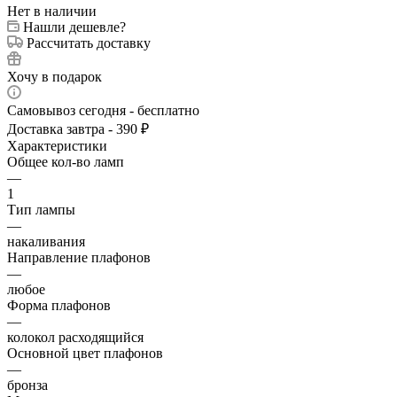
Нет в наличии
Нашли дешевле?
Рассчитать доставку
Хочу в подарок
Самовывоз сегодня - бесплатно
Доставка завтра - 390 ₽
Характеристики
Общее кол-во ламп
—
1
Тип лампы
—
накаливания
Направление плафонов
—
любое
Форма плафонов
—
колокол расходящийся
Основной цвет плафонов
—
бронза