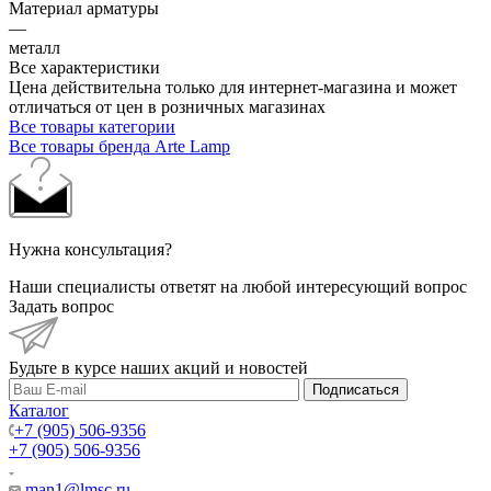
Материал арматуры
—
металл
Все характеристики
Цена действительна только для интернет-магазина и может
отличаться от цен в розничных магазинах
Все товары категории
Все товары бренда Arte Lamp
Нужна консультация?
Наши специалисты ответят на любой интересующий вопрос
Задать вопрос
Будьте в курсе наших акций и новостей
Подписаться
Каталог
+7 (905) 506-9356
+7 (905) 506-9356
man1@lmsc.ru