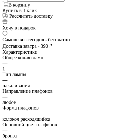
В корзину
Купить в 1 клик
Рассчитать доставку
Хочу в подарок
Самовывоз сегодня - бесплатно
Доставка завтра - 390 ₽
Характеристики
Общее кол-во ламп
—
1
Тип лампы
—
накаливания
Направление плафонов
—
любое
Форма плафонов
—
колокол расходящийся
Основной цвет плафонов
—
бронза