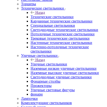
Торшеры
Технические светильники
Назад
Технические светильники
Карданные технические светильники
Специальные светильники
Светодиодные технические светильники
Потолочные технические светильники
Трековые технические светильники
Настенные технические светильники
Настенно-потолочные технические
светильники
Уличные светильники
Назад
Уличные светильники
Наземные низкие уличные светильники
Наземные высокие уличные светильники
Светодиодные уличные светильники
Фонарные столбы
Прожекторы
Уличные световые фигуры
фонари
Лампочки
Комплектующие светильников