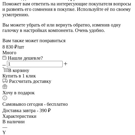
Поможет вам ответить на интересующие покупателя вопросы
и развеять его сомнения в покупке. Используйте её по своему
усмотрению.
Вы можете убрать её или вернуть обратно, изменив одну
галочку в настройках компонента. Очень удобно.
Вам также может понравиться
8 830
₽
/шт
Много
Нашли дешевле?
В корзину
Купить в 1 клик
Рассчитать доставку
Хочу в подарок
Самовывоз сегодня - бесплатно
Доставка завтра - 390 ₽
Характеристики
В наличии
—
Y