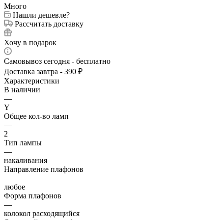
Много
Нашли дешевле?
Рассчитать доставку
Хочу в подарок
Самовывоз сегодня - бесплатно
Доставка завтра - 390 ₽
Характеристики
В наличии
—
Y
Общее кол-во ламп
—
2
Тип лампы
—
накаливания
Направление плафонов
—
любое
Форма плафонов
—
колокол расходящийся