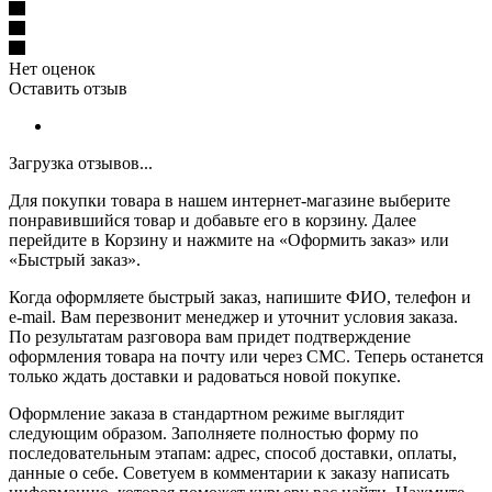
Нет оценок
Оставить отзыв
Загрузка отзывов...
Для покупки товара в нашем интернет-магазине выберите
понравившийся товар и добавьте его в корзину. Далее
перейдите в Корзину и нажмите на «Оформить заказ» или
«Быстрый заказ».
Когда оформляете быстрый заказ, напишите ФИО, телефон и
e-mail. Вам перезвонит менеджер и уточнит условия заказа.
По результатам разговора вам придет подтверждение
оформления товара на почту или через СМС. Теперь останется
только ждать доставки и радоваться новой покупке.
Оформление заказа в стандартном режиме выглядит
следующим образом. Заполняете полностью форму по
последовательным этапам: адрес, способ доставки, оплаты,
данные о себе. Советуем в комментарии к заказу написать