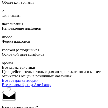
Общее кол-во ламп
—
2
Тип лампы
—
накаливания
Направление плафонов
—
любое
Форма плафонов
—
колокол расходящийся
Основной цвет плафонов
—
бронза
Все характеристики
Цена действительна только для интернет-магазина и может
отличаться от цен в розничных магазинах
Все товары категории
Все товары бренда Arte Lamp
Нужна консультация?