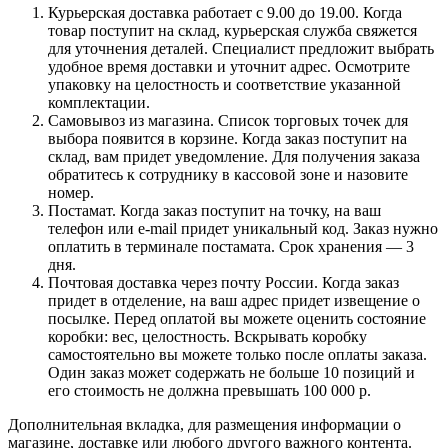
Курьерская доставка работает с 9.00 до 19.00. Когда
товар поступит на склад, курьерская служба свяжется
для уточнения деталей. Специалист предложит выбрать
удобное время доставки и уточнит адрес. Осмотрите
упаковку на целостность и соответствие указанной
комплектации.
Самовывоз из магазина. Список торговых точек для
выбора появится в корзине. Когда заказ поступит на
склад, вам придет уведомление. Для получения заказа
обратитесь к сотруднику в кассовой зоне и назовите
номер.
Постамат. Когда заказ поступит на точку, на ваш
телефон или e-mail придет уникальный код. Заказ нужно
оплатить в терминале постамата. Срок хранения — 3
дня.
Почтовая доставка через почту России. Когда заказ
придет в отделение, на ваш адрес придет извещение о
посылке. Перед оплатой вы можете оценить состояние
коробки: вес, целостность. Вскрывать коробку
самостоятельно вы можете только после оплаты заказа.
Один заказ может содержать не больше 10 позиций и
его стоимость не должна превышать 100 000 р.
Дополнительная вкладка, для размещения информации о
магазине, доставке или любого другого важного контента.