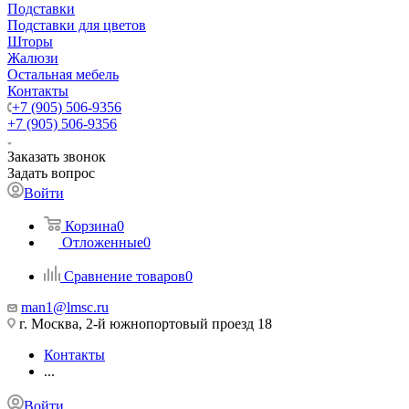
Подставки
Подставки для цветов
Шторы
Жалюзи
Остальная мебель
Контакты
+7 (905) 506-9356
+7 (905) 506-9356
Заказать звонок
Задать вопрос
Войти
Корзина
0
Отложенные
0
Сравнение товаров
0
man1@lmsc.ru
г. Москва, 2-й южнопортовый проезд 18
Контакты
...
Войти