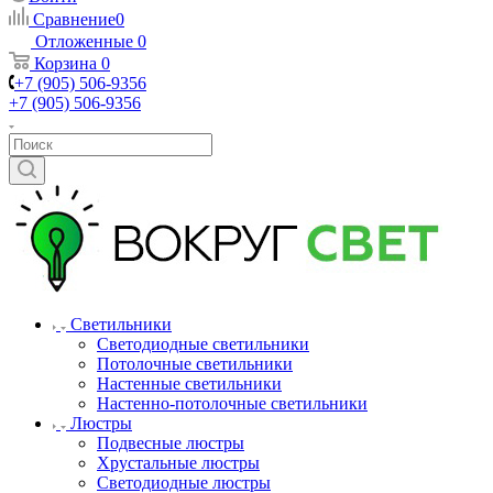
Сравнение
0
Отложенные
0
Корзина
0
+7 (905) 506-9356
+7 (905) 506-9356
Светильники
Светодиодные светильники
Потолочные светильники
Настенные светильники
Настенно-потолочные светильники
Люстры
Подвесные люстры
Хрустальные люстры
Светодиодные люстры