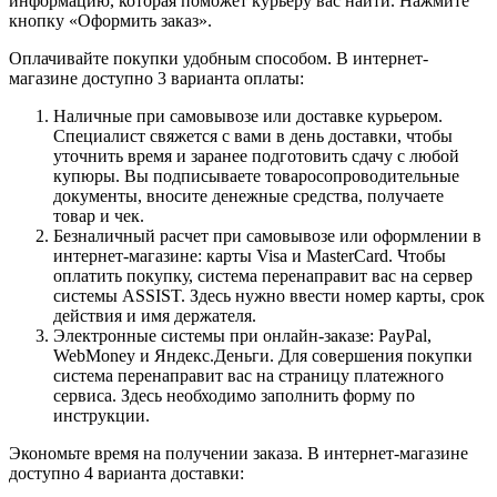
информацию, которая поможет курьеру вас найти. Нажмите
кнопку «Оформить заказ».
Оплачивайте покупки удобным способом. В интернет-
магазине доступно 3 варианта оплаты:
Наличные при самовывозе или доставке курьером.
Специалист свяжется с вами в день доставки, чтобы
уточнить время и заранее подготовить сдачу с любой
купюры. Вы подписываете товаросопроводительные
документы, вносите денежные средства, получаете
товар и чек.
Безналичный расчет при самовывозе или оформлении в
интернет-магазине: карты Visa и MasterCard. Чтобы
оплатить покупку, система перенаправит вас на сервер
системы ASSIST. Здесь нужно ввести номер карты, срок
действия и имя держателя.
Электронные системы при онлайн-заказе: PayPal,
WebMoney и Яндекс.Деньги. Для совершения покупки
система перенаправит вас на страницу платежного
сервиса. Здесь необходимо заполнить форму по
инструкции.
Экономьте время на получении заказа. В интернет-магазине
доступно 4 варианта доставки: