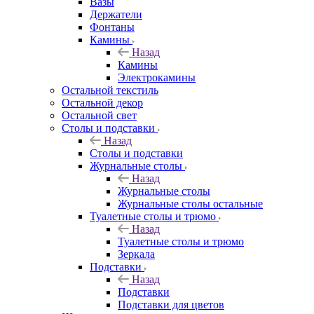
Вазы
Держатели
Фонтаны
Камины
Назад
Камины
Электрокамины
Остальной текстиль
Остальной декор
Остальной свет
Столы и подставки
Назад
Столы и подставки
Журнальные столы
Назад
Журнальные столы
Журнальные столы остальные
Туалетные столы и трюмо
Назад
Туалетные столы и трюмо
Зеркала
Подставки
Назад
Подставки
Подставки для цветов