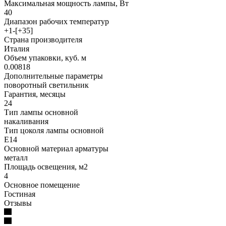
Максимальная мощность лампы, Вт
40
Диапазон рабочих температур
+1-[+35]
Страна производителя
Италия
Объем упаковки, куб. м
0.00818
Дополнительные параметры
поворотный светильник
Гарантия, месяцы
24
Тип лампы основной
накаливания
Тип цоколя лампы основной
E14
Основной материал арматуры
металл
Площадь освещения, м2
4
Основное помещение
Гостиная
Отзывы