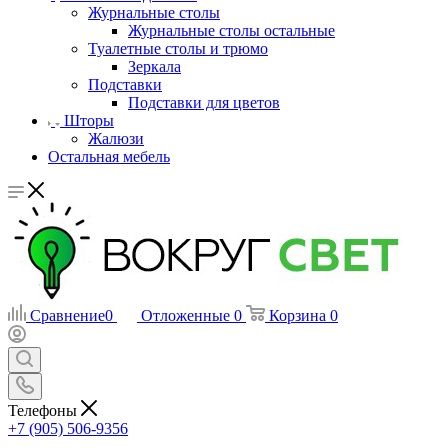
Журнальные столы
Журнальные столы остальные
Туалетные столы и трюмо
Зеркала
Подставки
Подставки для цветов
Шторы
Жалюзи
Остальная мебель
Сравнение
0
Отложенные
0
Корзина
0
Телефоны
+7 (905) 506-9356