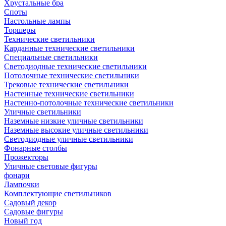
Хрустальные бра
Споты
Настольные лампы
Торшеры
Технические светильники
Карданные технические светильники
Специальные светильники
Светодиодные технические светильники
Потолочные технические светильники
Трековые технические светильники
Настенные технические светильники
Настенно-потолочные технические светильники
Уличные светильники
Наземные низкие уличные светильники
Наземные высокие уличные светильники
Светодиодные уличные светильники
Фонарные столбы
Прожекторы
Уличные световые фигуры
фонари
Лампочки
Комплектующие светильников
Садовый декор
Садовые фигуры
Новый год