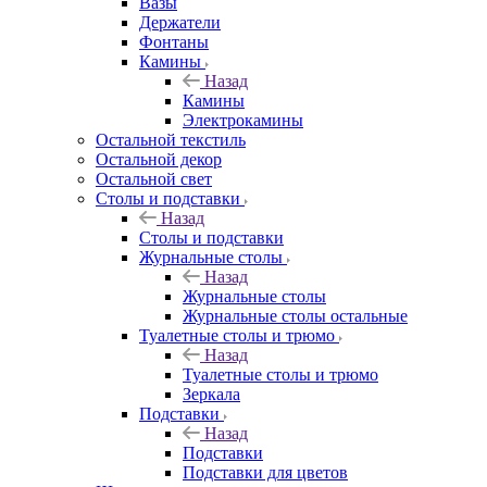
Вазы
Держатели
Фонтаны
Камины
Назад
Камины
Электрокамины
Остальной текстиль
Остальной декор
Остальной свет
Столы и подставки
Назад
Столы и подставки
Журнальные столы
Назад
Журнальные столы
Журнальные столы остальные
Туалетные столы и трюмо
Назад
Туалетные столы и трюмо
Зеркала
Подставки
Назад
Подставки
Подставки для цветов