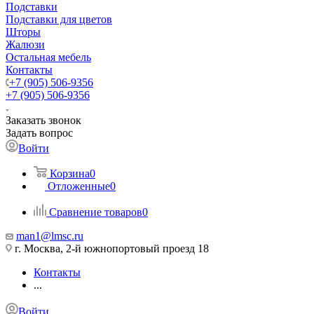
Подставки
Подставки для цветов
Шторы
Жалюзи
Остальная мебель
Контакты
+7 (905) 506-9356
+7 (905) 506-9356
Заказать звонок
Задать вопрос
Войти
Корзина
0
Отложенные
0
Сравнение товаров
0
man1@lmsc.ru
г. Москва, 2-й южнопортовый проезд 18
Контакты
...
Войти