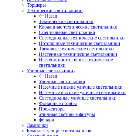
Торшеры
Технические светильники
Назад
Технические светильники
Карданные технические светильники
Специальные светильники
Светодиодные технические светильники
Потолочные технические светильники
Трековые технические светильники
Настенные технические светильники
Настенно-потолочные технические
светильники
Уличные светильники
Назад
Уличные светильники
Наземные низкие уличные светильники
Наземные высокие уличные светильники
Светодиодные уличные светильники
Фонарные столбы
Прожекторы
Уличные световые фигуры
фонари
Лампочки
Комплектующие светильников