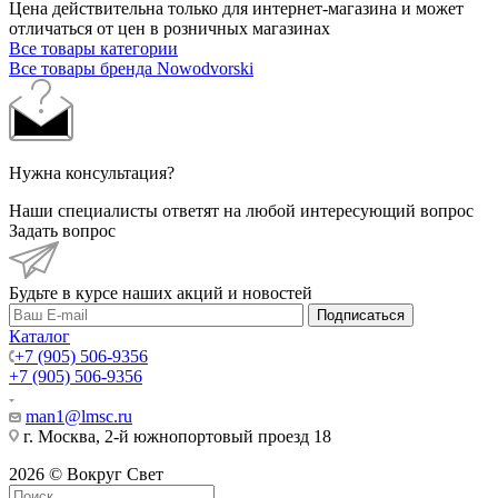
Цена действительна только для интернет-магазина и может
отличаться от цен в розничных магазинах
Все товары категории
Все товары бренда Nowodvorski
Нужна консультация?
Наши специалисты ответят на любой интересующий вопрос
Задать вопрос
Будьте в курсе наших акций и новостей
Подписаться
Каталог
+7 (905) 506-9356
+7 (905) 506-9356
man1@lmsc.ru
г. Москва, 2-й южнопортовый проезд 18
2026 © Вокруг Свет