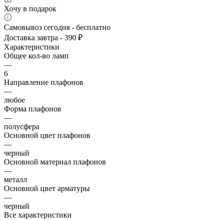
Хочу в подарок
Самовывоз сегодня - бесплатно
Доставка завтра - 390 ₽
Характеристики
Общее кол-во ламп
—
6
Направление плафонов
—
любое
Форма плафонов
—
полусфера
Основной цвет плафонов
—
черный
Основной материал плафонов
—
металл
Основной цвет арматуры
—
черный
Все характеристики