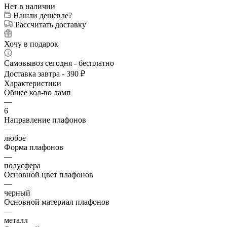
Нет в наличии
Нашли дешевле?
Рассчитать доставку
Хочу в подарок
Самовывоз сегодня - бесплатно
Доставка завтра - 390 ₽
Характеристики
Общее кол-во ламп
—
6
Направление плафонов
—
любое
Форма плафонов
—
полусфера
Основной цвет плафонов
—
черный
Основной материал плафонов
—
металл