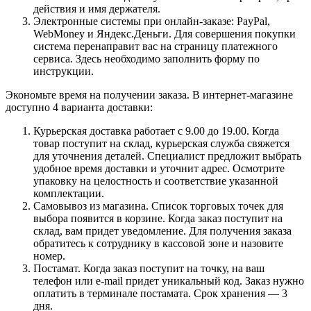
действия и имя держателя.
Электронные системы при онлайн-заказе: PayPal,
WebMoney и Яндекс.Деньги. Для совершения покупки
система перенаправит вас на страницу платежного
сервиса. Здесь необходимо заполнить форму по
инструкции.
Экономьте время на получении заказа. В интернет-магазине
доступно 4 варианта доставки:
Курьерская доставка работает с 9.00 до 19.00. Когда
товар поступит на склад, курьерская служба свяжется
для уточнения деталей. Специалист предложит выбрать
удобное время доставки и уточнит адрес. Осмотрите
упаковку на целостность и соответствие указанной
комплектации.
Самовывоз из магазина. Список торговых точек для
выбора появится в корзине. Когда заказ поступит на
склад, вам придет уведомление. Для получения заказа
обратитесь к сотруднику в кассовой зоне и назовите
номер.
Постамат. Когда заказ поступит на точку, на ваш
телефон или e-mail придет уникальный код. Заказ нужно
оплатить в терминале постамата. Срок хранения — 3
дня.