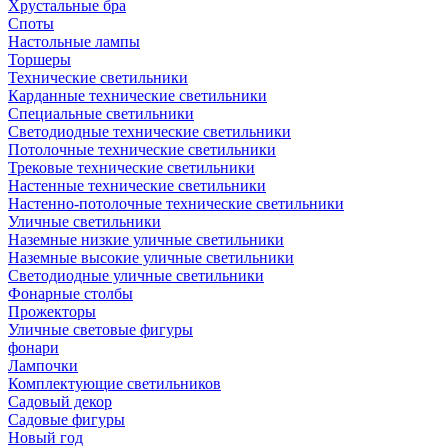
Хрустальные бра
Споты
Настольные лампы
Торшеры
Технические светильники
Карданные технические светильники
Специальные светильники
Светодиодные технические светильники
Потолочные технические светильники
Трековые технические светильники
Настенные технические светильники
Настенно-потолочные технические светильники
Уличные светильники
Наземные низкие уличные светильники
Наземные высокие уличные светильники
Светодиодные уличные светильники
Фонарные столбы
Прожекторы
Уличные световые фигуры
фонари
Лампочки
Комплектующие светильников
Садовый декор
Садовые фигуры
Новый год