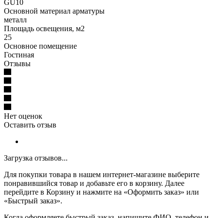
GU10
Основной материал арматуры
металл
Площадь освещения, м2
25
Основное помещение
Гостиная
Отзывы
Нет оценок
Оставить отзыв
Загрузка отзывов...
Для покупки товара в нашем интернет-магазине выберите
понравившийся товар и добавьте его в корзину. Далее
перейдите в Корзину и нажмите на «Оформить заказ» или
«Быстрый заказ».
Когда оформляете быстрый заказ, напишите ФИО, телефон и