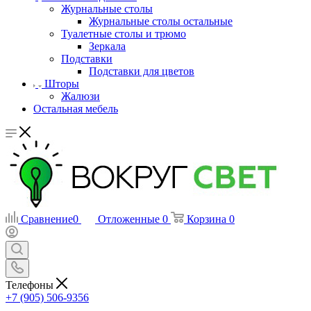
Журнальные столы
Журнальные столы остальные
Туалетные столы и трюмо
Зеркала
Подставки
Подставки для цветов
Шторы
Жалюзи
Остальная мебель
Сравнение
0
Отложенные
0
Корзина
0
Телефоны
+7 (905) 506-9356