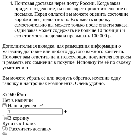
Почтовая доставка через почту России. Когда заказ
придет в отделение, на ваш адрес придет извещение о
посылке. Перед оплатой вы можете оценить состояние
коробки: вес, целостность. Вскрывать коробку
самостоятельно вы можете только после оплаты заказа.
Один заказ может содержать не больше 10 позиций и
его стоимость не должна превышать 100 000 р.
Дополнительная вкладка, для размещения информации о
магазине, доставке или любого другого важного контента.
Поможет вам ответить на интересующие покупателя вопросы
и развеять его сомнения в покупке. Используйте её по своему
усмотрению.
Вы можете убрать её или вернуть обратно, изменив одну
галочку в настройках компонента. Очень удобно.
35 940
₽
/шт
Нет в наличии
Нашли дешевле?
В корзину
Купить в 1 клик
Рассчитать доставку