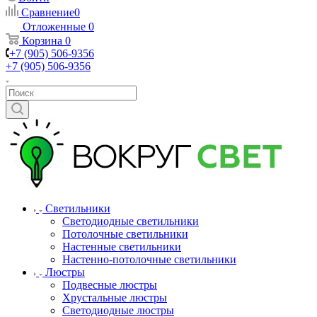
Сравнение
0
Отложенные
0
Корзина
0
+7 (905) 506-9356
+7 (905) 506-9356
Светильники
Светодиодные светильники
Потолочные светильники
Настенные светильники
Настенно-потолочные светильники
Люстры
Подвесные люстры
Хрустальные люстры
Светодиодные люстры