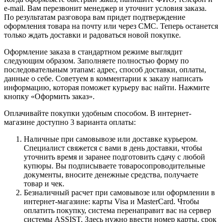
e-mail. Вам перезвонит менеджер и уточнит условия заказа.
По результатам разговора вам придет подтверждение
оформления товара на почту или через СМС. Теперь останется
только ждать доставки и радоваться новой покупке.
Оформление заказа в стандартном режиме выглядит
следующим образом. Заполняете полностью форму по
последовательным этапам: адрес, способ доставки, оплаты,
данные о себе. Советуем в комментарии к заказу написать
информацию, которая поможет курьеру вас найти. Нажмите
кнопку «Оформить заказ».
Оплачивайте покупки удобным способом. В интернет-
магазине доступно 3 варианта оплаты:
Наличные при самовывозе или доставке курьером.
Специалист свяжется с вами в день доставки, чтобы
уточнить время и заранее подготовить сдачу с любой
купюры. Вы подписываете товаросопроводительные
документы, вносите денежные средства, получаете
товар и чек.
Безналичный расчет при самовывозе или оформлении в
интернет-магазине: карты Visa и MasterCard. Чтобы
оплатить покупку, система перенаправит вас на сервер
системы ASSIST. Здесь нужно ввести номер карты, срок