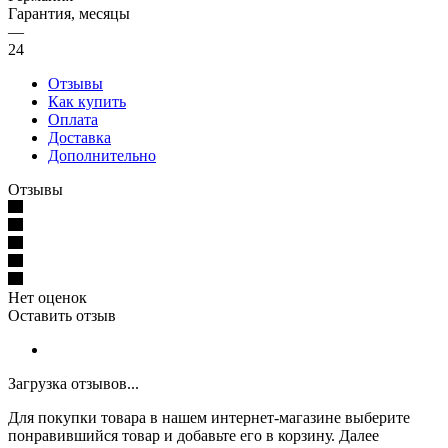
Гарантия, месяцы
—
24
Отзывы
Как купить
Оплата
Доставка
Дополнительно
Отзывы
Нет оценок
Оставить отзыв
Загрузка отзывов...
Для покупки товара в нашем интернет-магазине выберите
понравившийся товар и добавьте его в корзину. Далее