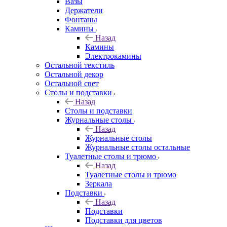
Вазы
Держатели
Фонтаны
Камины
Назад
Камины
Электрокамины
Остальной текстиль
Остальной декор
Остальной свет
Столы и подставки
Назад
Столы и подставки
Журнальные столы
Назад
Журнальные столы
Журнальные столы остальные
Туалетные столы и трюмо
Назад
Туалетные столы и трюмо
Зеркала
Подставки
Назад
Подставки
Подставки для цветов