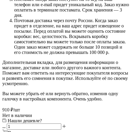
телефон или e-mail придет уникальный код. Заказ нужно
оплатить в терминале постамата. Срок хранения — 3
дня.
Почтовая доставка через почту России. Когда заказ
придет в отделение, на ваш адрес придет извещение о
посылке. Перед оплатой вы можете оценить состояние
коробки: вес, целостность. Вскрывать коробку
самостоятельно вы можете только после оплаты заказа.
Один заказ может содержать не больше 10 позиций и
его стоимость не должна превышать 100 000 р.
Дополнительная вкладка, для размещения информации о
магазине, доставке или любого другого важного контента.
Поможет вам ответить на интересующие покупателя вопросы
и развеять его сомнения в покупке. Используйте её по своему
усмотрению.
Вы можете убрать её или вернуть обратно, изменив одну
галочку в настройках компонента. Очень удобно.
910
₽
/шт
Нет в наличии
Нашли дешевле?