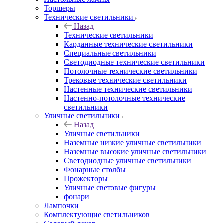
Торшеры
Технические светильники
Назад
Технические светильники
Карданные технические светильники
Специальные светильники
Светодиодные технические светильники
Потолочные технические светильники
Трековые технические светильники
Настенные технические светильники
Настенно-потолочные технические
светильники
Уличные светильники
Назад
Уличные светильники
Наземные низкие уличные светильники
Наземные высокие уличные светильники
Светодиодные уличные светильники
Фонарные столбы
Прожекторы
Уличные световые фигуры
фонари
Лампочки
Комплектующие светильников