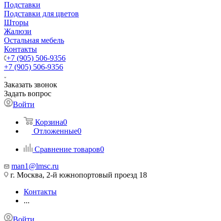
Подставки
Подставки для цветов
Шторы
Жалюзи
Остальная мебель
Контакты
+7 (905) 506-9356
+7 (905) 506-9356
Заказать звонок
Задать вопрос
Войти
Корзина
0
Отложенные
0
Сравнение товаров
0
man1@lmsc.ru
г. Москва, 2-й южнопортовый проезд 18
Контакты
...
Войти