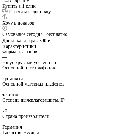
В корзину
Купить в 1 клик
Рассчитать доставку
Хочу в подарок
Самовывоз сегодня - бесплатно
Доставка завтра - 390 ₽
Характеристики
Форма плафонов
—
конус круглый усеченный
Основной цвет плафонов
—
кремовый
Основной материал плафонов
—
текстиль
Степень пылевлагозащиты, IP
—
20
Страна производителя
—
Германия
Гарантия, месяцы