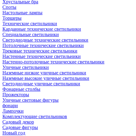
Хрустальные бра
Споты
Настольные лампы
Торшеры
Технические светильники
Карданные технические светильники
Специальные светильники
Светодиодные технические светильники
Потолочные технические светильники
Трековые технические светильники
Настенные технические светильники
Настенно-потолочные технические светильники
Уличные светильники
Наземные низкие уличные светильники
Наземные высокие уличные светильники
Светодиодные уличные светильники
Фонарные столбы
Прожекторы
Уличные световые фигуры
фонари
Лампочки
Комплектующие светильников
Садовый декор
Садовые фигуры
Новый год