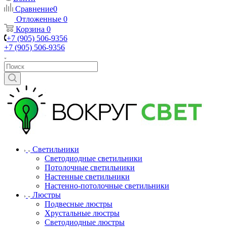
Сравнение
0
Отложенные
0
Корзина
0
+7 (905) 506-9356
+7 (905) 506-9356
Светильники
Светодиодные светильники
Потолочные светильники
Настенные светильники
Настенно-потолочные светильники
Люстры
Подвесные люстры
Хрустальные люстры
Светодиодные люстры