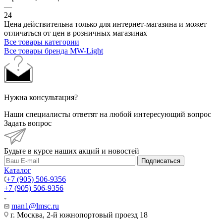
—
24
Цена действительна только для интернет-магазина и может
отличаться от цен в розничных магазинах
Все товары категории
Все товары бренда MW-Light
Нужна консультация?
Наши специалисты ответят на любой интересующий вопрос
Задать вопрос
Будьте в курсе наших акций и новостей
Подписаться
Каталог
+7 (905) 506-9356
+7 (905) 506-9356
man1@lmsc.ru
г. Москва, 2-й южнопортовый проезд 18