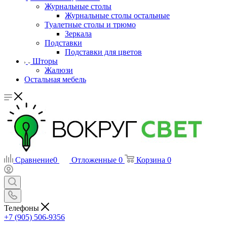
Журнальные столы
Журнальные столы остальные
Туалетные столы и трюмо
Зеркала
Подставки
Подставки для цветов
Шторы
Жалюзи
Остальная мебель
Сравнение
0
Отложенные
0
Корзина
0
Телефоны
+7 (905) 506-9356