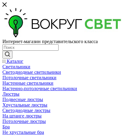
Интернет-магазин представительского класса
Каталог
Светильники
Светодиодные светильники
Потолочные светильники
Настенные светильники
Настенно-потолочные светильники
Люстры
Подвесные люстры
Хрустальные люстры
Светодиодные люстры
На штанге люстры
Потолочные люстры
Бра
Не хрустальные бра