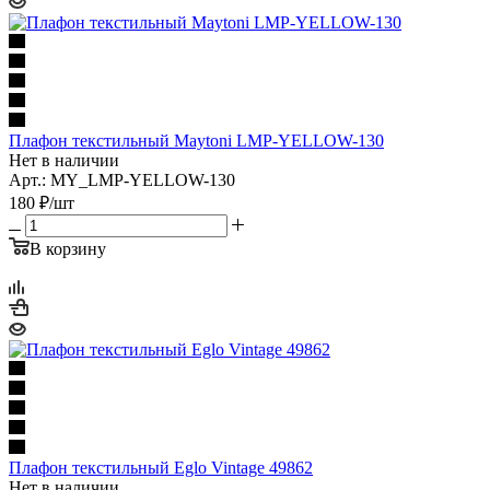
Плафон текстильный Maytoni LMP-YELLOW-130
Нет в наличии
Арт.: MY_LMP-YELLOW-130
180
₽
/шт
В корзину
Плафон текстильный Eglo Vintage 49862
Нет в наличии