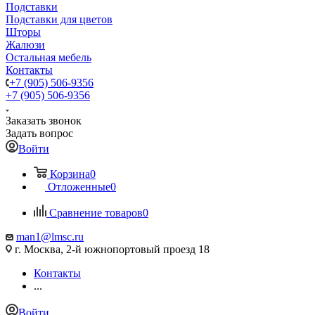
Подставки
Подставки для цветов
Шторы
Жалюзи
Остальная мебель
Контакты
+7 (905) 506-9356
+7 (905) 506-9356
Заказать звонок
Задать вопрос
Войти
Корзина
0
Отложенные
0
Сравнение товаров
0
man1@lmsc.ru
г. Москва, 2-й южнопортовый проезд 18
Контакты
...
Войти