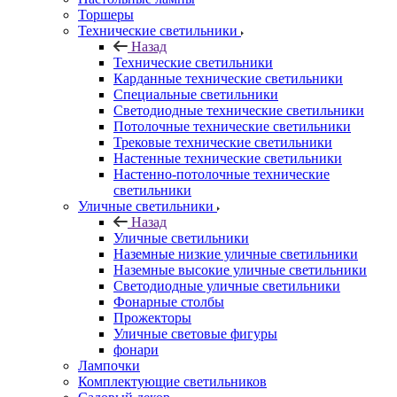
Торшеры
Технические светильники
Назад
Технические светильники
Карданные технические светильники
Специальные светильники
Светодиодные технические светильники
Потолочные технические светильники
Трековые технические светильники
Настенные технические светильники
Настенно-потолочные технические
светильники
Уличные светильники
Назад
Уличные светильники
Наземные низкие уличные светильники
Наземные высокие уличные светильники
Светодиодные уличные светильники
Фонарные столбы
Прожекторы
Уличные световые фигуры
фонари
Лампочки
Комплектующие светильников