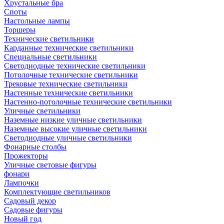
Хрустальные бра
Споты
Настольные лампы
Торшеры
Технические светильники
Карданные технические светильники
Специальные светильники
Светодиодные технические светильники
Потолочные технические светильники
Трековые технические светильники
Настенные технические светильники
Настенно-потолочные технические светильники
Уличные светильники
Наземные низкие уличные светильники
Наземные высокие уличные светильники
Светодиодные уличные светильники
Фонарные столбы
Прожекторы
Уличные световые фигуры
фонари
Лампочки
Комплектующие светильников
Садовый декор
Садовые фигуры
Новый год