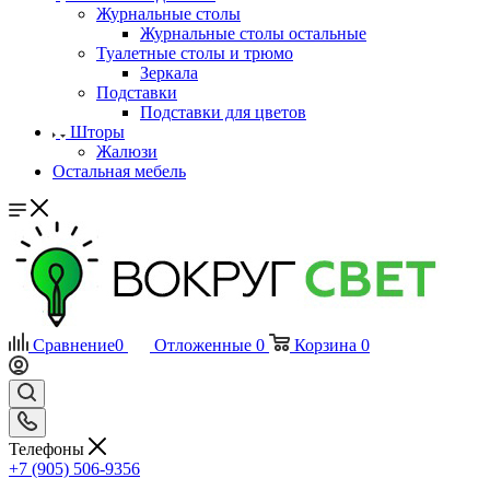
Журнальные столы
Журнальные столы остальные
Туалетные столы и трюмо
Зеркала
Подставки
Подставки для цветов
Шторы
Жалюзи
Остальная мебель
Сравнение
0
Отложенные
0
Корзина
0
Телефоны
+7 (905) 506-9356