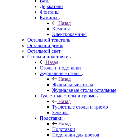
Вазы
Держатели
Фонтаны
Камины
Назад
Камины
Электрокамины
Остальной текстиль
Остальной декор
Остальной свет
Столы и подставки
Назад
Столы и подставки
Журнальные столы
Назад
Журнальные столы
Журнальные столы остальные
Туалетные столы и трюмо
Назад
Туалетные столы и трюмо
Зеркала
Подставки
Назад
Подставки
Подставки для цветов