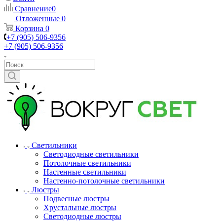
Сравнение
0
Отложенные
0
Корзина
0
+7 (905) 506-9356
+7 (905) 506-9356
Светильники
Светодиодные светильники
Потолочные светильники
Настенные светильники
Настенно-потолочные светильники
Люстры
Подвесные люстры
Хрустальные люстры
Светодиодные люстры