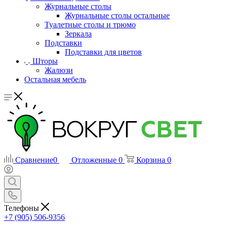
Журнальные столы
Журнальные столы остальные
Туалетные столы и трюмо
Зеркала
Подставки
Подставки для цветов
Шторы
Жалюзи
Остальная мебель
Сравнение
0
Отложенные
0
Корзина
0
Телефоны
+7 (905) 506-9356