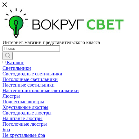
Интернет-магазин представительского класса
Каталог
Светильники
Светодиодные светильники
Потолочные светильники
Настенные светильники
Настенно-потолочные светильники
Люстры
Подвесные люстры
Хрустальные люстры
Светодиодные люстры
На штанге люстры
Потолочные люстры
Бра
Не хрустальные бра