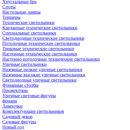
Хрустальные бра
Споты
Настольные лампы
Торшеры
Технические светильники
Карданные технические светильники
Специальные светильники
Светодиодные технические светильники
Потолочные технические светильники
Трековые технические светильники
Настенные технические светильники
Настенно-потолочные технические светильники
Уличные светильники
Наземные низкие уличные светильники
Наземные высокие уличные светильники
Светодиодные уличные светильники
Фонарные столбы
Прожекторы
Уличные световые фигуры
фонари
Лампочки
Комплектующие светильников
Садовый декор
Садовые фигуры
Новый год