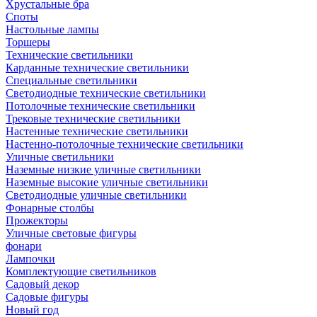
Хрустальные бра
Споты
Настольные лампы
Торшеры
Технические светильники
Карданные технические светильники
Специальные светильники
Светодиодные технические светильники
Потолочные технические светильники
Трековые технические светильники
Настенные технические светильники
Настенно-потолочные технические светильники
Уличные светильники
Наземные низкие уличные светильники
Наземные высокие уличные светильники
Светодиодные уличные светильники
Фонарные столбы
Прожекторы
Уличные световые фигуры
фонари
Лампочки
Комплектующие светильников
Садовый декор
Садовые фигуры
Новый год