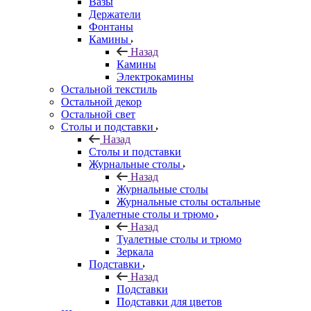
Вазы
Держатели
Фонтаны
Камины
Назад
Камины
Электрокамины
Остальной текстиль
Остальной декор
Остальной свет
Столы и подставки
Назад
Столы и подставки
Журнальные столы
Назад
Журнальные столы
Журнальные столы остальные
Туалетные столы и трюмо
Назад
Туалетные столы и трюмо
Зеркала
Подставки
Назад
Подставки
Подставки для цветов