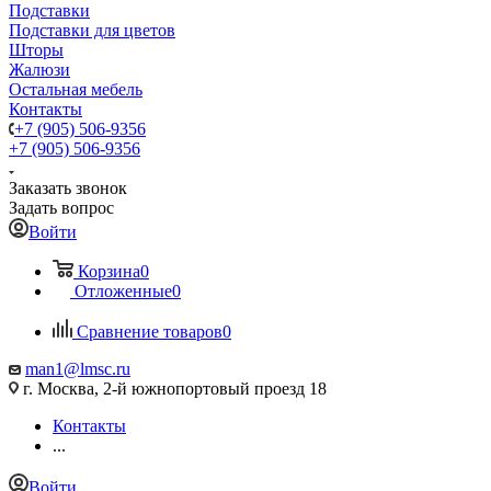
Подставки
Подставки для цветов
Шторы
Жалюзи
Остальная мебель
Контакты
+7 (905) 506-9356
+7 (905) 506-9356
Заказать звонок
Задать вопрос
Войти
Корзина
0
Отложенные
0
Сравнение товаров
0
man1@lmsc.ru
г. Москва, 2-й южнопортовый проезд 18
Контакты
...
Войти