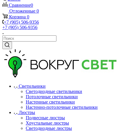
Сравнение
0
Отложенные
0
Корзина
0
+7 (905) 506-9356
+7 (905) 506-9356
Светильники
Светодиодные светильники
Потолочные светильники
Настенные светильники
Настенно-потолочные светильники
Люстры
Подвесные люстры
Хрустальные люстры
Светодиодные люстры