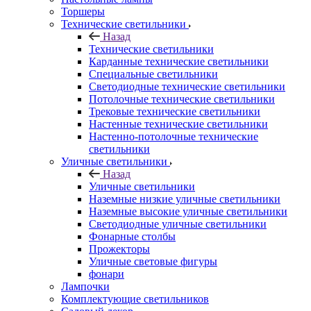
Торшеры
Технические светильники
Назад
Технические светильники
Карданные технические светильники
Специальные светильники
Светодиодные технические светильники
Потолочные технические светильники
Трековые технические светильники
Настенные технические светильники
Настенно-потолочные технические
светильники
Уличные светильники
Назад
Уличные светильники
Наземные низкие уличные светильники
Наземные высокие уличные светильники
Светодиодные уличные светильники
Фонарные столбы
Прожекторы
Уличные световые фигуры
фонари
Лампочки
Комплектующие светильников