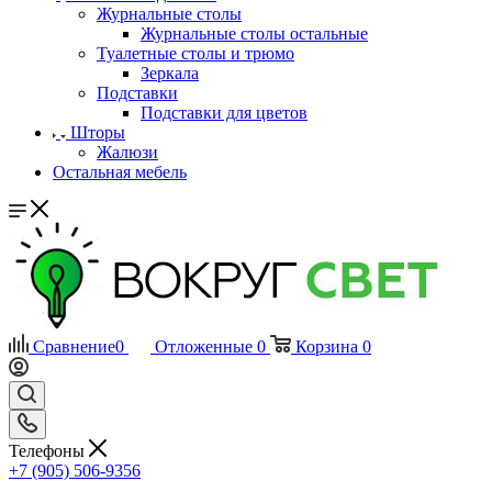
Журнальные столы
Журнальные столы остальные
Туалетные столы и трюмо
Зеркала
Подставки
Подставки для цветов
Шторы
Жалюзи
Остальная мебель
Сравнение
0
Отложенные
0
Корзина
0
Телефоны
+7 (905) 506-9356