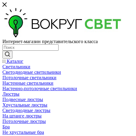
Интернет-магазин представительского класса
Каталог
Светильники
Светодиодные светильники
Потолочные светильники
Настенные светильники
Настенно-потолочные светильники
Люстры
Подвесные люстры
Хрустальные люстры
Светодиодные люстры
На штанге люстры
Потолочные люстры
Бра
Не хрустальные бра