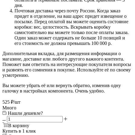
дня.
Почтовая доставка через почту России. Когда заказ
придет в отделение, на ваш адрес придет извещение о
посылке. Перед оплатой вы можете оценить состояние
коробки: вес, целостность. Вскрывать коробку
самостоятельно вы можете только после оплаты заказа.
Один заказ может содержать не больше 10 позиций и
его стоимость не должна превышать 100 000 р.
Дополнительная вкладка, для размещения информации о
магазине, доставке или любого другого важного контента.
Поможет вам ответить на интересующие покупателя вопросы
и развеять его сомнения в покупке. Используйте её по своему
усмотрению.
Вы можете убрать её или вернуть обратно, изменив одну
галочку в настройках компонента. Очень удобно.
525
₽
/шт
Много
Нашли дешевле?
В корзину
Купить в 1 клик