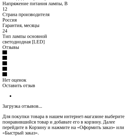
Напряжение питания лампы, В
12
Страна производителя
Россия
Гарантия, месяцы
24
Тип лампы основной
светодиодная [LED]
Отзывы
Нет оценок
Оставить отзыв
Загрузка отзывов...
Для покупки товара в нашем интернет-магазине выберите
понравившийся товар и добавьте его в корзину. Далее
перейдите в Корзину и нажмите на «Оформить заказ» или
«Быстрый заказ».