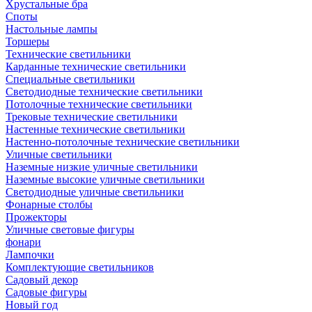
Хрустальные бра
Споты
Настольные лампы
Торшеры
Технические светильники
Карданные технические светильники
Специальные светильники
Светодиодные технические светильники
Потолочные технические светильники
Трековые технические светильники
Настенные технические светильники
Настенно-потолочные технические светильники
Уличные светильники
Наземные низкие уличные светильники
Наземные высокие уличные светильники
Светодиодные уличные светильники
Фонарные столбы
Прожекторы
Уличные световые фигуры
фонари
Лампочки
Комплектующие светильников
Садовый декор
Садовые фигуры
Новый год