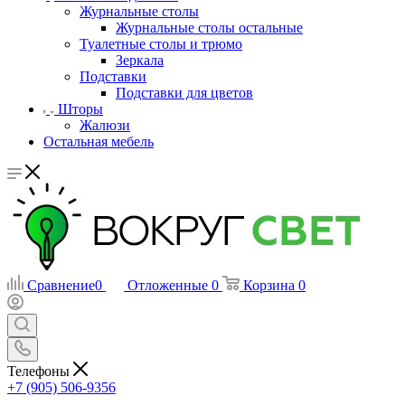
Журнальные столы
Журнальные столы остальные
Туалетные столы и трюмо
Зеркала
Подставки
Подставки для цветов
Шторы
Жалюзи
Остальная мебель
Сравнение
0
Отложенные
0
Корзина
0
Телефоны
+7 (905) 506-9356