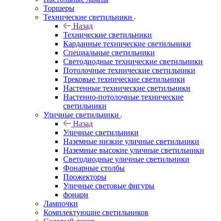
Торшеры
Технические светильники
Назад
Технические светильники
Карданные технические светильники
Специальные светильники
Светодиодные технические светильники
Потолочные технические светильники
Трековые технические светильники
Настенные технические светильники
Настенно-потолочные технические
светильники
Уличные светильники
Назад
Уличные светильники
Наземные низкие уличные светильники
Наземные высокие уличные светильники
Светодиодные уличные светильники
Фонарные столбы
Прожекторы
Уличные световые фигуры
фонари
Лампочки
Комплектующие светильников