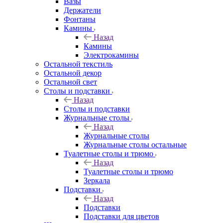
Вазы
Держатели
Фонтаны
Камины
Назад
Камины
Электрокамины
Остальной текстиль
Остальной декор
Остальной свет
Столы и подставки
Назад
Столы и подставки
Журнальные столы
Назад
Журнальные столы
Журнальные столы остальные
Туалетные столы и трюмо
Назад
Туалетные столы и трюмо
Зеркала
Подставки
Назад
Подставки
Подставки для цветов