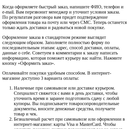
Когда оформляете быстрый заказ, напишите ФИО, телефон и
e-mail. Вам перезвонит менеджер и уточнит условия заказа.
По результатам разговора вам придет подтверждение
оформления товара на почту или через СМС. Теперь останется
только ждать доставки и радоваться новой покупке.
Оформление заказа в стандартном режиме выглядит
следующим образом. Заполняете полностью форму по
последовательным этапам: адрес, способ доставки, оплаты,
данные о себе. Советуем в комментарии к заказу написать
информацию, которая поможет курьеру вас найти. Нажмите
кнопку «Оформить заказ».
Оплачивайте покупки удобным способом. В интернет-
магазине доступно 3 варианта оплаты:
Наличные при самовывозе или доставке курьером.
Специалист свяжется с вами в день доставки, чтобы
уточнить время и заранее подготовить сдачу с любой
купюры. Вы подписываете товаросопроводительные
документы, вносите денежные средства, получаете
товар и чек.
Безналичный расчет при самовывозе или оформлении в
интернет-магазине: карты Visa и MasterCard. Чтобы