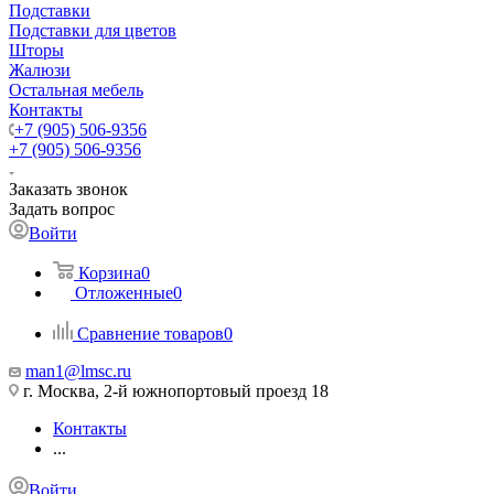
Подставки
Подставки для цветов
Шторы
Жалюзи
Остальная мебель
Контакты
+7 (905) 506-9356
+7 (905) 506-9356
Заказать звонок
Задать вопрос
Войти
Корзина
0
Отложенные
0
Сравнение товаров
0
man1@lmsc.ru
г. Москва, 2-й южнопортовый проезд 18
Контакты
...
Войти