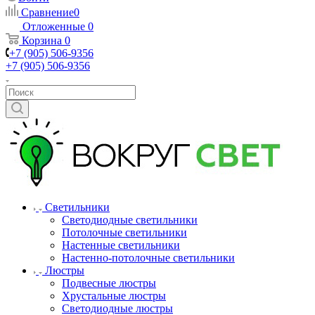
Сравнение
0
Отложенные
0
Корзина
0
+7 (905) 506-9356
+7 (905) 506-9356
Светильники
Светодиодные светильники
Потолочные светильники
Настенные светильники
Настенно-потолочные светильники
Люстры
Подвесные люстры
Хрустальные люстры
Светодиодные люстры