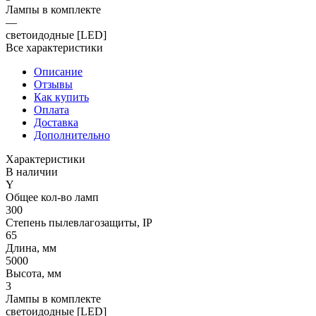
Лампы в комплекте
—
светоидодные [LED]
Все характеристики
Описание
Отзывы
Как купить
Оплата
Доставка
Дополнительно
Характеристики
В наличии
Y
Общее кол-во ламп
300
Степень пылевлагозащиты, IP
65
Длина, мм
5000
Высота, мм
3
Лампы в комплекте
светоидодные [LED]