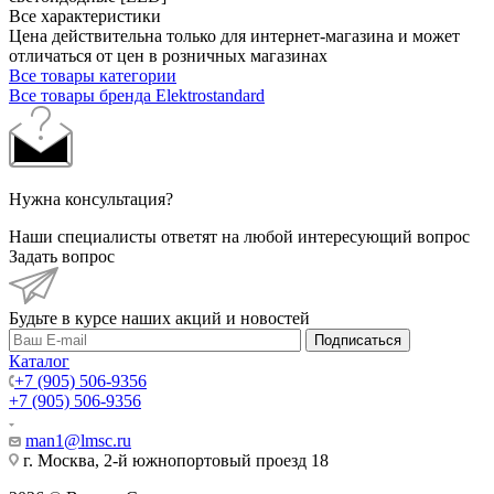
Все характеристики
Цена действительна только для интернет-магазина и может
отличаться от цен в розничных магазинах
Все товары категории
Все товары бренда Elektrostandard
Нужна консультация?
Наши специалисты ответят на любой интересующий вопрос
Задать вопрос
Будьте в курсе наших акций и новостей
Подписаться
Каталог
+7 (905) 506-9356
+7 (905) 506-9356
man1@lmsc.ru
г. Москва, 2-й южнопортовый проезд 18