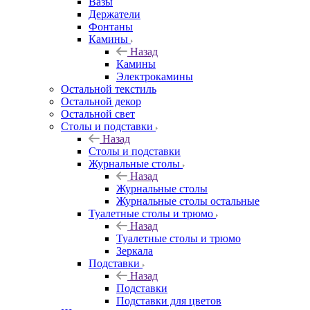
Вазы
Держатели
Фонтаны
Камины
Назад
Камины
Электрокамины
Остальной текстиль
Остальной декор
Остальной свет
Столы и подставки
Назад
Столы и подставки
Журнальные столы
Назад
Журнальные столы
Журнальные столы остальные
Туалетные столы и трюмо
Назад
Туалетные столы и трюмо
Зеркала
Подставки
Назад
Подставки
Подставки для цветов