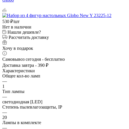
530
₽
/шт
Нет в наличии
Нашли дешевле?
Рассчитать доставку
Хочу в подарок
Самовывоз сегодня - бесплатно
Доставка завтра - 390 ₽
Характеристики
Общее кол-во ламп
—
1
Тип лампы
—
светодиодная [LED]
Степень пылевлагозащиты, IP
—
20
Лампы в комплекте
—