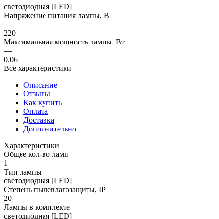
светодиодная [LED]
Напряжение питания лампы, В
—
220
Максимальная мощность лампы, Вт
—
0.06
Все характеристики
Описание
Отзывы
Как купить
Оплата
Доставка
Дополнительно
Характеристики
Общее кол-во ламп
1
Тип лампы
светодиодная [LED]
Степень пылевлагозащиты, IP
20
Лампы в комплекте
светодиодная [LED]