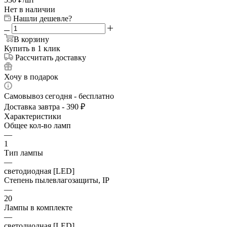
Нет в наличии
Нашли дешевле?
В корзину
Купить в 1 клик
Рассчитать доставку
Хочу в подарок
Самовывоз сегодня - бесплатно
Доставка завтра - 390 ₽
Характеристики
Общее кол-во ламп
—
1
Тип лампы
—
светодиодная [LED]
Степень пылевлагозащиты, IP
—
20
Лампы в комплекте
—
светодиодная [LED]