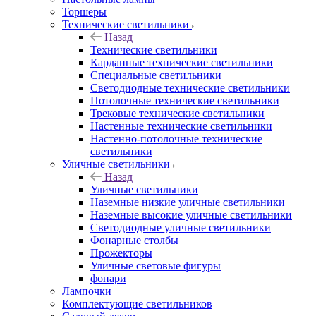
Торшеры
Технические светильники
Назад
Технические светильники
Карданные технические светильники
Специальные светильники
Светодиодные технические светильники
Потолочные технические светильники
Трековые технические светильники
Настенные технические светильники
Настенно-потолочные технические
светильники
Уличные светильники
Назад
Уличные светильники
Наземные низкие уличные светильники
Наземные высокие уличные светильники
Светодиодные уличные светильники
Фонарные столбы
Прожекторы
Уличные световые фигуры
фонари
Лампочки
Комплектующие светильников