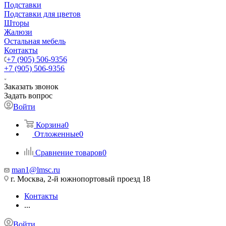
Подставки
Подставки для цветов
Шторы
Жалюзи
Остальная мебель
Контакты
+7 (905) 506-9356
+7 (905) 506-9356
Заказать звонок
Задать вопрос
Войти
Корзина
0
Отложенные
0
Сравнение товаров
0
man1@lmsc.ru
г. Москва, 2-й южнопортовый проезд 18
Контакты
...
Войти