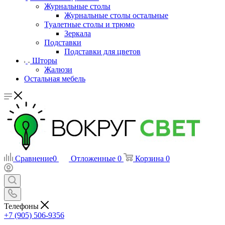
Журнальные столы
Журнальные столы остальные
Туалетные столы и трюмо
Зеркала
Подставки
Подставки для цветов
Шторы
Жалюзи
Остальная мебель
Сравнение
0
Отложенные
0
Корзина
0
Телефоны
+7 (905) 506-9356