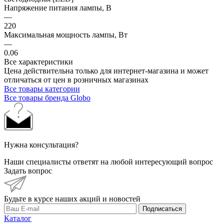
Напряжение питания лампы, В
—
220
Максимальная мощность лампы, Вт
—
0.06
Все характеристики
Цена действительна только для интернет-магазина и может
отличаться от цен в розничных магазинах
Все товары категории
Все товары бренда Globo
Нужна консультация?
Наши специалисты ответят на любой интересующий вопрос
Задать вопрос
Будьте в курсе наших акций и новостей
Подписаться
Каталог