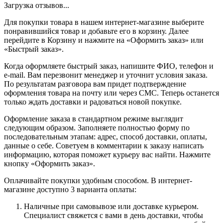
Загрузка отзывов...
Для покупки товара в нашем интернет-магазине выберите
понравившийся товар и добавьте его в корзину. Далее
перейдите в Корзину и нажмите на «Оформить заказ» или
«Быстрый заказ».
Когда оформляете быстрый заказ, напишите ФИО, телефон и
e-mail. Вам перезвонит менеджер и уточнит условия заказа.
По результатам разговора вам придет подтверждение
оформления товара на почту или через СМС. Теперь останется
только ждать доставки и радоваться новой покупке.
Оформление заказа в стандартном режиме выглядит
следующим образом. Заполняете полностью форму по
последовательным этапам: адрес, способ доставки, оплаты,
данные о себе. Советуем в комментарии к заказу написать
информацию, которая поможет курьеру вас найти. Нажмите
кнопку «Оформить заказ».
Оплачивайте покупки удобным способом. В интернет-
магазине доступно 3 варианта оплаты:
Наличные при самовывозе или доставке курьером.
Специалист свяжется с вами в день доставки, чтобы