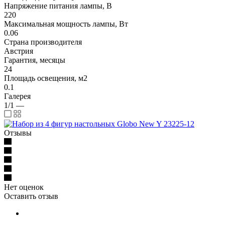
Напряжение питания лампы, В
220
Максимальная мощность лампы, Вт
0.06
Страна производителя
Австрия
Гарантия, месяцы
24
Площадь освещения, м2
0.1
Галерея
1/1
—
Отзывы
Нет оценок
Оставить отзыв