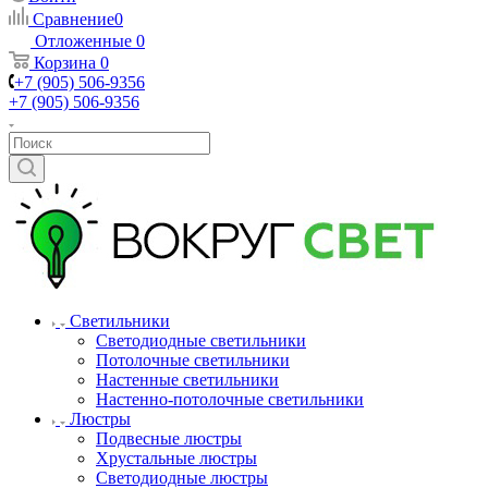
Сравнение
0
Отложенные
0
Корзина
0
+7 (905) 506-9356
+7 (905) 506-9356
Светильники
Светодиодные светильники
Потолочные светильники
Настенные светильники
Настенно-потолочные светильники
Люстры
Подвесные люстры
Хрустальные люстры
Светодиодные люстры