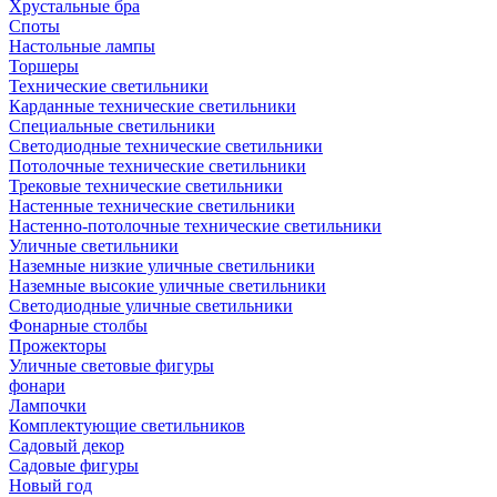
Хрустальные бра
Споты
Настольные лампы
Торшеры
Технические светильники
Карданные технические светильники
Специальные светильники
Светодиодные технические светильники
Потолочные технические светильники
Трековые технические светильники
Настенные технические светильники
Настенно-потолочные технические светильники
Уличные светильники
Наземные низкие уличные светильники
Наземные высокие уличные светильники
Светодиодные уличные светильники
Фонарные столбы
Прожекторы
Уличные световые фигуры
фонари
Лампочки
Комплектующие светильников
Садовый декор
Садовые фигуры
Новый год