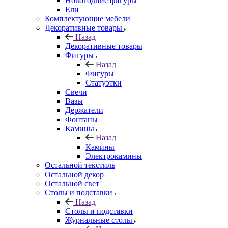
Новогодние фигуры
Ели
Комплектующие мебели
Декоративные товары
Назад
Декоративные товары
Фигуры
Назад
Фигуры
Статуэтки
Свечи
Вазы
Держатели
Фонтаны
Камины
Назад
Камины
Электрокамины
Остальной текстиль
Остальной декор
Остальной свет
Столы и подставки
Назад
Столы и подставки
Журнальные столы