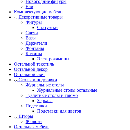
Новогодние фигуры
Ели
Комплектующие мебели
Декоративные товары
Фигуры
Статуэтки
Свечи
Вазы
Держатели
Фонтаны
Камины
Электрокамины
Остальной текстиль
Остальной декор
Остальной свет
Столы и подставки
Журнальные столы
Журнальные столы остальные
Туалетные столы и трюмо
Зеркала
Подставки
Подставки для цветов
Шторы
Жалюзи
Остальная мебель