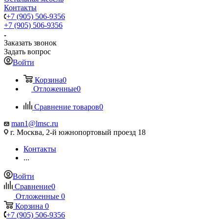
Контакты
+7 (905) 506-9356
+7 (905) 506-9356
Заказать звонок
Задать вопрос
Войти
Корзина
0
Отложенные
0
Сравнение товаров
0
man1@lmsc.ru
г. Москва, 2-й южнопортовый проезд 18
Контакты
...
Войти
Сравнение
0
Отложенные
0
Корзина
0
+7 (905) 506-9356