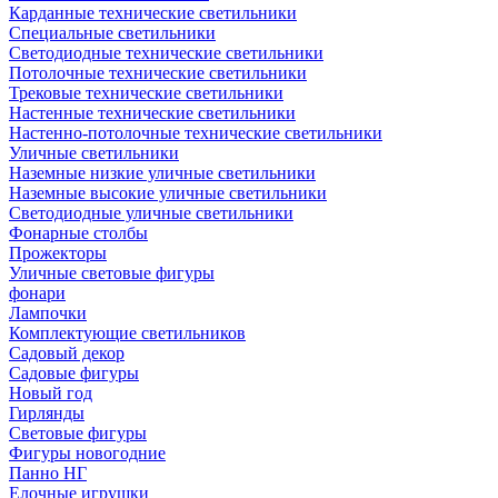
Карданные технические светильники
Специальные светильники
Светодиодные технические светильники
Потолочные технические светильники
Трековые технические светильники
Настенные технические светильники
Настенно-потолочные технические светильники
Уличные светильники
Наземные низкие уличные светильники
Наземные высокие уличные светильники
Светодиодные уличные светильники
Фонарные столбы
Прожекторы
Уличные световые фигуры
фонари
Лампочки
Комплектующие светильников
Садовый декор
Садовые фигуры
Новый год
Гирлянды
Световые фигуры
Фигуры новогодние
Панно НГ
Елочные игрушки