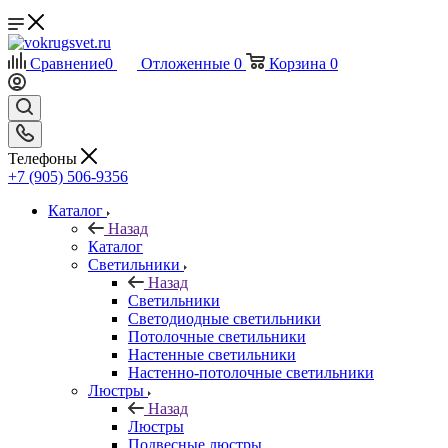
Сравнение
0
Отложенные
0
Корзина
0
Телефоны
+7 (905) 506-9356
Каталог
Назад
Каталог
Светильники
Назад
Светильники
Светодиодные светильники
Потолочные светильники
Настенные светильники
Настенно-потолочные светильники
Люстры
Назад
Люстры
Подвесные люстры