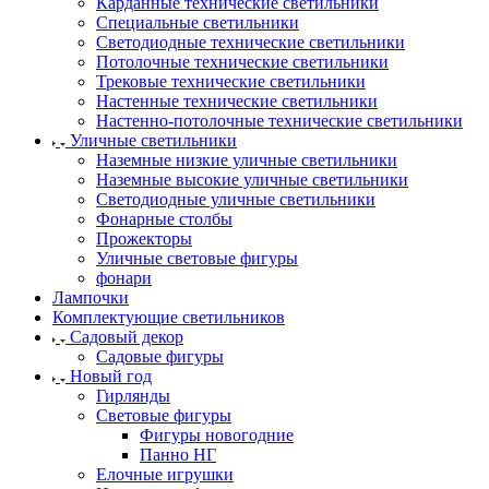
Карданные технические светильники
Специальные светильники
Светодиодные технические светильники
Потолочные технические светильники
Трековые технические светильники
Настенные технические светильники
Настенно-потолочные технические светильники
Уличные светильники
Наземные низкие уличные светильники
Наземные высокие уличные светильники
Светодиодные уличные светильники
Фонарные столбы
Прожекторы
Уличные световые фигуры
фонари
Лампочки
Комплектующие светильников
Садовый декор
Садовые фигуры
Новый год
Гирлянды
Световые фигуры
Фигуры новогодние
Панно НГ
Елочные игрушки