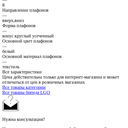
8
Направление плафонов
—
вверх,вниз
Форма плафонов
—
конус круглый усеченный
Основной цвет плафонов
—
белый
Основной материал плафонов
—
текстиль
Все характеристики
Цена действительна только для интернет-магазина и может
отличаться от цен в розничных магазинах
Все товары категории
Все товары бренда LGO
Нужна консультация?