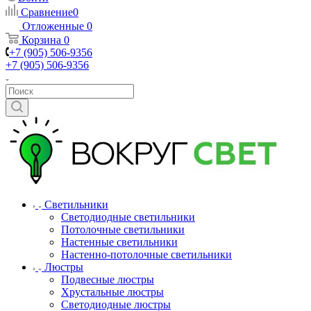
Сравнение
0
Отложенные
0
Корзина
0
+7 (905) 506-9356
+7 (905) 506-9356
Светильники
Светодиодные светильники
Потолочные светильники
Настенные светильники
Настенно-потолочные светильники
Люстры
Подвесные люстры
Хрустальные люстры
Светодиодные люстры