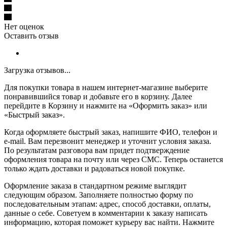
Нет оценок
Оставить отзыв
Загрузка отзывов...
Для покупки товара в нашем интернет-магазине выберите
понравившийся товар и добавьте его в корзину. Далее
перейдите в Корзину и нажмите на «Оформить заказ» или
«Быстрый заказ».
Когда оформляете быстрый заказ, напишите ФИО, телефон и
e-mail. Вам перезвонит менеджер и уточнит условия заказа.
По результатам разговора вам придет подтверждение
оформления товара на почту или через СМС. Теперь останется
только ждать доставки и радоваться новой покупке.
Оформление заказа в стандартном режиме выглядит
следующим образом. Заполняете полностью форму по
последовательным этапам: адрес, способ доставки, оплаты,
данные о себе. Советуем в комментарии к заказу написать
информацию, которая поможет курьеру вас найти. Нажмите