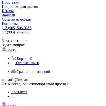
Подставки
Подставки для цветов
Шторы
Жалюзи
Остальная мебель
Контакты
+7 (905) 506-9356
+7 (905) 506-9356
Заказать звонок
Задать вопрос
Войти
Корзина
0
Отложенные
0
Сравнение товаров
0
man1@lmsc.ru
г. Москва, 2-й южнопортовый проезд 18
Контакты
...
Войти