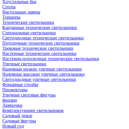
Хрустальные бра
Споты
Настольные лампы
Торшеры
Технические светильники
Карданные технические светильники
Специальные светильники
Светодиодные технические светильники
Потолочные технические светильники
Трековые технические светильники
Настенные технические светильники
Настенно-потолочные технические светильники
Уличные светильники
Наземные низкие уличные светильники
Наземные высокие уличные светильники
Светодиодные уличные светильники
Фонарные столбы
Прожекторы
Уличные световые фигуры
фонари
Лампочки
Комплектующие светильников
Садовый декор
Садовые фигуры
Новый год