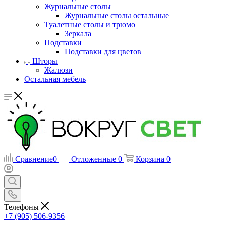
Журнальные столы
Журнальные столы остальные
Туалетные столы и трюмо
Зеркала
Подставки
Подставки для цветов
Шторы
Жалюзи
Остальная мебель
Сравнение
0
Отложенные
0
Корзина
0
Телефоны
+7 (905) 506-9356