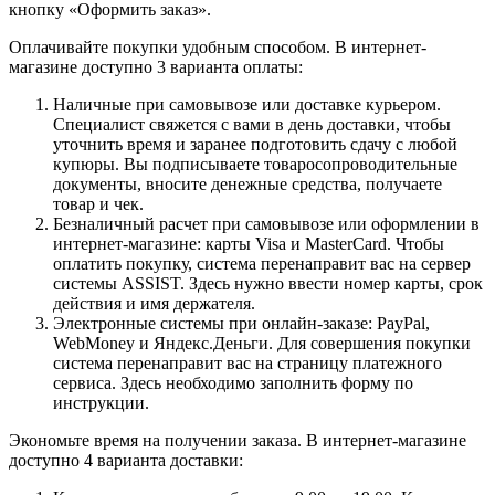
кнопку «Оформить заказ».
Оплачивайте покупки удобным способом. В интернет-
магазине доступно 3 варианта оплаты:
Наличные при самовывозе или доставке курьером.
Специалист свяжется с вами в день доставки, чтобы
уточнить время и заранее подготовить сдачу с любой
купюры. Вы подписываете товаросопроводительные
документы, вносите денежные средства, получаете
товар и чек.
Безналичный расчет при самовывозе или оформлении в
интернет-магазине: карты Visa и MasterCard. Чтобы
оплатить покупку, система перенаправит вас на сервер
системы ASSIST. Здесь нужно ввести номер карты, срок
действия и имя держателя.
Электронные системы при онлайн-заказе: PayPal,
WebMoney и Яндекс.Деньги. Для совершения покупки
система перенаправит вас на страницу платежного
сервиса. Здесь необходимо заполнить форму по
инструкции.
Экономьте время на получении заказа. В интернет-магазине
доступно 4 варианта доставки: