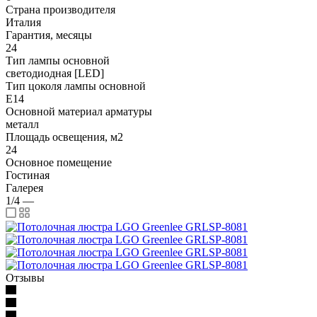
Страна производителя
Италия
Гарантия, месяцы
24
Тип лампы основной
светодиодная [LED]
Тип цоколя лампы основной
E14
Основной материал арматуры
металл
Площадь освещения, м2
24
Основное помещение
Гостиная
Галерея
1/4
—
Отзывы