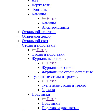
Вазы
Держатели
Фонтаны
Камины
Назад
Камины
Электрокамины
Остальной текстиль
Остальной декор
Остальной свет
Столы и подставки
Назад
Столы и подставки
Журнальные столы
Назад
Журнальные столы
Журнальные столы остальные
Туалетные столы и трюмо
Назад
Туалетные столы и трюмо
Зеркала
Подставки
Назад
Подставки
Подставки для цветов