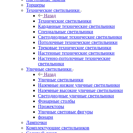
Торшеры
Технические светильники
Назад
Технические светильники
Карданные технические светильники
Специальные светильники
Светодиодные технические светильники
Потолочные технические светильники
Трековые технические светильники
Настенные технические светильники
Настенно-потолочные технические
светильники
Уличные светильники
Назад
Уличные светильники
Наземные низкие уличные светильники
Наземные высокие уличные светильники
Светодиодные уличные светильники
Фонарные столбы
Прожекторы
Уличные световые фигуры
фонари
Лампочки
Комплектующие светильников