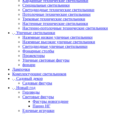
Карданные технические светильники
Специальные светильники
Светодиодные технические светильники
Потолочные технические светильники
Трековые технические светильники
Настенные технические светильники
Настенно-потолочные технические светильники
Уличные светильники
Наземные низкие уличные светильники
Наземные высокие уличные светильники
Светодиодные уличные светильники
Фонарные столбы
Прожекторы
Уличные световые фигуры
фонари
Лампочки
Комплектующие светильников
Садовый декор
Садовые фигуры
Новый год
Гирлянды
Световые фигуры
Фигуры новогодние
Панно НГ
Елочные игрушки