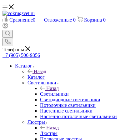
Сравнение
0
Отложенные
0
Корзина
0
Телефоны
+7 (905) 506-9356
Каталог
Назад
Каталог
Светильники
Назад
Светильники
Светодиодные светильники
Потолочные светильники
Настенные светильники
Настенно-потолочные светильники
Люстры
Назад
Люстры
Подвесные люстры