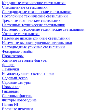
Карданные технические светильники
Специальные светильники
Светодиодные технические светильники
Потолочные технические светильники
Трековые технические светильники
Настенные технические светильники
Настенно-потолочные технические светильники
Уличные светильники
Наземные низкие уличные светильники
Наземные высокие уличные светильники
Светодиодные уличные светильники
Фонарные столбы
Прожекторы
Уличные световые фигуры
фонари
Лампочки
Комплектующие светильников
Садовый декор
Садовые фигуры
Новый год
Гирлянды
Световые фигуры
Фигуры новогодние
Панно НГ
Елочные игрушки