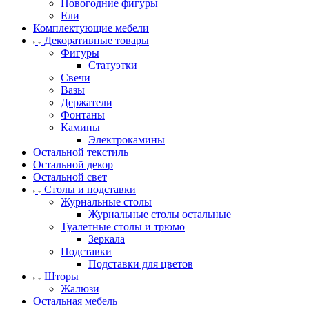
Новогодние фигуры
Ели
Комплектующие мебели
Декоративные товары
Фигуры
Статуэтки
Свечи
Вазы
Держатели
Фонтаны
Камины
Электрокамины
Остальной текстиль
Остальной декор
Остальной свет
Столы и подставки
Журнальные столы
Журнальные столы остальные
Туалетные столы и трюмо
Зеркала
Подставки
Подставки для цветов
Шторы
Жалюзи
Остальная мебель