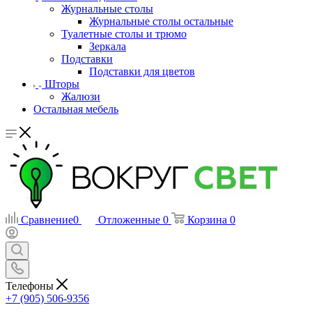
Журнальные столы
Журнальные столы остальные
Туалетные столы и трюмо
Зеркала
Подставки
Подставки для цветов
Шторы
Жалюзи
Остальная мебель
Сравнение
0
Отложенные
0
Корзина
0
Телефоны
+7 (905) 506-9356