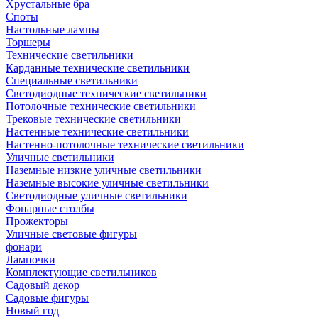
Хрустальные бра
Споты
Настольные лампы
Торшеры
Технические светильники
Карданные технические светильники
Специальные светильники
Светодиодные технические светильники
Потолочные технические светильники
Трековые технические светильники
Настенные технические светильники
Настенно-потолочные технические светильники
Уличные светильники
Наземные низкие уличные светильники
Наземные высокие уличные светильники
Светодиодные уличные светильники
Фонарные столбы
Прожекторы
Уличные световые фигуры
фонари
Лампочки
Комплектующие светильников
Садовый декор
Садовые фигуры
Новый год