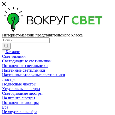
Интернет-магазин представительского класса
Каталог
Светильники
Светодиодные светильники
Потолочные светильники
Настенные светильники
Настенно-потолочные светильники
Люстры
Подвесные люстры
Хрустальные люстры
Светодиодные люстры
На штанге люстры
Потолочные люстры
Бра
Не хрустальные бра