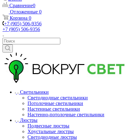
Сравнение
0
Отложенные
0
Корзина
0
+7 (905) 506-9356
+7 (905) 506-9356
Светильники
Светодиодные светильники
Потолочные светильники
Настенные светильники
Настенно-потолочные светильники
Люстры
Подвесные люстры
Хрустальные люстры
Светодиодные люстры