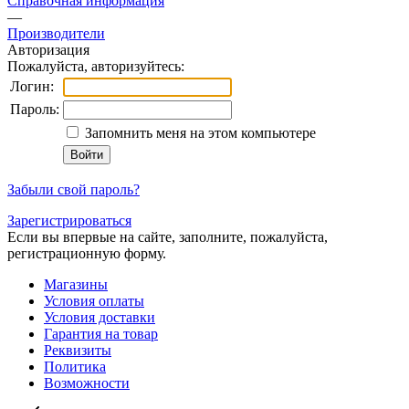
Справочная информация
—
Производители
Авторизация
Пожалуйста, авторизуйтесь:
Логин:
Пароль:
Запомнить меня на этом компьютере
Забыли свой пароль?
Зарегистрироваться
Если вы впервые на сайте, заполните, пожалуйста,
регистрационную форму.
Магазины
Условия оплаты
Условия доставки
Гарантия на товар
Реквизиты
Политика
Возможности