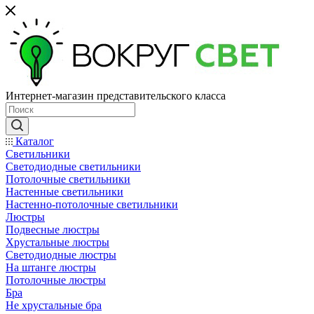
Интернет-магазин представительского класса
Каталог
Светильники
Светодиодные светильники
Потолочные светильники
Настенные светильники
Настенно-потолочные светильники
Люстры
Подвесные люстры
Хрустальные люстры
Светодиодные люстры
На штанге люстры
Потолочные люстры
Бра
Не хрустальные бра