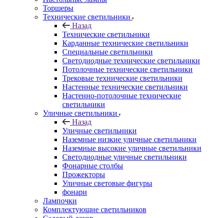
Торшеры
Технические светильники
Назад
Технические светильники
Карданные технические светильники
Специальные светильники
Светодиодные технические светильники
Потолочные технические светильники
Трековые технические светильники
Настенные технические светильники
Настенно-потолочные технические
светильники
Уличные светильники
Назад
Уличные светильники
Наземные низкие уличные светильники
Наземные высокие уличные светильники
Светодиодные уличные светильники
Фонарные столбы
Прожекторы
Уличные световые фигуры
фонари
Лампочки
Комплектующие светильников