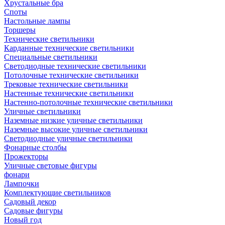
Хрустальные бра
Споты
Настольные лампы
Торшеры
Технические светильники
Карданные технические светильники
Специальные светильники
Светодиодные технические светильники
Потолочные технические светильники
Трековые технические светильники
Настенные технические светильники
Настенно-потолочные технические светильники
Уличные светильники
Наземные низкие уличные светильники
Наземные высокие уличные светильники
Светодиодные уличные светильники
Фонарные столбы
Прожекторы
Уличные световые фигуры
фонари
Лампочки
Комплектующие светильников
Садовый декор
Садовые фигуры
Новый год