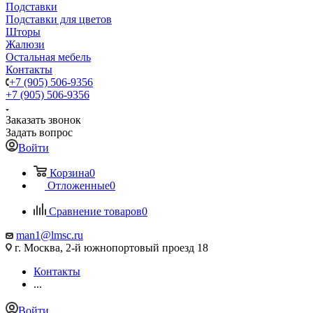
Подставки
Подставки для цветов
Шторы
Жалюзи
Остальная мебель
Контакты
+7 (905) 506-9356
+7 (905) 506-9356
Заказать звонок
Задать вопрос
Войти
Корзина
0
Отложенные
0
Сравнение товаров
0
man1@lmsc.ru
г. Москва, 2-й южнопортовый проезд 18
Контакты
...
Войти