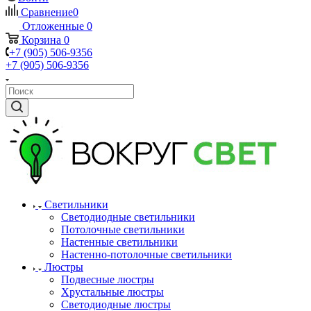
Сравнение
0
Отложенные
0
Корзина
0
+7 (905) 506-9356
+7 (905) 506-9356
Светильники
Светодиодные светильники
Потолочные светильники
Настенные светильники
Настенно-потолочные светильники
Люстры
Подвесные люстры
Хрустальные люстры
Светодиодные люстры