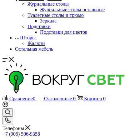
Журнальные столы
Журнальные столы остальные
Туалетные столы и трюмо
Зеркала
Подставки
Подставки для цветов
Шторы
Жалюзи
Остальная мебель
Сравнение
0
Отложенные
0
Корзина
0
Телефоны
+7 (905) 506-9356