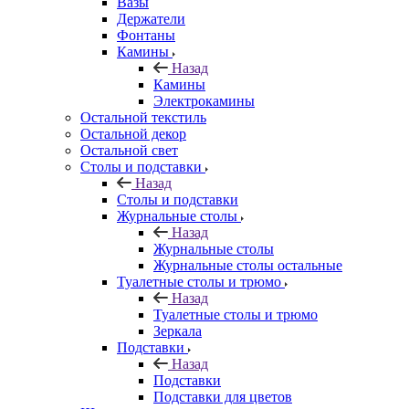
Вазы
Держатели
Фонтаны
Камины
Назад
Камины
Электрокамины
Остальной текстиль
Остальной декор
Остальной свет
Столы и подставки
Назад
Столы и подставки
Журнальные столы
Назад
Журнальные столы
Журнальные столы остальные
Туалетные столы и трюмо
Назад
Туалетные столы и трюмо
Зеркала
Подставки
Назад
Подставки
Подставки для цветов