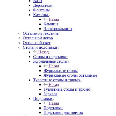
Вазы
Держатели
Фонтаны
Камины
Назад
Камины
Электрокамины
Остальной текстиль
Остальной декор
Остальной свет
Столы и подставки
Назад
Столы и подставки
Журнальные столы
Назад
Журнальные столы
Журнальные столы остальные
Туалетные столы и трюмо
Назад
Туалетные столы и трюмо
Зеркала
Подставки
Назад
Подставки
Подставки для цветов