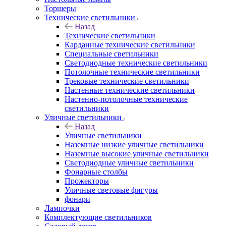
Торшеры
Технические светильники
Назад
Технические светильники
Карданные технические светильники
Специальные светильники
Светодиодные технические светильники
Потолочные технические светильники
Трековые технические светильники
Настенные технические светильники
Настенно-потолочные технические
светильники
Уличные светильники
Назад
Уличные светильники
Наземные низкие уличные светильники
Наземные высокие уличные светильники
Светодиодные уличные светильники
Фонарные столбы
Прожекторы
Уличные световые фигуры
фонари
Лампочки
Комплектующие светильников