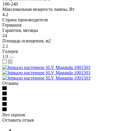
100-240
Максимальная мощность лампы, Вт
4.2
Страна производителя
Германия
Гарантия, месяцы
24
Площадь освещения, м2
2.1
Галерея
1/3
—
Отзывы
Нет оценок
Оставить отзыв