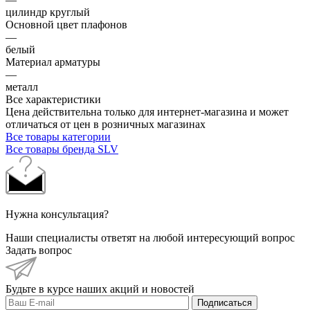
цилиндр круглый
Основной цвет плафонов
—
белый
Материал арматуры
—
металл
Все характеристики
Цена действительна только для интернет-магазина и может
отличаться от цен в розничных магазинах
Все товары категории
Все товары бренда SLV
Нужна консультация?
Наши специалисты ответят на любой интересующий вопрос
Задать вопрос
Будьте в курсе наших акций и новостей
Подписаться