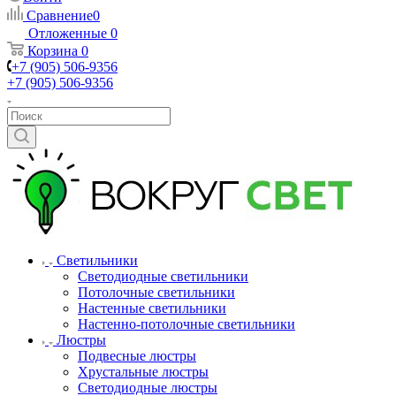
Сравнение
0
Отложенные
0
Корзина
0
+7 (905) 506-9356
+7 (905) 506-9356
Светильники
Светодиодные светильники
Потолочные светильники
Настенные светильники
Настенно-потолочные светильники
Люстры
Подвесные люстры
Хрустальные люстры
Светодиодные люстры