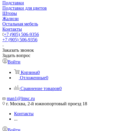
Подставки
Подставки для цветов
Шторы
Жалюзи
Остальная мебель
Контакты
+7 (905) 506-9356
+7 (905) 506-9356
Заказать звонок
Задать вопрос
Войти
Корзина
0
Отложенные
0
Сравнение товаров
0
man1@lmsc.ru
г. Москва, 2-й южнопортовый проезд 18
Контакты
...
Войти