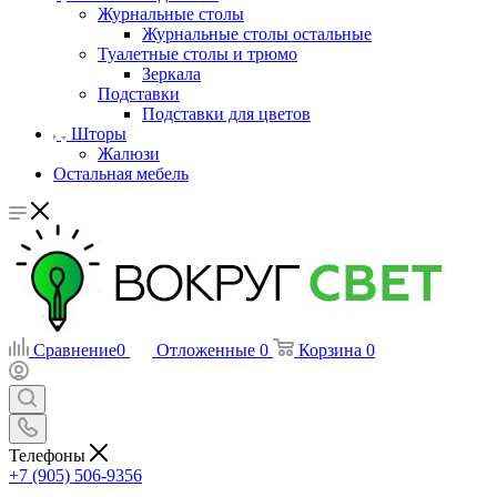
Журнальные столы
Журнальные столы остальные
Туалетные столы и трюмо
Зеркала
Подставки
Подставки для цветов
Шторы
Жалюзи
Остальная мебель
Сравнение
0
Отложенные
0
Корзина
0
Телефоны
+7 (905) 506-9356