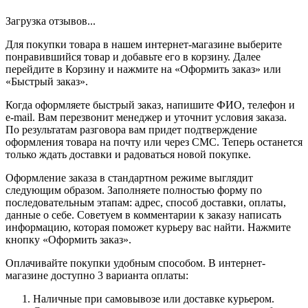
Загрузка отзывов...
Для покупки товара в нашем интернет-магазине выберите
понравившийся товар и добавьте его в корзину. Далее
перейдите в Корзину и нажмите на «Оформить заказ» или
«Быстрый заказ».
Когда оформляете быстрый заказ, напишите ФИО, телефон и
e-mail. Вам перезвонит менеджер и уточнит условия заказа.
По результатам разговора вам придет подтверждение
оформления товара на почту или через СМС. Теперь останется
только ждать доставки и радоваться новой покупке.
Оформление заказа в стандартном режиме выглядит
следующим образом. Заполняете полностью форму по
последовательным этапам: адрес, способ доставки, оплаты,
данные о себе. Советуем в комментарии к заказу написать
информацию, которая поможет курьеру вас найти. Нажмите
кнопку «Оформить заказ».
Оплачивайте покупки удобным способом. В интернет-
магазине доступно 3 варианта оплаты:
Наличные при самовывозе или доставке курьером.