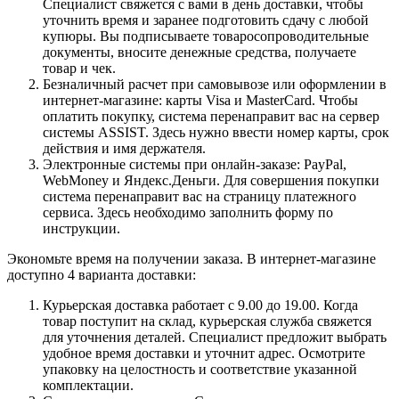
Специалист свяжется с вами в день доставки, чтобы
уточнить время и заранее подготовить сдачу с любой
купюры. Вы подписываете товаросопроводительные
документы, вносите денежные средства, получаете
товар и чек.
Безналичный расчет при самовывозе или оформлении в
интернет-магазине: карты Visa и MasterCard. Чтобы
оплатить покупку, система перенаправит вас на сервер
системы ASSIST. Здесь нужно ввести номер карты, срок
действия и имя держателя.
Электронные системы при онлайн-заказе: PayPal,
WebMoney и Яндекс.Деньги. Для совершения покупки
система перенаправит вас на страницу платежного
сервиса. Здесь необходимо заполнить форму по
инструкции.
Экономьте время на получении заказа. В интернет-магазине
доступно 4 варианта доставки:
Курьерская доставка работает с 9.00 до 19.00. Когда
товар поступит на склад, курьерская служба свяжется
для уточнения деталей. Специалист предложит выбрать
удобное время доставки и уточнит адрес. Осмотрите
упаковку на целостность и соответствие указанной
комплектации.