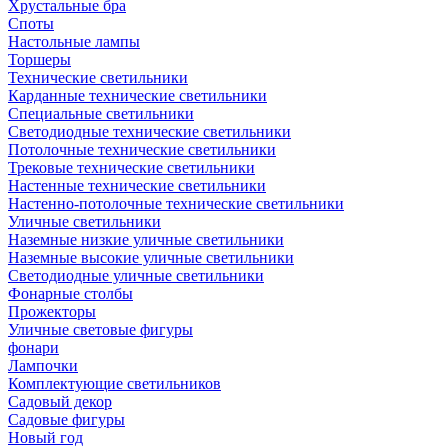
Хрустальные бра
Споты
Настольные лампы
Торшеры
Технические светильники
Карданные технические светильники
Специальные светильники
Светодиодные технические светильники
Потолочные технические светильники
Трековые технические светильники
Настенные технические светильники
Настенно-потолочные технические светильники
Уличные светильники
Наземные низкие уличные светильники
Наземные высокие уличные светильники
Светодиодные уличные светильники
Фонарные столбы
Прожекторы
Уличные световые фигуры
фонари
Лампочки
Комплектующие светильников
Садовый декор
Садовые фигуры
Новый год