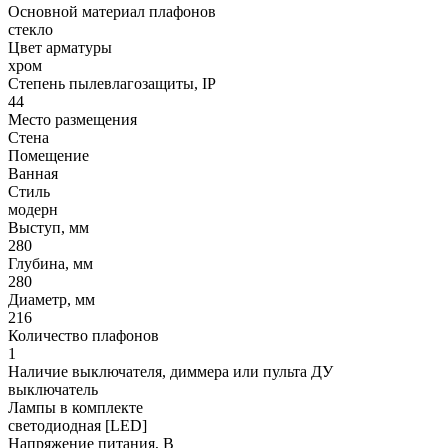
Основной материал плафонов
стекло
Цвет арматуры
хром
Степень пылевлагозащиты, IP
44
Место размещения
Стена
Помещение
Ванная
Стиль
модерн
Выступ, мм
280
Глубина, мм
280
Диаметр, мм
216
Количество плафонов
1
Наличие выключателя, диммера или пульта ДУ
выключатель
Лампы в комплекте
светодиодная [LED]
Напряжение питания, В