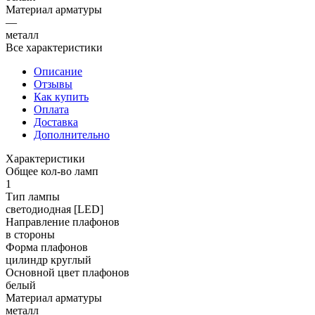
Материал арматуры
—
металл
Все характеристики
Описание
Отзывы
Как купить
Оплата
Доставка
Дополнительно
Характеристики
Общее кол-во ламп
1
Тип лампы
светодиодная [LED]
Направление плафонов
в стороны
Форма плафонов
цилиндр круглый
Основной цвет плафонов
белый
Материал арматуры
металл