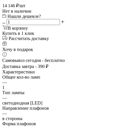
14 146
₽
/шт
Нет в наличии
Нашли дешевле?
В корзину
Купить в 1 клик
Рассчитать доставку
Хочу в подарок
Самовывоз сегодня - бесплатно
Доставка завтра - 390 ₽
Характеристики
Общее кол-во ламп
—
1
Тип лампы
—
светодиодная [LED]
Направление плафонов
—
в стороны
Форма плафонов
—