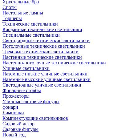
Хрустальные бра
Споты
Настольные лампы
Торшеры
Технические светильники
Карданные технические светильники
Специальные светильники
Светодиодные технические светильники
Потолочные технические светильники
Трековые технические светильники
Настенные технические светильники
Настенно-потолочные технические светильники
Уличные светильники
Наземные низкие уличные светильники
Наземные высокие уличные светильники
Светодиодные уличные светильники
Фонарные столбы
Прожекторы
Уличные световые фигуры
фонари
Лампочки
Комплектующие светильников
Садовый декор
Садовые фигуры
Новый год