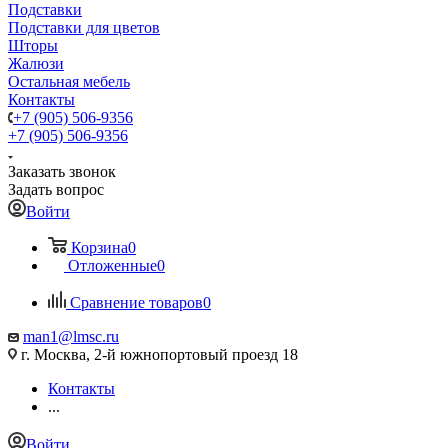
Подставки
Подставки для цветов
Шторы
Жалюзи
Остальная мебель
Контакты
+7 (905) 506-9356
+7 (905) 506-9356
Заказать звонок
Задать вопрос
Войти
Корзина
0
Отложенные
0
Сравнение товаров
0
man1@lmsc.ru
г. Москва, 2-й южнопортовый проезд 18
Контакты
...
Войти