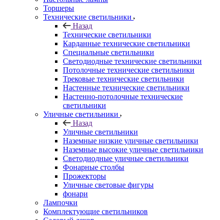
Торшеры
Технические светильники
Назад
Технические светильники
Карданные технические светильники
Специальные светильники
Светодиодные технические светильники
Потолочные технические светильники
Трековые технические светильники
Настенные технические светильники
Настенно-потолочные технические
светильники
Уличные светильники
Назад
Уличные светильники
Наземные низкие уличные светильники
Наземные высокие уличные светильники
Светодиодные уличные светильники
Фонарные столбы
Прожекторы
Уличные световые фигуры
фонари
Лампочки
Комплектующие светильников