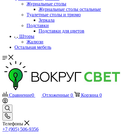
Журнальные столы
Журнальные столы остальные
Туалетные столы и трюмо
Зеркала
Подставки
Подставки для цветов
Шторы
Жалюзи
Остальная мебель
Сравнение
0
Отложенные
0
Корзина
0
Телефоны
+7 (905) 506-9356