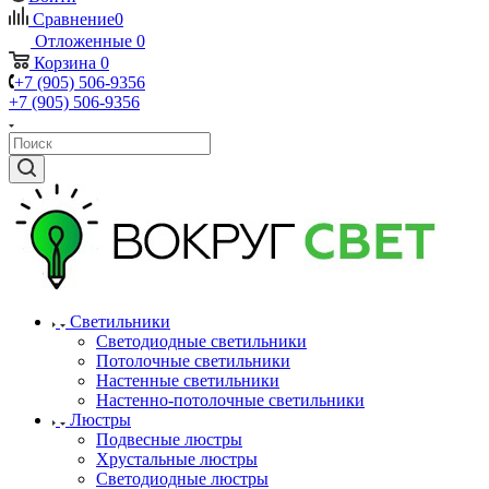
Сравнение
0
Отложенные
0
Корзина
0
+7 (905) 506-9356
+7 (905) 506-9356
Светильники
Светодиодные светильники
Потолочные светильники
Настенные светильники
Настенно-потолочные светильники
Люстры
Подвесные люстры
Хрустальные люстры
Светодиодные люстры