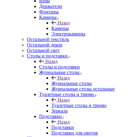
Вазы
Держатели
Фонтаны
Камины
Назад
Камины
Электрокамины
Остальной текстиль
Остальной декор
Остальной свет
Столы и подставки
Назад
Столы и подставки
Журнальные столы
Назад
Журнальные столы
Журнальные столы остальные
Туалетные столы и трюмо
Назад
Туалетные столы и трюмо
Зеркала
Подставки
Назад
Подставки
Подставки для цветов