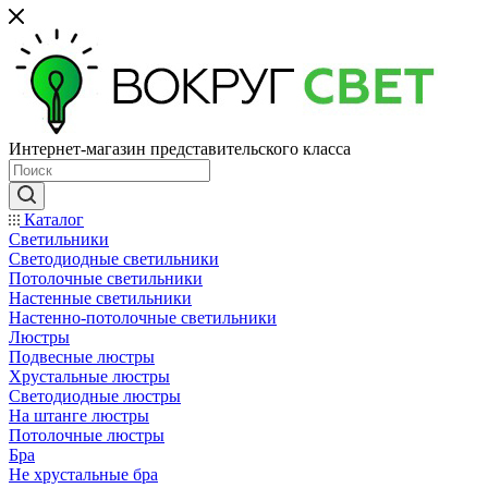
Интернет-магазин представительского класса
Каталог
Светильники
Светодиодные светильники
Потолочные светильники
Настенные светильники
Настенно-потолочные светильники
Люстры
Подвесные люстры
Хрустальные люстры
Светодиодные люстры
На штанге люстры
Потолочные люстры
Бра
Не хрустальные бра