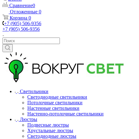
Сравнение
0
Отложенные
0
Корзина
0
+7 (905) 506-9356
+7 (905) 506-9356
Светильники
Светодиодные светильники
Потолочные светильники
Настенные светильники
Настенно-потолочные светильники
Люстры
Подвесные люстры
Хрустальные люстры
Светодиодные люстры