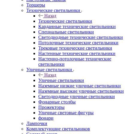
Торшеры
Технические светильники
Назад
Технические светильники
Карданные технические светильники
Специальные светильники
Светодиодные технические светильники
Потолочные технические светильники
Трековые технические светильники
Настенные технические светильники
Настенно-потолочные технические
светильники
Уличные светильники
Назад
Уличные светильники
Наземные низкие уличные светильники
Наземные высокие уличные светильники
Светодиодные уличные светильники
Фонарные столбы
Прожекторы
Уличные световые фигуры
фонари
Лампочки
Комплектующие светильников