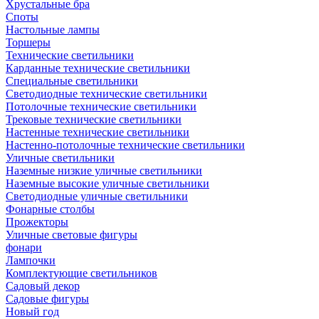
Хрустальные бра
Споты
Настольные лампы
Торшеры
Технические светильники
Карданные технические светильники
Специальные светильники
Светодиодные технические светильники
Потолочные технические светильники
Трековые технические светильники
Настенные технические светильники
Настенно-потолочные технические светильники
Уличные светильники
Наземные низкие уличные светильники
Наземные высокие уличные светильники
Светодиодные уличные светильники
Фонарные столбы
Прожекторы
Уличные световые фигуры
фонари
Лампочки
Комплектующие светильников
Садовый декор
Садовые фигуры
Новый год