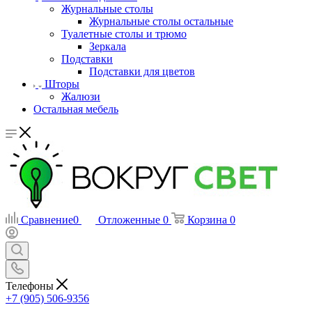
Журнальные столы
Журнальные столы остальные
Туалетные столы и трюмо
Зеркала
Подставки
Подставки для цветов
Шторы
Жалюзи
Остальная мебель
Сравнение
0
Отложенные
0
Корзина
0
Телефоны
+7 (905) 506-9356