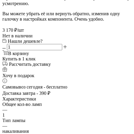
усмотрению.
Вы можете убрать её или вернуть обратно, изменив одну
галочку в настройках компонента. Очень удобно.
3 170
₽
/шт
Нет в наличии
Нашли дешевле?
В корзину
Купить в 1 клик
Рассчитать доставку
Хочу в подарок
Самовывоз сегодня - бесплатно
Доставка завтра - 390 ₽
Характеристики
Общее кол-во ламп
—
1
Тип лампы
—
накаливания