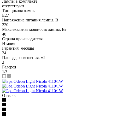
Лампы в комплекте
отсутствуют
Тип цоколя лампы
E27
Напряжение питания лампы, В
220
Максимальная мощность лампы, Вт
40
Страна производителя
Италия
Гарантия, месяцы
24
Площадь освещения, м2
2
Галерея
1/3
—
Отзывы