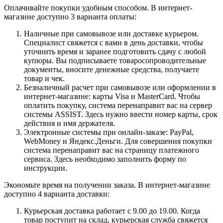
Оплачивайте покупки удобным способом. В интернет-
магазине доступно 3 варианта оплаты:
Наличные при самовывозе или доставке курьером.
Специалист свяжется с вами в день доставки, чтобы
уточнить время и заранее подготовить сдачу с любой
купюры. Вы подписываете товаросопроводительные
документы, вносите денежные средства, получаете
товар и чек.
Безналичный расчет при самовывозе или оформлении в
интернет-магазине: карты Visa и MasterCard. Чтобы
оплатить покупку, система перенаправит вас на сервер
системы ASSIST. Здесь нужно ввести номер карты, срок
действия и имя держателя.
Электронные системы при онлайн-заказе: PayPal,
WebMoney и Яндекс.Деньги. Для совершения покупки
система перенаправит вас на страницу платежного
сервиса. Здесь необходимо заполнить форму по
инструкции.
Экономьте время на получении заказа. В интернет-магазине
доступно 4 варианта доставки:
Курьерская доставка работает с 9.00 до 19.00. Когда
товар поступит на склад, курьерская служба свяжется