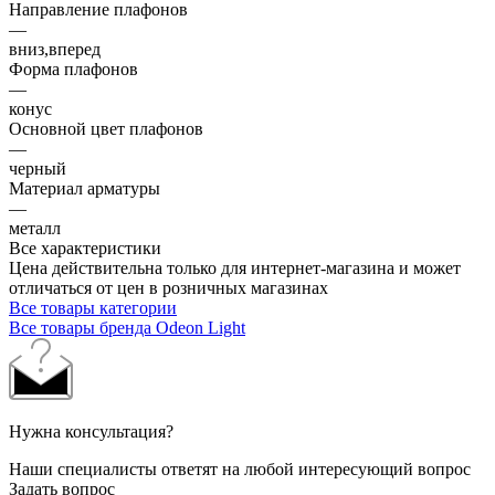
Направление плафонов
—
вниз,вперед
Форма плафонов
—
конус
Основной цвет плафонов
—
черный
Материал арматуры
—
металл
Все характеристики
Цена действительна только для интернет-магазина и может
отличаться от цен в розничных магазинах
Все товары категории
Все товары бренда Odeon Light
Нужна консультация?
Наши специалисты ответят на любой интересующий вопрос
Задать вопрос