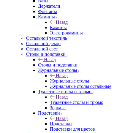
Вазы
Держатели
Фонтаны
Камины
Назад
Камины
Электрокамины
Остальной текстиль
Остальной декор
Остальной свет
Столы и подставки
Назад
Столы и подставки
Журнальные столы
Назад
Журнальные столы
Журнальные столы остальные
Туалетные столы и трюмо
Назад
Туалетные столы и трюмо
Зеркала
Подставки
Назад
Подставки
Подставки для цветов