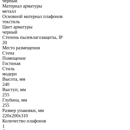
черный
Материал арматуры
металл
Основной материал плафонов
текстиль
Цвет арматуры
черный
Степень пылевлагозащиты, IP
20
Место размещения
Стена
Помещение
Гостиная
Стиль
модерн
Высота, мм
240
Выступ, мм
255
Глубина, мм
255
Размер упаковки, мм
220x200x310
Количество плафонов
1