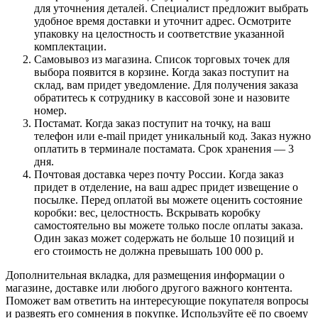
для уточнения деталей. Специалист предложит выбрать
удобное время доставки и уточнит адрес. Осмотрите
упаковку на целостность и соответствие указанной
комплектации.
Самовывоз из магазина. Список торговых точек для
выбора появится в корзине. Когда заказ поступит на
склад, вам придет уведомление. Для получения заказа
обратитесь к сотруднику в кассовой зоне и назовите
номер.
Постамат. Когда заказ поступит на точку, на ваш
телефон или e-mail придет уникальный код. Заказ нужно
оплатить в терминале постамата. Срок хранения — 3
дня.
Почтовая доставка через почту России. Когда заказ
придет в отделение, на ваш адрес придет извещение о
посылке. Перед оплатой вы можете оценить состояние
коробки: вес, целостность. Вскрывать коробку
самостоятельно вы можете только после оплаты заказа.
Один заказ может содержать не больше 10 позиций и
его стоимость не должна превышать 100 000 р.
Дополнительная вкладка, для размещения информации о
магазине, доставке или любого другого важного контента.
Поможет вам ответить на интересующие покупателя вопросы
и развеять его сомнения в покупке. Используйте её по своему