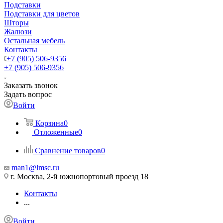
Подставки
Подставки для цветов
Шторы
Жалюзи
Остальная мебель
Контакты
+7 (905) 506-9356
+7 (905) 506-9356
Заказать звонок
Задать вопрос
Войти
Корзина
0
Отложенные
0
Сравнение товаров
0
man1@lmsc.ru
г. Москва, 2-й южнопортовый проезд 18
Контакты
...
Войти