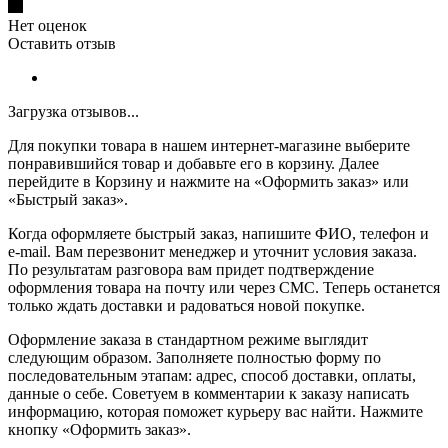
Нет оценок
Оставить отзыв
Загрузка отзывов...
Для покупки товара в нашем интернет-магазине выберите
понравившийся товар и добавьте его в корзину. Далее
перейдите в Корзину и нажмите на «Оформить заказ» или
«Быстрый заказ».
Когда оформляете быстрый заказ, напишите ФИО, телефон и
e-mail. Вам перезвонит менеджер и уточнит условия заказа.
По результатам разговора вам придет подтверждение
оформления товара на почту или через СМС. Теперь останется
только ждать доставки и радоваться новой покупке.
Оформление заказа в стандартном режиме выглядит
следующим образом. Заполняете полностью форму по
последовательным этапам: адрес, способ доставки, оплаты,
данные о себе. Советуем в комментарии к заказу написать
информацию, которая поможет курьеру вас найти. Нажмите
кнопку «Оформить заказ».