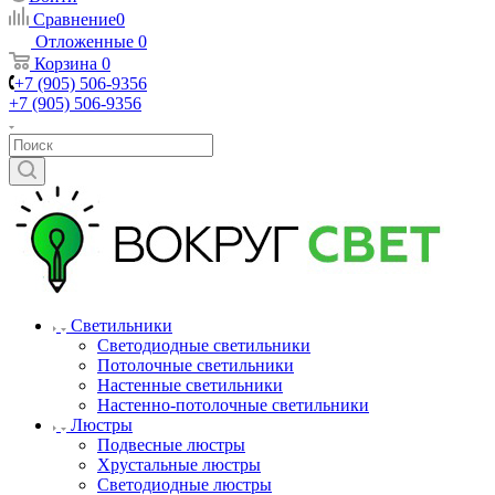
Сравнение
0
Отложенные
0
Корзина
0
+7 (905) 506-9356
+7 (905) 506-9356
Светильники
Светодиодные светильники
Потолочные светильники
Настенные светильники
Настенно-потолочные светильники
Люстры
Подвесные люстры
Хрустальные люстры
Светодиодные люстры