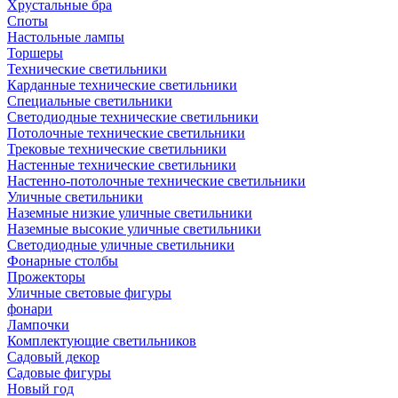
Хрустальные бра
Споты
Настольные лампы
Торшеры
Технические светильники
Карданные технические светильники
Специальные светильники
Светодиодные технические светильники
Потолочные технические светильники
Трековые технические светильники
Настенные технические светильники
Настенно-потолочные технические светильники
Уличные светильники
Наземные низкие уличные светильники
Наземные высокие уличные светильники
Светодиодные уличные светильники
Фонарные столбы
Прожекторы
Уличные световые фигуры
фонари
Лампочки
Комплектующие светильников
Садовый декор
Садовые фигуры
Новый год