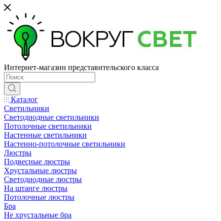
Интернет-магазин представительского класса
Каталог
Светильники
Светодиодные светильники
Потолочные светильники
Настенные светильники
Настенно-потолочные светильники
Люстры
Подвесные люстры
Хрустальные люстры
Светодиодные люстры
На штанге люстры
Потолочные люстры
Бра
Не хрустальные бра