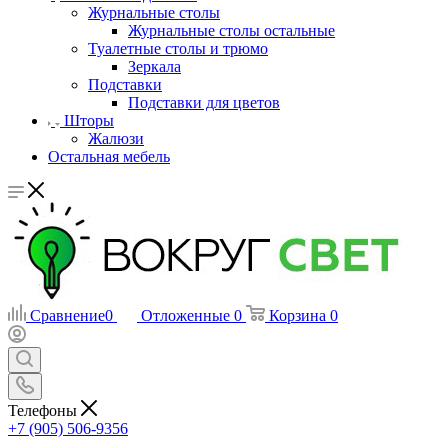
Журнальные столы
Журнальные столы остальные
Туалетные столы и трюмо
Зеркала
Подставки
Подставки для цветов
Шторы
Жалюзи
Остальная мебель
Сравнение
0
Отложенные
0
Корзина
0
Телефоны
+7 (905) 506-9356