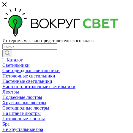
Интернет-магазин представительского класса
Каталог
Светильники
Светодиодные светильники
Потолочные светильники
Настенные светильники
Настенно-потолочные светильники
Люстры
Подвесные люстры
Хрустальные люстры
Светодиодные люстры
На штанге люстры
Потолочные люстры
Бра
Не хрустальные бра