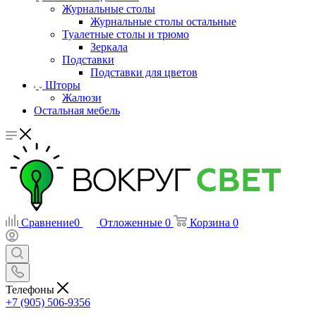
Журнальные столы
Журнальные столы остальные
Туалетные столы и трюмо
Зеркала
Подставки
Подставки для цветов
Шторы
Жалюзи
Остальная мебель
Сравнение
0
Отложенные
0
Корзина
0
Телефоны
+7 (905) 506-9356