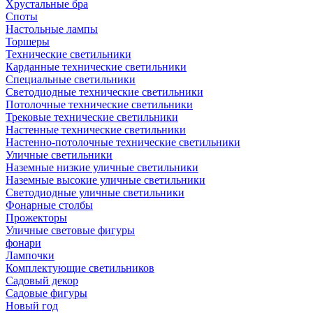
Хрустальные бра
Споты
Настольные лампы
Торшеры
Технические светильники
Карданные технические светильники
Специальные светильники
Светодиодные технические светильники
Потолочные технические светильники
Трековые технические светильники
Настенные технические светильники
Настенно-потолочные технические светильники
Уличные светильники
Наземные низкие уличные светильники
Наземные высокие уличные светильники
Светодиодные уличные светильники
Фонарные столбы
Прожекторы
Уличные световые фигуры
фонари
Лампочки
Комплектующие светильников
Садовый декор
Садовые фигуры
Новый год