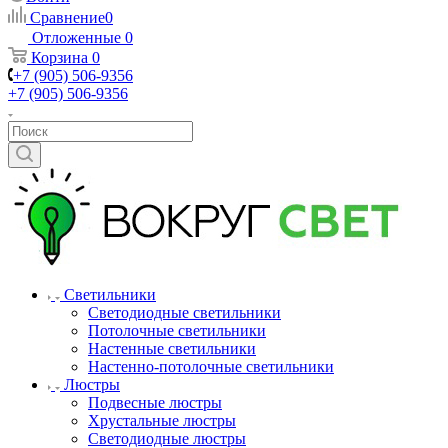
Сравнение
0
Отложенные
0
Корзина
0
+7 (905) 506-9356
+7 (905) 506-9356
Светильники
Светодиодные светильники
Потолочные светильники
Настенные светильники
Настенно-потолочные светильники
Люстры
Подвесные люстры
Хрустальные люстры
Светодиодные люстры